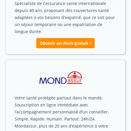
Spécialiste de l'assurance santé internationale
depuis 40 ans, proposant des couvertures santé
adaptées à vos besoins d'expatrié, que ce soit pour
un séjour temporaire ou une expatriation de
longue durée.
Obtenir un devis gratuit
Votre santé protégée partout dans le monde.
Souscription en ligne immédiate avec
l’accompagnement personnalisé d’un conseiller.
Simple. Rapide. Humain. Partout. 24h/24.
Mondassur, plus de 20 ans d’expérience à votre