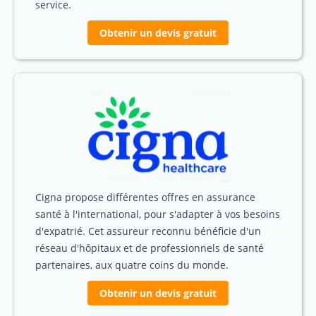
service.
Obtenir un devis gratuit
Cigna propose différentes offres en assurance
santé à l'international, pour s'adapter à vos besoins
d'expatrié. Cet assureur reconnu bénéficie d'un
réseau d'hôpitaux et de professionnels de santé
partenaires, aux quatre coins du monde.
Obtenir un devis gratuit