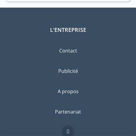
L'ENTREPRISE
Contact
Publicité
A propos
Partenariat