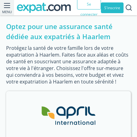
Se
S'inscrire
MENU
connecter
Optez pour une assurance santé
dédiée aux expatriés à Haarlem
Protégez la santé de votre famille lors de votre
expatriation à Haarlem. Faites face aux aléas et coûts
de santé en souscrivant une assurance adaptée à
votre vie à l'étranger. Choisissez l'offre sur-mesure
qui conviendra à vos besoins, votre budget et vivez
votre expatriation à Haarlem en toute sérénité !