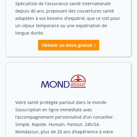
Spécialiste de l'assurance santé internationale
depuis 40 ans, proposant des couvertures santé
adaptées à vos besoins d'expatrié, que ce soit pour
un séjour temporaire ou une expatriation de
longue durée.
Obtenir un devis gratuit
Votre santé protégée partout dans le monde.
Souscription en ligne immédiate avec
l’accompagnement personnalisé d’un conseiller.
Simple. Rapide. Humain. Partout. 24h/24.
Mondassur, plus de 20 ans d’expérience à votre