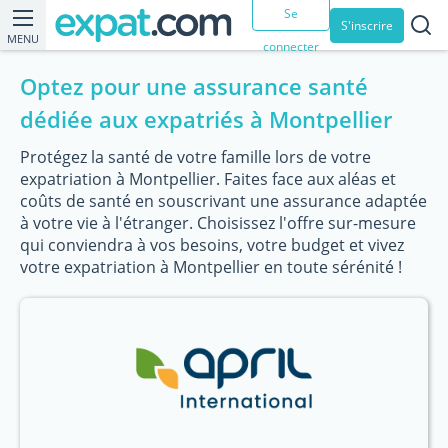
Se
S'inscrire
MENU
connecter
Optez pour une assurance santé
dédiée aux expatriés à Montpellier
Protégez la santé de votre famille lors de votre
expatriation à Montpellier. Faites face aux aléas et
coûts de santé en souscrivant une assurance adaptée
à votre vie à l'étranger. Choisissez l'offre sur-mesure
qui conviendra à vos besoins, votre budget et vivez
votre expatriation à Montpellier en toute sérénité !