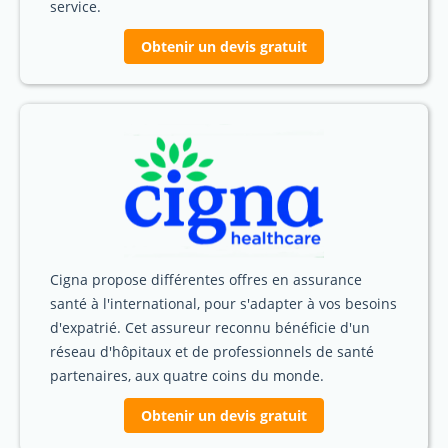
service.
Obtenir un devis gratuit
Cigna propose différentes offres en assurance
santé à l'international, pour s'adapter à vos besoins
d'expatrié. Cet assureur reconnu bénéficie d'un
réseau d'hôpitaux et de professionnels de santé
partenaires, aux quatre coins du monde.
Obtenir un devis gratuit