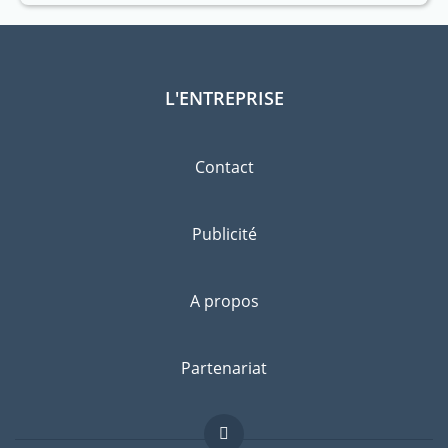
L'ENTREPRISE
Contact
Publicité
A propos
Partenariat