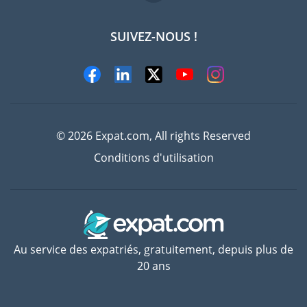
SUIVEZ-NOUS !
Experts
© 2026 Expat.com, All rights Reserved
Conditions d'utilisation
Au service des expatriés, gratuitement, depuis plus de
20 ans