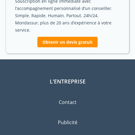
Souscription en ligne immédiate avec
l’accompagnement personnalisé d’un conseiller.
Simple. Rapide. Humain. Partout. 24h/24.
Mondassur, plus de 20 ans d’expérience à votre
service.
Obtenir un devis gratuit
L'ENTREPRISE
Contact
Publicité