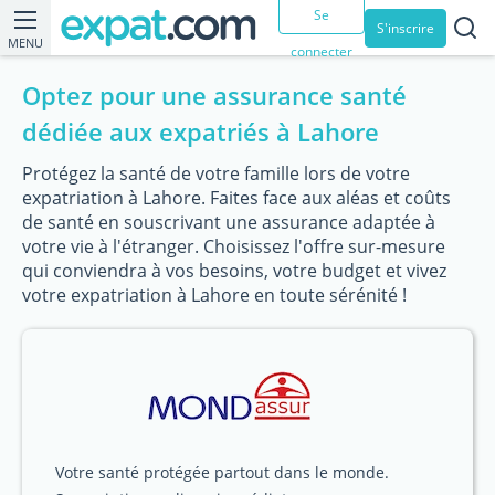
Se
S'inscrire
MENU
connecter
Optez pour une assurance santé
dédiée aux expatriés à Lahore
Protégez la santé de votre famille lors de votre
expatriation à Lahore. Faites face aux aléas et coûts
de santé en souscrivant une assurance adaptée à
votre vie à l'étranger. Choisissez l'offre sur-mesure
qui conviendra à vos besoins, votre budget et vivez
votre expatriation à Lahore en toute sérénité !
Votre santé protégée partout dans le monde.