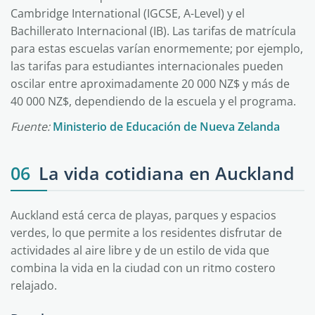
Cambridge International (IGCSE, A-Level) y el
Bachillerato Internacional (IB). Las tarifas de matrícula
para estas escuelas varían enormemente; por ejemplo,
las tarifas para estudiantes internacionales pueden
oscilar entre aproximadamente 20 000 NZ$ y más de
40 000 NZ$, dependiendo de la escuela y el programa.
Fuente:
Ministerio de Educación de Nueva Zelanda
06
La vida cotidiana en Auckland
Auckland está cerca de playas, parques y espacios
verdes, lo que permite a los residentes disfrutar de
actividades al aire libre y de un estilo de vida que
combina la vida en la ciudad con un ritmo costero
relajado.