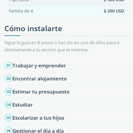
Familia de 4
6 200 USD
Cómo instalarte
Sigue la guía en 8 pasos o haz clic en uno de ellos para ir
directamente a la sección que te interesa.
Trabajar y emprender
01
Encontrar alojamiento
02
Estimar tu presupuesto
03
Estudiar
04
Escolarizar a tus hijos
05
Gestionar el día a día
06