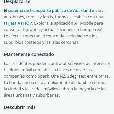
Desplazarse
El
sistema de transporte público de Auckland
incluye
autobuses, trenes y ferris, todos accesibles con una
tarjeta AT HOP
. Explora la aplicación AT Mobile para
consultar horarios y actualizaciones en tiempo real.
Los ferris conectan el centro de la ciudad con los
suburbios costeros y las islas cercanas.
Mantenerse conectado
Los residentes pueden contratar servicios de internet y
telefonía móvil confiables a través de diversas
compañías como Spark, One NZ, 2degrees, entre otras.
La banda ancha está ampliamente disponible en toda
la ciudad y las redes móviles cubren la mayoría de las
áreas urbanas y suburbanas.
Descubrir más