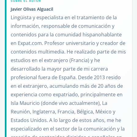
SOBRE EL AUTOR
Javier Olivas Alguacil
Lingüista y especialista en el tratamiento de la
información, responsable de comunicación y
contenidos para la comunidad hispanohablante
en Expat.com. Profesor universitario y creador de
contenidos multimedia. He realizado parte de mis
estudios en el extranjero (Francia) y he
desarrollado la mayor parte de mi carrera
profesional fuera de España. Desde 2013 resido
en el extranjero, acumulando más de 20 años de
experiencia como expatriado, principalmente en
Isla Mauricio (donde vivo actualmente), La
Reunión, Inglaterra, Francia, Bélgica, México y
Estados Unidos. A lo largo de estos años, me he
especializado en el sector de la comunicación y la