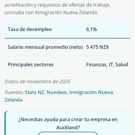
acreditación y requisitos de ofertas de trabajo,
consulta con Inmigración Nueva Zelanda.
Tasa de desempleo
6,1%
Salario mensual promedio (neto)
5 475 NZ$
Principales sectores
Finanzas, IT, Salud
Datos de noviembre de 2025
Fuentes:
Stats NZ
,
Numbeo
,
Inmigración Nueva
Zelanda
¿Necesitas ayuda para crear tu empresa en
Auckland?