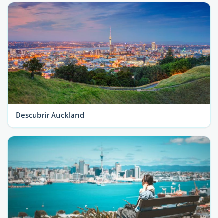
Descubrir Auckland