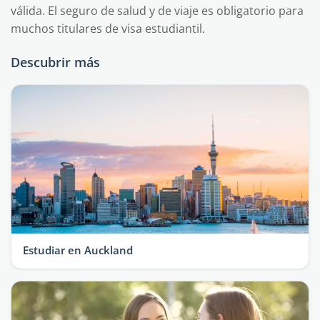
válida. El seguro de salud y de viaje es obligatorio para
muchos titulares de visa estudiantil.
Descubrir más
Estudiar en Auckland