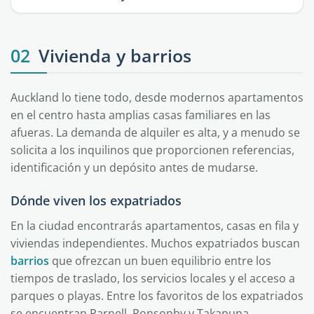
02
Vivienda y barrios
Auckland lo tiene todo, desde modernos apartamentos
en el centro hasta amplias casas familiares en las
afueras. La demanda de alquiler es alta, y a menudo se
solicita a los inquilinos que proporcionen referencias,
identificación y un depósito antes de mudarse.
Dónde viven los expatriados
En la ciudad encontrarás apartamentos, casas en fila y
viviendas independientes. Muchos expatriados buscan
barrios
que ofrezcan un buen equilibrio entre los
tiempos de traslado, los servicios locales y el acceso a
parques o playas. Entre los favoritos de los expatriados
se encuentran Parnell, Ponsonby y Takapuna.