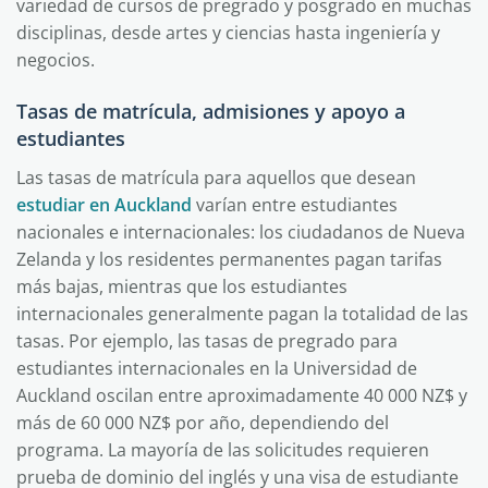
variedad de cursos de pregrado y posgrado en muchas
disciplinas, desde artes y ciencias hasta ingeniería y
negocios.
Tasas de matrícula, admisiones y apoyo a
estudiantes
Las tasas de matrícula para aquellos que desean
estudiar en Auckland
varían entre estudiantes
nacionales e internacionales: los ciudadanos de Nueva
Zelanda y los residentes permanentes pagan tarifas
más bajas, mientras que los estudiantes
internacionales generalmente pagan la totalidad de las
tasas. Por ejemplo, las tasas de pregrado para
estudiantes internacionales en la Universidad de
Auckland oscilan entre aproximadamente 40 000 NZ$ y
más de 60 000 NZ$ por año, dependiendo del
programa. La mayoría de las solicitudes requieren
prueba de dominio del inglés y una visa de estudiante