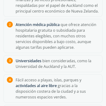
respaldadas por el papel de Auckland como el
principal centro económico de Nueva Zelanda.
Atención médica pública
que ofrece atención
hospitalaria gratuita o subsidiada para
residentes elegibles, con muchos otros
servicios disponibles a bajo costo, aunque
algunas tarifas pueden aplicarse.
Universidades
bien consideradas, como la
Universidad de Auckland y la AUT.
Fácil acceso a playas, islas, parques y
actividades al aire libre
gracias a la
disposición costera de la ciudad y a sus
numerosos espacios verdes.