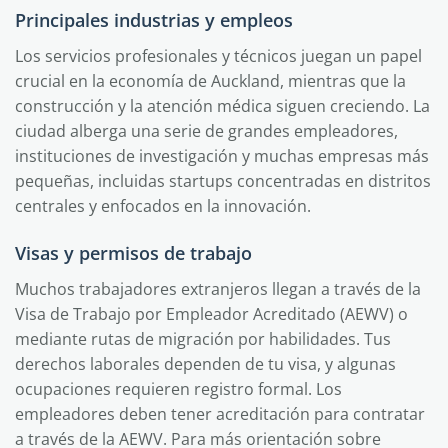
Principales industrias y empleos
Los servicios profesionales y técnicos juegan un papel
crucial en la economía de Auckland, mientras que la
construcción y la atención médica siguen creciendo. La
ciudad alberga una serie de grandes empleadores,
instituciones de investigación y muchas empresas más
pequeñas, incluidas startups concentradas en distritos
centrales y enfocados en la innovación.
Visas y permisos de trabajo
Muchos trabajadores extranjeros llegan a través de la
Visa de Trabajo por Empleador Acreditado (AEWV) o
mediante rutas de migración por habilidades. Tus
derechos laborales dependen de tu visa, y algunas
ocupaciones requieren registro formal. Los
empleadores deben tener acreditación para contratar
a través de la AEWV. Para más orientación sobre