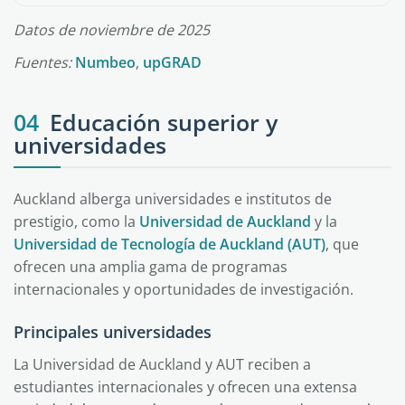
Datos de noviembre de 2025
Fuentes:
Numbeo
,
upGRAD
04
Educación superior y
universidades
Auckland alberga universidades e institutos de
prestigio, como la
Universidad de Auckland
y la
Universidad de Tecnología de Auckland (AUT)
, que
ofrecen una amplia gama de programas
internacionales y oportunidades de investigación.
Principales universidades
La Universidad de Auckland y AUT reciben a
estudiantes internacionales y ofrecen una extensa