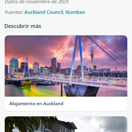
Datos de noviembre de 2025
Fuentes:
Auckland Council
,
Numbeo
Descubrir más
Alojamiento en Auckland