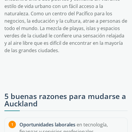
estilo de vida urbano con un fácil acceso a la
naturaleza. Como un centro del Pacífico para los
negocios, la educación y la cultura, atrae a personas de
todo el mundo. La mezcla de playas, islas y espacios
verdes de la ciudad le confiere una sensación relajada
y al aire libre que es difícil de encontrar en la mayoría
de las grandes ciudades.
5 buenas razones para mudarse a
Auckland
Oportunidades laborales
en tecnología,
finanzas y servicios profesionales,