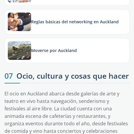
Reglas básicas del networking en Auckland
Moverse por Auckland
07
Ocio, cultura y cosas que hacer
El ocio en Auckland abarca desde galerías de arte y
teatro en vivo hasta navegación, senderismo y
festivales al aire libre. La ciudad cuenta con una
animada escena de cafeterías y restaurantes, y
organiza eventos durante todo el año, desde festivales
de comida y vino hasta conciertos y celebraciones