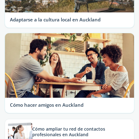
Adaptarse a la cultura local en Auckland
Cómo hacer amigos en Auckland
Cómo ampliar tu red de contactos
profesionales en Auckland