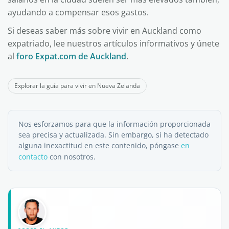
ayudando a compensar esos gastos.
Si deseas saber más sobre vivir en Auckland como
expatriado, lee nuestros artículos informativos y únete
al
foro Expat.com de Auckland
.
Explorar la guía para vivir en Nueva Zelanda
Nos esforzamos para que la información proporcionada
sea precisa y actualizada. Sin embargo, si ha detectado
alguna inexactitud en este contenido, póngase
en
contacto
con nosotros.