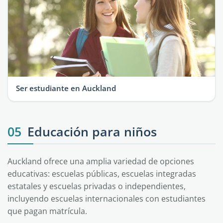
Ser estudiante en Auckland
05
Educación para niños
Auckland ofrece una amplia variedad de opciones
educativas: escuelas públicas, escuelas integradas
estatales y escuelas privadas o independientes,
incluyendo escuelas internacionales con estudiantes
que pagan matrícula.