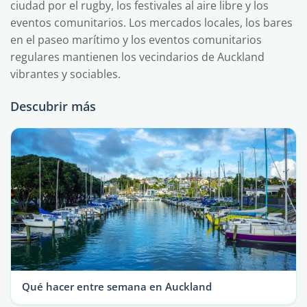
ciudad por el rugby, los festivales al aire libre y los
eventos comunitarios. Los mercados locales, los bares
en el paseo marítimo y los eventos comunitarios
regulares mantienen los vecindarios de Auckland
vibrantes y sociables.
Descubrir más
Qué hacer entre semana en Auckland