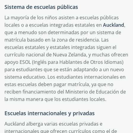
Sistema de escuelas públicas
La mayoría de los niños asisten a escuelas públicas
locales o a escuelas integradas estatales en
Auckland
,
que a menudo son determinadas por un sistema de
matrícula basado en la zona de residencia. Las
escuelas estatales y estatales integradas siguen el
currículo nacional de Nueva Zelanda, y muchas ofrecen
apoyo ESOL (Inglés para Hablantes de Otros Idiomas)
para estudiantes que se están adaptando a un nuevo
sistema educativo. Los estudiantes internacionales en
estas escuelas deben pagar matrícula, ya que no
reciben financiamiento del Ministerio de Educación de
la misma manera que los estudiantes locales.
Escuelas internacionales y privadas
Auckland alberga varias escuelas privadas e
internacionales que ofrecen currículos como el de