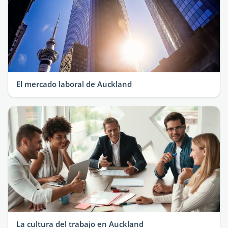
El mercado laboral de Auckland
La cultura del trabajo en Auckland