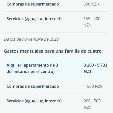
Compras de supermercado
600 NZ$
Servicios (agua, luz, internet)
165 - 400
NZ$
Datos de noviembre de 2025
Gastos mensuales para una familia de cuatro
Alquiler (apartamento de 3
3 200 - 5 733
dormitorios en el centro)
NZ$
Compras de supermercado
1 500 NZ$
Servicios (agua, luz, internet)
200 - 500
NZ$