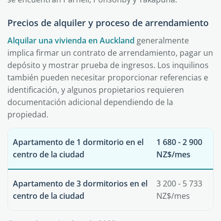
Precios de alquiler y proceso de arrendamiento
Alquilar una vivienda en Auckland
generalmente
implica firmar un contrato de arrendamiento, pagar un
depósito y mostrar prueba de ingresos. Los inquilinos
también pueden necesitar proporcionar referencias e
identificación, y algunos propietarios requieren
documentación adicional dependiendo de la
propiedad.
Apartamento de 1 dormitorio en el
1 680 - 2 900
centro de la ciudad
NZ$/mes
Apartamento de 3 dormitorios en el
3 200 - 5 733
centro de la ciudad
NZ$/mes