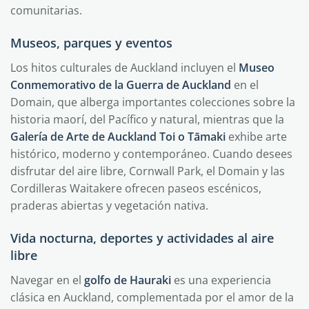
comunitarias.
Museos, parques y eventos
Los hitos culturales de Auckland incluyen el
Museo
Conmemorativo de la Guerra de Auckland
en el
Domain, que alberga importantes colecciones sobre la
historia maorí, del Pacífico y natural, mientras que la
Galería de Arte de Auckland Toi o Tāmaki
exhibe arte
histórico, moderno y contemporáneo. Cuando desees
disfrutar del aire libre, Cornwall Park, el Domain y las
Cordilleras Waitakere ofrecen paseos escénicos,
praderas abiertas y vegetación nativa.
Vida nocturna, deportes y actividades al aire
libre
Navegar en el
golfo de Hauraki
es una experiencia
clásica en Auckland, complementada por el amor de la