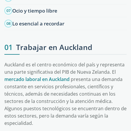
Ocio y tiempo libre
07
Lo esencial a recordar
08
01
Trabajar en Auckland
Auckland es el centro económico del país y representa
una parte significativa del PIB de Nueva Zelanda. El
mercado laboral en Auckland
presenta una demanda
constante en servicios profesionales, científicos y
técnicos, además de necesidades continuas en los
sectores de la construcción y la atención médica.
Algunos puestos tecnológicos se encuentran dentro de
estos sectores, pero la demanda varía según la
especialidad.