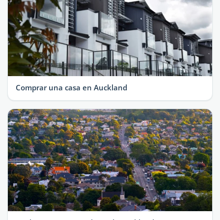
Comprar una casa en Auckland