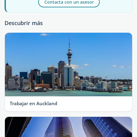
Contacta con un asesor
Descubrir más
Trabajar en Auckland