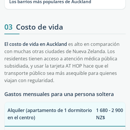
Los barrios más populares de Auckland
03
Costo de vida
El costo de vida en Auckland
es alto en comparación
con muchas otras ciudades de Nueva Zelanda. Los
residentes tienen acceso a atención médica pública
subsidiada, y usar la tarjeta AT HOP hace que el
transporte público sea más asequible para quienes
viajan con regularidad.
Gastos mensuales para una persona soltera
Alquiler (apartamento de 1 dormitorio
1 680 - 2 900
en el centro)
NZ$