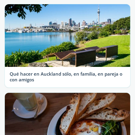
Qué hacer en Auckland sólo, en familia, en pareja o
con amigos