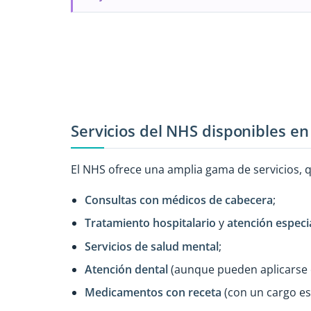
Servicios del NHS disponibles e
El NHS ofrece una amplia gama de servicios, q
Consultas con médicos de cabecera
;
Tratamiento hospitalario
y
atención especi
Servicios de salud mental
;
Atención dental
(aunque pueden aplicarse 
Medicamentos con receta
(con un cargo es