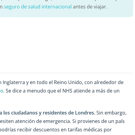
un
seguro de salud internacional
antes de viajar.
Inglaterra y en todo el Reino Unido, con alrededor de
to
. Se dice a menudo que el NHS atiende a más de un
ra los ciudadanos y residentes de Londres.
Sin embargo,
siten atención de emergencia. Si provienes de un país
 podrías recibir descuentos en tarifas médicas por