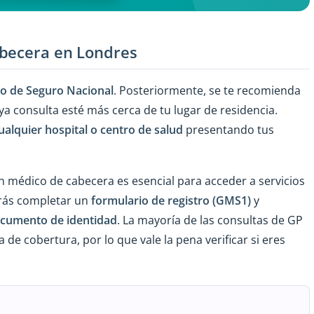
abecera en Londres
o de
Seguro Nacional
. Posteriormente, se te recomienda
a consulta esté más cerca de tu lugar de residencia.
ualquier hospital o centro de salud
presentando tus
n médico de cabecera es esencial para acceder a servicios
tarás completar un
formulario de registro (GMS1)
y
cumento de identidad
. La mayoría de las consultas de GP
de cobertura, por lo que vale la pena verificar si eres