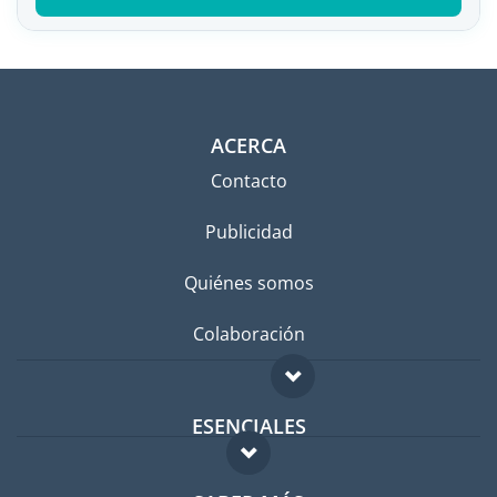
ACERCA
Contacto
Publicidad
Quiénes somos
Colaboración
ESENCIALES
Foro para expatriados