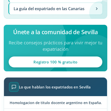
La guía del expatriado en las Canarias
Únete a la comunidad de Sevilla
Recibe consejos prácticos para vivir mejor tu
expatriación
Registro 100 % gratuito
Lo que hablan los expatriados en Sevilla
Homologacion de titulo docente argentino en España.