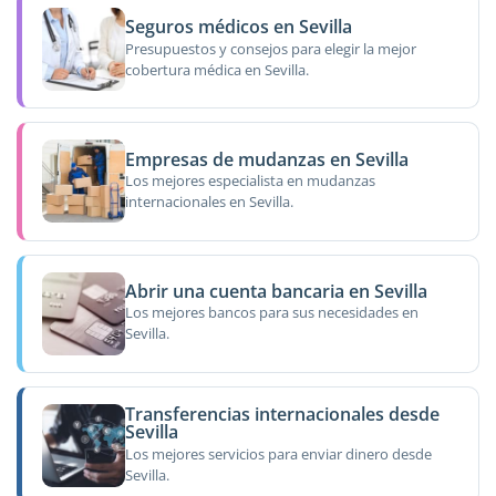
Seguros médicos en Sevilla
Presupuestos y consejos para elegir la mejor
cobertura médica en Sevilla.
Empresas de mudanzas en Sevilla
Los mejores especialista en mudanzas
internacionales en Sevilla.
Abrir una cuenta bancaria en Sevilla
Los mejores bancos para sus necesidades en
Sevilla.
Transferencias internacionales desde
Sevilla
Los mejores servicios para enviar dinero desde
Sevilla.