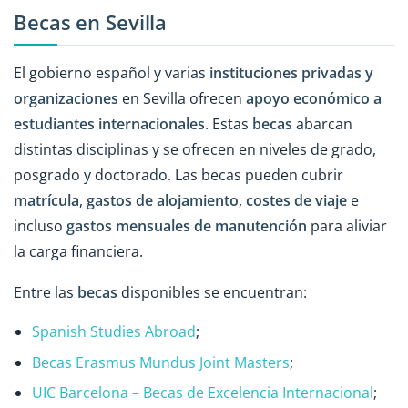
Becas en Sevilla
El gobierno español y varias
instituciones privadas y
organizaciones
en Sevilla ofrecen
apoyo económico a
estudiantes internacionales
. Estas
becas
abarcan
distintas disciplinas y se ofrecen en niveles de grado,
posgrado y doctorado. Las becas pueden cubrir
matrícula
,
gastos de alojamiento
,
costes de viaje
e
incluso
gastos mensuales de manutención
para aliviar
la carga financiera.
Entre las
becas
disponibles se encuentran:
Spanish Studies Abroad
;
Becas Erasmus Mundus Joint Masters
;
UIC Barcelona – Becas de Excelencia Internacional
;