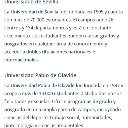
Universidad de Sevilla
La Universidad de Sevilla
fue fundada en 1505 y cuenta
con más de 70.000 estudiantes. El campus tiene 26
centros y 134 departamentos y está en constante
crecimiento. Los estudiantes pueden cursar
grados y
posgrados
en cualquier área de conocimiento y
acceder a
dobles titulaciones nacionales e
internacionales
.
Universidad Pablo de Olavide
La Universidad Pablo de Olavide
fue fundada en 1997 y
acoge a más de 13.000 estudiantes distribuidos en sus
facultades y escuelas. Ofrece
programas de grado y
posgrado
en una amplia gama de campos, incluyendo
ciencias del deporte, trabajo social, humanidades,
biotecnología y ciencias ambientales.