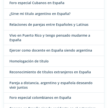
Foro especial Cubanos en España
¿Sirve mi titulo argentino en España?
Relaciones de parejas entre Españoles y Latinas
Vivo en Puerto Rico y tengo pensado mudarme a
España
Ejercer como docente en España siendo argentina
Homologación de título
Reconocimiento de títulos extranjeros en España
Pareja a distancia, argentino y española deseando
vivir juntos
Foro especial colombianos en España