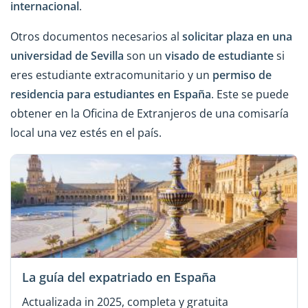
internacional
.
Otros documentos necesarios al
solicitar plaza en una
universidad de Sevilla
son un
visado de estudiante
si
eres estudiante extracomunitario y un
permiso de
residencia para estudiantes en España
. Este se puede
obtener en la Oficina de Extranjeros de una comisaría
local una vez estés en el país.
La guía del expatriado en España
Actualizada in 2025, completa y gratuita