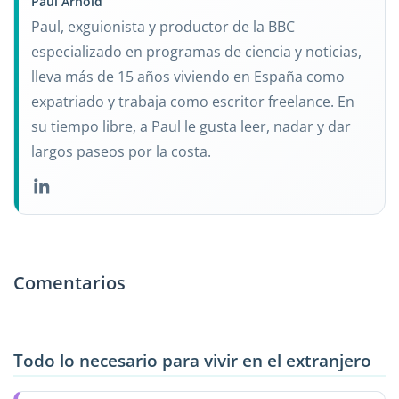
Paul Arnold
Paul, exguionista y productor de la BBC
especializado en programas de ciencia y noticias,
lleva más de 15 años viviendo en España como
expatriado y trabaja como escritor freelance. En
su tiempo libre, a Paul le gusta leer, nadar y dar
largos paseos por la costa.
Comentarios
Todo lo necesario para vivir en el extranjero