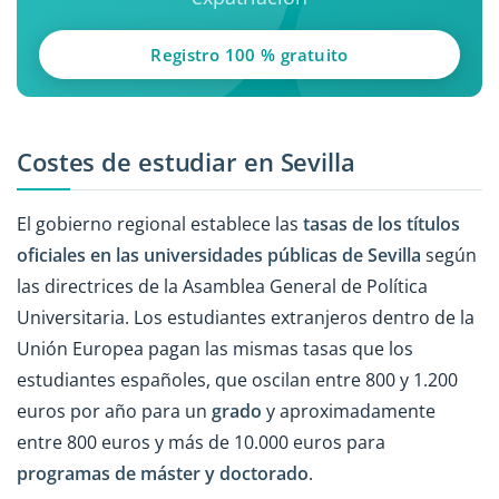
Registro 100 % gratuito
Costes de estudiar en Sevilla
El gobierno regional establece las
tasas de los títulos
oficiales en las universidades públicas de Sevilla
según
las directrices de la Asamblea General de Política
Universitaria. Los estudiantes extranjeros dentro de la
Unión Europea pagan las mismas tasas que los
estudiantes españoles, que oscilan entre 800 y 1.200
euros por año para un
grado
y aproximadamente
entre 800 euros y más de 10.000 euros para
programas de máster y doctorado
.