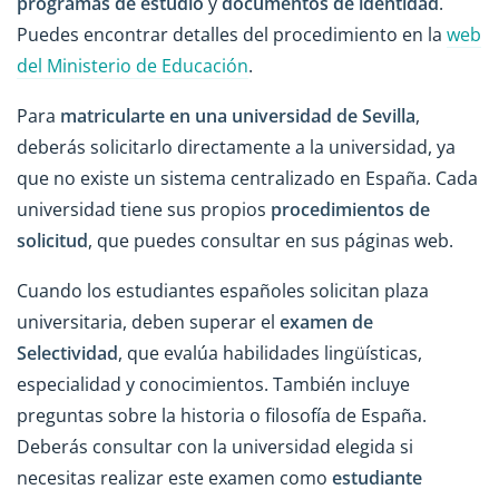
programas de estudio
y
documentos de identidad
.
Puedes encontrar detalles del procedimiento en la
web
del Ministerio de Educación
.
Para
matricularte en una universidad de Sevilla
,
deberás solicitarlo directamente a la universidad, ya
que no existe un sistema centralizado en España. Cada
universidad tiene sus propios
procedimientos de
solicitud
, que puedes consultar en sus páginas web.
Cuando los estudiantes españoles solicitan plaza
universitaria, deben superar el
examen de
Selectividad
, que evalúa habilidades lingüísticas,
especialidad y conocimientos. También incluye
preguntas sobre la historia o filosofía de España.
Deberás consultar con la universidad elegida si
necesitas realizar este examen como
estudiante