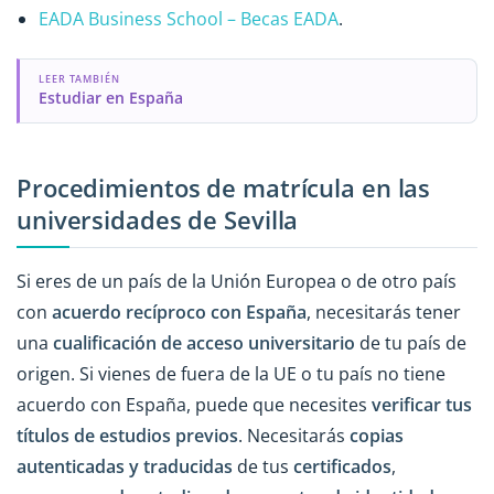
EADA Business School – Becas EADA
.
LEER TAMBIÉN
Estudiar en España
Procedimientos de matrícula en las
universidades de Sevilla
Si eres de un país de la Unión Europea o de otro país
con
acuerdo recíproco con España
, necesitarás tener
una
cualificación de acceso universitario
de tu país de
origen. Si vienes de fuera de la UE o tu país no tiene
acuerdo con España, puede que necesites
verificar tus
títulos de estudios previos
. Necesitarás
copias
autenticadas y traducidas
de tus
certificados
,