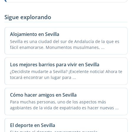
Sigue explorando
Alojamiento en Sevilla
Sevilla es una ciudad del sur de Andalucía de la que es
fácil enamorarse. Monumentos musulmanes, ...
Los mejores barrios para vivir en Sevilla
¿Decidiste mudarte a Sevilla? ¡Excelente noticia! Ahora te
tocará encontrar un lugar para ...
Cómo hacer amigos en Sevilla
Para muchas personas, uno de los aspectos más
agobiantes de la vida de expatriado es hacer nuevas ...
El deporte en Sevilla