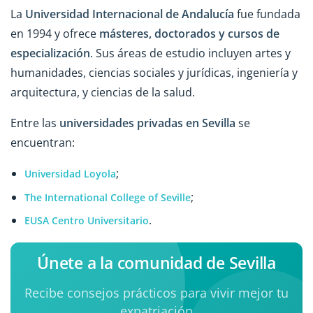
La
Universidad Internacional de Andalucía
fue fundada
en 1994 y ofrece
másteres, doctorados y cursos de
especialización
. Sus áreas de estudio incluyen artes y
humanidades, ciencias sociales y jurídicas, ingeniería y
arquitectura, y ciencias de la salud.
Entre las
universidades privadas en Sevilla
se
encuentran:
;
Universidad Loyola
;
The International College of Seville
.
EUSA Centro Universitario
Únete a la comunidad de Sevilla
Recibe consejos prácticos para vivir mejor tu
expatriación