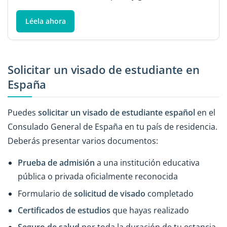
Léela ahora
Solicitar un visado de estudiante en
España
Puedes
solicitar un visado de estudiante español
en el
Consulado General de España en tu país de residencia.
Deberás presentar varios documentos:
Prueba de admisión
a una institución educativa
pública o privada oficialmente reconocida
Formulario de
solicitud de visado
completado
Certificados de estudios
que hayas realizado