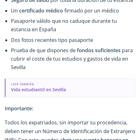
Seguro de salud
por toda la duración de tu estancia
Un
certificado médico
firmado por un médico
Pasaporte válido que no caduque durante tu
estancia en España
Dos fotos recientes tipo pasaporte
Prueba de que dispones de
fondos suficientes
para
cubrir el coste de tus estudios y gastos de vida en
Sevilla
LEER TAMBIÉN
Vida estudiantil en Sevilla
Importante:
Todos los expatriados, sin importar su procedencia,
deben tener un Número de Identificación de Extranjero