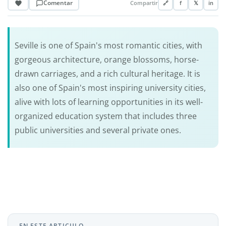
Comentar
Compartir
🔗
f
𝕏
in
Seville is one of Spain's most romantic cities, with
gorgeous architecture, orange blossoms, horse-
drawn carriages, and a rich cultural heritage. It is
also one of Spain's most inspiring university cities,
alive with lots of learning opportunities in its well-
organized education system that includes three
public universities and several private ones.
EN ESTE ARTICULO