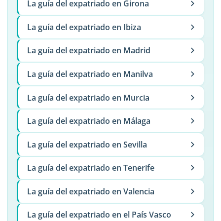
La guía del expatriado en Girona
La guía del expatriado en Ibiza
La guía del expatriado en Madrid
La guía del expatriado en Manilva
La guía del expatriado en Murcia
La guía del expatriado en Málaga
La guía del expatriado en Sevilla
La guía del expatriado en Tenerife
La guía del expatriado en Valencia
La guía del expatriado en el País Vasco