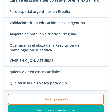
Casarse en España siendo residente en el extranjero
Foro especial argentinos en España
Validación título educación inicial argentina
Alojarse en hotel en situación irregular
Que hacer si el plazo de la Resolucion de
homologacion se caduca
VIVIR EN GIJÓN, ASTURIAS
quiero vivir en castro urdiales
Que tal Irún Pais Vasco para vivir?
Haz tu pregunta
Ver todas conversaciones