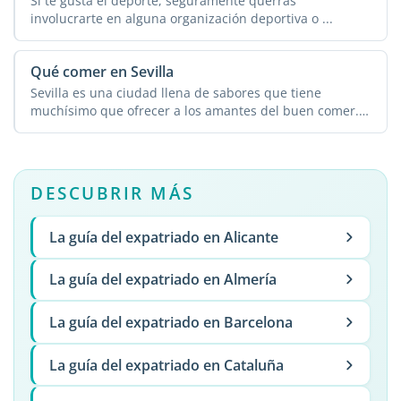
Si te gusta el deporte, seguramente querrás
involucrarte en alguna organización deportiva o ...
Qué comer en Sevilla
Sevilla es una ciudad llena de sabores que tiene
muchísimo que ofrecer a los amantes del buen comer.
Puedes ...
DESCUBRIR MÁS
La guía del expatriado en Alicante
La guía del expatriado en Almería
La guía del expatriado en Barcelona
La guía del expatriado en Cataluña