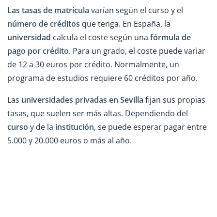
Las tasas de matrícula
varían según el curso y el
número de créditos
que tenga. En España, la
universidad
calcula el coste según una
fórmula de
pago por crédito
. Para un grado, el coste puede variar
de 12 a 30 euros por crédito. Normalmente, un
programa de estudios requiere 60 créditos por año.
Las
universidades privadas en Sevilla
fijan sus propias
tasas, que suelen ser más altas. Dependiendo del
curso
y de la
institución
, se puede esperar pagar entre
5.000 y 20.000 euros o más al año.