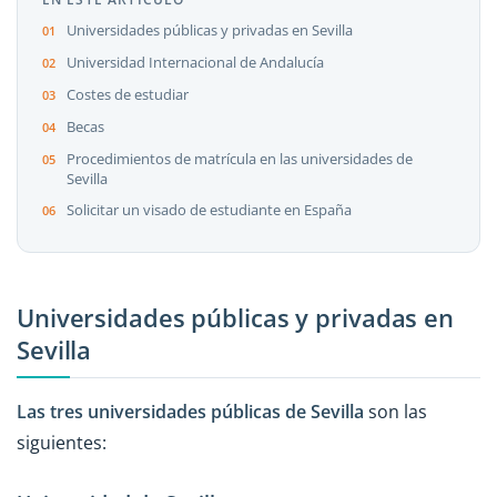
Universidades públicas y privadas en Sevilla
Universidad Internacional de Andalucía
Costes de estudiar
Becas
Procedimientos de matrícula en las universidades de
Sevilla
Solicitar un visado de estudiante en España
Universidades públicas y privadas en
Sevilla
Las tres universidades públicas de Sevilla
son las
siguientes: