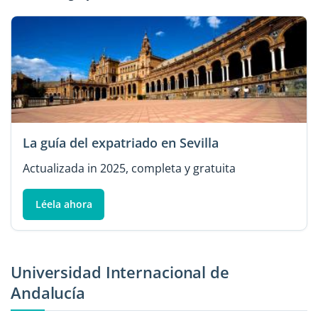
La guía del expatriado en Sevilla
Actualizada in 2025, completa y gratuita
Léela ahora
Universidad Internacional de
Andalucía