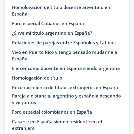
Homologacion de titulo docente argentino en
España.
Foro especial Cubanos en España
¿Sirve mi titulo argentino en España?
Relaciones de parejas entre Españoles y Latinas
Vivo en Puerto Rico y tengo pensado mudarme a
España
Ejercer como docente en España siendo argentina
Homologación de título
Reconocimiento de títulos extranjeros en España
Pareja a distancia, argentino y española deseando
vivir juntos
Foro especial colombianos en España
Casarse en España siendo residente en el
extranjero