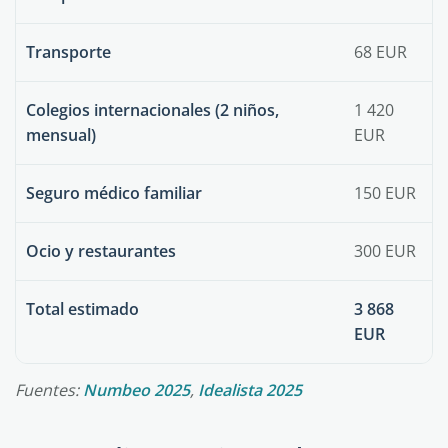
Transporte
68 EUR
Colegios internacionales (2 niños,
1 420
mensual)
EUR
Seguro médico familiar
150 EUR
Ocio y restaurantes
300 EUR
Total estimado
3 868
EUR
Fuentes:
Numbeo 2025
,
Idealista 2025