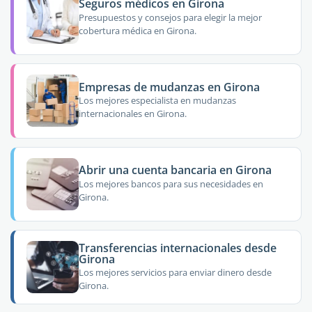
Seguros médicos en Girona
Presupuestos y consejos para elegir la mejor
cobertura médica en Girona.
Empresas de mudanzas en Girona
Los mejores especialista en mudanzas
internacionales en Girona.
Abrir una cuenta bancaria en Girona
Los mejores bancos para sus necesidades en
Girona.
Transferencias internacionales desde
Girona
Los mejores servicios para enviar dinero desde
Girona.