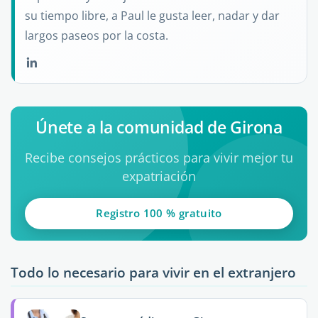
su tiempo libre, a Paul le gusta leer, nadar y dar
largos paseos por la costa.
Únete a la comunidad de Girona
Recibe consejos prácticos para vivir mejor tu
expatriación
Registro 100 % gratuito
Todo lo necesario para vivir en el extranjero