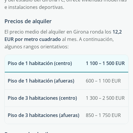
e instalaciones deportivas.
Precios de alquiler
El precio medio del alquiler en Girona ronda los
12,2
EUR por metro cuadrado
al mes. A continuación,
algunos rangos orientativos:
Piso de 1 habitación (centro)
1 100 – 1 500 EUR
Piso de 1 habitación (afueras)
600 – 1 100 EUR
Piso de 3 habitaciones (centro)
1 300 – 2 500 EUR
Piso de 3 habitaciones (afueras)
850 – 1 750 EUR