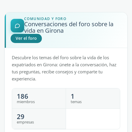
COMUNIDAD Y FORO
Conversaciones del foro sobre la
vida en Girona
Ver el foro
Descubre los temas del foro sobre la vida de los
expatriados en Girona: únete a la conversación, haz
tus preguntas, recibe consejos y comparte tu
experiencia.
186
1
miembros
temas
29
empresas