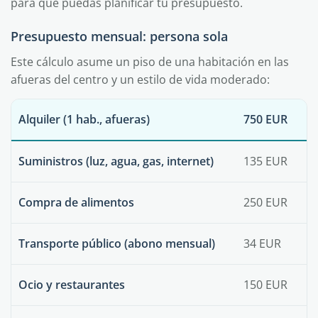
para que puedas planificar tu presupuesto.
Presupuesto mensual: persona sola
Este cálculo asume un piso de una habitación en las
afueras del centro y un estilo de vida moderado:
Alquiler (1 hab., afueras)
750 EUR
Suministros (luz, agua, gas, internet)
135 EUR
Compra de alimentos
250 EUR
Transporte público (abono mensual)
34 EUR
Ocio y restaurantes
150 EUR