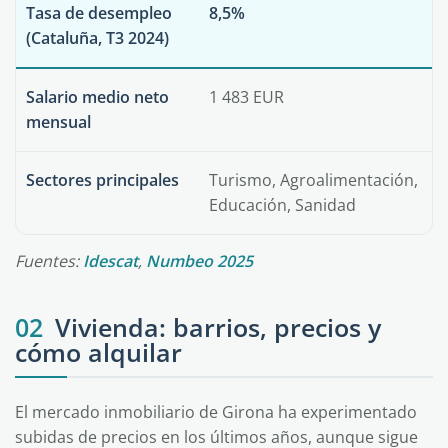
Tasa de desempleo
8,5%
(Cataluña, T3 2024)
Salario medio neto
1 483 EUR
mensual
Sectores principales
Turismo, Agroalimentación,
Educación, Sanidad
Fuentes:
Idescat
,
Numbeo 2025
02
Vivienda: barrios, precios y
cómo alquilar
El mercado inmobiliario de Girona ha experimentado
subidas de precios en los últimos años, aunque sigue