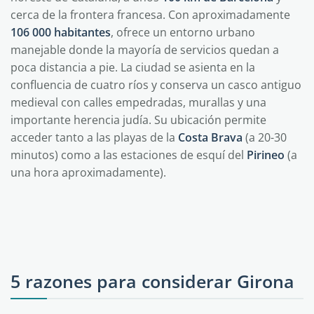
cerca de la frontera francesa. Con aproximadamente
106 000 habitantes
, ofrece un entorno urbano
manejable donde la mayoría de servicios quedan a
poca distancia a pie. La ciudad se asienta en la
confluencia de cuatro ríos y conserva un casco antiguo
medieval con calles empedradas, murallas y una
importante herencia judía. Su ubicación permite
acceder tanto a las playas de la
Costa Brava
(a 20-30
minutos) como a las estaciones de esquí del
Pirineo
(a
una hora aproximadamente).
5 razones para considerar Girona