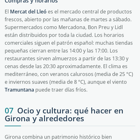
Compras y horarios
El
Mercat del Lleó
es el mercado central de productos
frescos, abierto por las mañanas de martes a sábado.
Supermercados como Mercadona, Bon Preu y Lidl
están distribuidos por toda la ciudad. Los horarios
comerciales siguen el patrón español: muchas tiendas
pequeñas cierran entre las 14:00 y las 17:00. Los
restaurantes sirven almuerzos a partir de las 13:30 y
cenas desde las 20:30 aproximadamente. El clima es
mediterráneo, con veranos calurosos (media de 25 °C)
e inviernos suaves (media de 8 °C), aunque el viento
Tramuntana
puede traer días fríos.
07
Ocio y cultura: qué hacer en
Girona y alrededores
Girona combina un patrimonio histórico bien