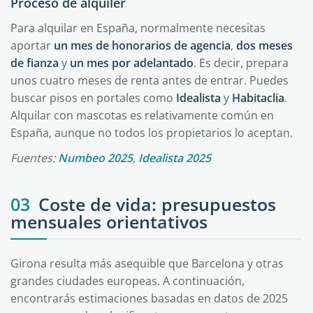
Proceso de alquiler
Para alquilar en España, normalmente necesitas
aportar
un mes de honorarios de agencia
,
dos meses
de fianza
y
un mes por adelantado
. Es decir, prepara
unos cuatro meses de renta antes de entrar. Puedes
buscar pisos en portales como
Idealista
y
Habitaclia
.
Alquilar con mascotas es relativamente común en
España, aunque no todos los propietarios lo aceptan.
Fuentes:
Numbeo 2025
,
Idealista 2025
03
Coste de vida: presupuestos
mensuales orientativos
Girona resulta más asequible que Barcelona y otras
grandes ciudades europeas. A continuación,
encontrarás estimaciones basadas en datos de 2025