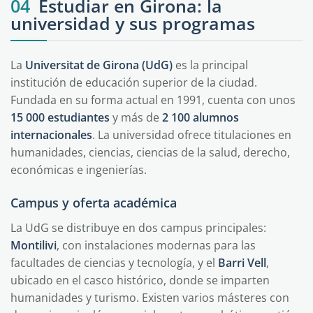
04
Estudiar en Girona: la
universidad y sus programas
La
Universitat de Girona (UdG)
es la principal
institución de educación superior de la ciudad.
Fundada en su forma actual en 1991, cuenta con unos
15 000 estudiantes
y más de
2 100 alumnos
internacionales
. La universidad ofrece titulaciones en
humanidades, ciencias, ciencias de la salud, derecho,
económicas e ingenierías.
Campus y oferta académica
La UdG se distribuye en dos campus principales:
Montilivi
, con instalaciones modernas para las
facultades de ciencias y tecnología, y el
Barri Vell
,
ubicado en el casco histórico, donde se imparten
humanidades y turismo. Existen varios másteres con