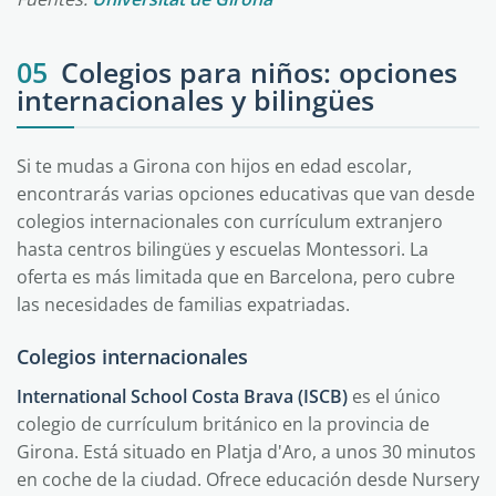
05
Colegios para niños: opciones
internacionales y bilingües
Si te mudas a Girona con hijos en edad escolar,
encontrarás varias opciones educativas que van desde
colegios internacionales con currículum extranjero
hasta centros bilingües y escuelas Montessori. La
oferta es más limitada que en Barcelona, pero cubre
las necesidades de familias expatriadas.
Colegios internacionales
International School Costa Brava (ISCB)
es el único
colegio de currículum británico en la provincia de
Girona. Está situado en Platja d'Aro, a unos 30 minutos
en coche de la ciudad. Ofrece educación desde Nursery