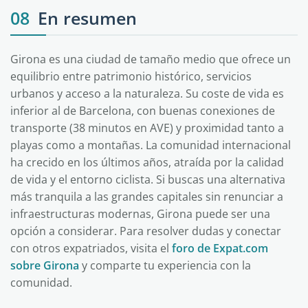
08
En resumen
Girona es una ciudad de tamaño medio que ofrece un
equilibrio entre patrimonio histórico, servicios
urbanos y acceso a la naturaleza. Su coste de vida es
inferior al de Barcelona, con buenas conexiones de
transporte (38 minutos en AVE) y proximidad tanto a
playas como a montañas. La comunidad internacional
ha crecido en los últimos años, atraída por la calidad
de vida y el entorno ciclista. Si buscas una alternativa
más tranquila a las grandes capitales sin renunciar a
infraestructuras modernas, Girona puede ser una
opción a considerar. Para resolver dudas y conectar
con otros expatriados, visita el
foro de Expat.com
sobre Girona
y comparte tu experiencia con la
comunidad.