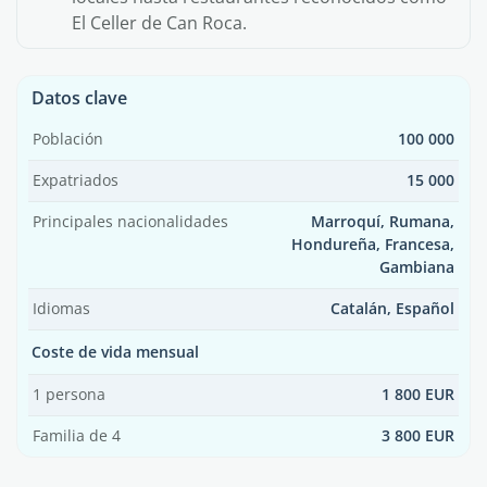
El Celler de Can Roca.
Datos clave
Población
100 000
Expatriados
15 000
Principales nacionalidades
Marroquí, Rumana,
Hondureña, Francesa,
Gambiana
Idiomas
Catalán, Español
Coste de vida mensual
1 persona
1 800 EUR
Familia de 4
3 800 EUR