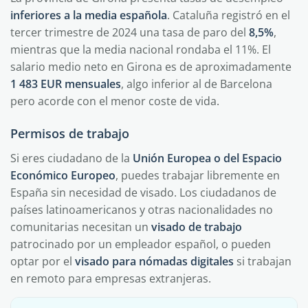
inferiores a la media española
. Cataluña registró en el
tercer trimestre de 2024 una tasa de paro del
8,5%
,
mientras que la media nacional rondaba el 11%. El
salario medio neto en Girona es de aproximadamente
1 483 EUR mensuales
, algo inferior al de Barcelona
pero acorde con el menor coste de vida.
Permisos de trabajo
Si eres ciudadano de la
Unión Europea o del Espacio
Económico Europeo
, puedes trabajar libremente en
España sin necesidad de visado. Los ciudadanos de
países latinoamericanos y otras nacionalidades no
comunitarias necesitan un
visado de trabajo
patrocinado por un empleador español, o pueden
optar por el
visado para nómadas digitales
si trabajan
en remoto para empresas extranjeras.