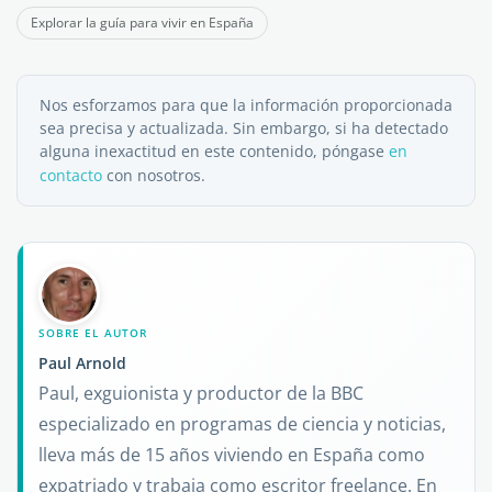
Explorar la guía para vivir en España
Nos esforzamos para que la información proporcionada
sea precisa y actualizada. Sin embargo, si ha detectado
alguna inexactitud en este contenido, póngase
en
contacto
con nosotros.
SOBRE EL AUTOR
Paul Arnold
Paul, exguionista y productor de la BBC
especializado en programas de ciencia y noticias,
lleva más de 15 años viviendo en España como
expatriado y trabaja como escritor freelance. En