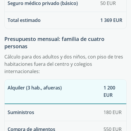
Seguro médico privado (básico)
50 EUR
Total estimado
1 369 EUR
Presupuesto mensual: familia de cuatro
personas
Cálculo para dos adultos y dos niños, con piso de tres
habitaciones fuera del centro y colegios
internacionales:
Alquiler (3 hab., afueras)
1 200
EUR
Suministros
180 EUR
Compra de alimentos
550 EUR