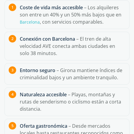
Coste de vida más accesible
– Los alquileres
son entre un 40% y un 50% más bajos que en
, con servicios comparables.
Barcelona
Conexión con Barcelona
– El tren de alta
velocidad AVE conecta ambas ciudades en
solo 38 minutos.
Entorno seguro
– Girona mantiene índices de
criminalidad bajos y un ambiente tranquilo.
Naturaleza accesible
– Playas, montañas y
rutas de senderismo o ciclismo están a corta
distancia.
Oferta gastronómica
– Desde mercados
locales hasta restaurantes reconocidos como