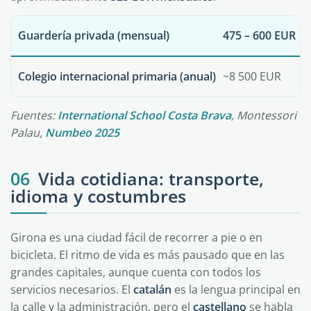
Guardería privada (mensual)
475 – 600 EUR
Colegio internacional primaria (anual)
~8 500 EUR
Fuentes:
International School Costa Brava
, Montessori
Palau,
Numbeo 2025
06
Vida cotidiana: transporte,
idioma y costumbres
Girona es una ciudad fácil de recorrer a pie o en
bicicleta. El ritmo de vida es más pausado que en las
grandes capitales, aunque cuenta con todos los
servicios necesarios. El
catalán
es la lengua principal en
la calle y la administración, pero el
castellano
se habla