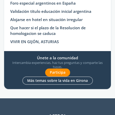
Foro especial argentinos en España
Validación título educación inicial argentina
Alojarse en hotel en situación irregular
Que hacer si el plazo de la Resolucion de
homologacion se caduca
VIVIR EN GIJÓN, ASTURIAS
Únete a la comunidad
Intercambia experiencias, haz tus preguntas y comparte las
tuyas.
Participa
Más temas sobre la vida en Girona