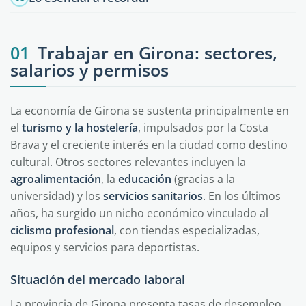
01
Trabajar en Girona: sectores,
salarios y permisos
La economía de Girona se sustenta principalmente en
el
turismo y la hostelería
, impulsados por la Costa
Brava y el creciente interés en la ciudad como destino
cultural. Otros sectores relevantes incluyen la
agroalimentación
, la
educación
(gracias a la
universidad) y los
servicios sanitarios
. En los últimos
años, ha surgido un nicho económico vinculado al
ciclismo profesional
, con tiendas especializadas,
equipos y servicios para deportistas.
Situación del mercado laboral
La provincia de Girona presenta tasas de desempleo