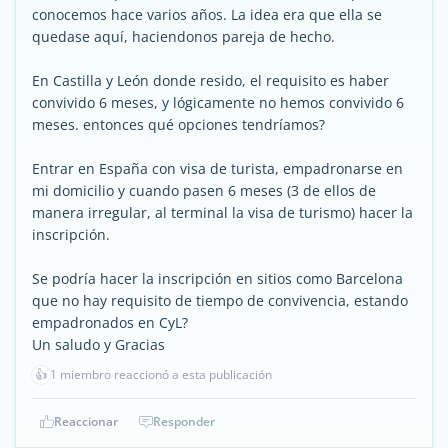
conocemos hace varios años. La idea era que ella se
quedase aquí, haciendonos pareja de hecho.
En Castilla y León donde resido, el requisito es haber
convivido 6 meses, y lógicamente no hemos convivido 6
meses. entonces qué opciones tendríamos?
Entrar en España con visa de turista, empadronarse en
mi domicilio y cuando pasen 6 meses (3 de ellos de
manera irregular, al terminal la visa de turismo) hacer la
inscripción.
Se podría hacer la inscripción en sitios como Barcelona
que no hay requisito de tiempo de convivencia, estando
empadronados en CyL?
Un saludo y Gracias
👍
1 miembro reaccionó a esta publicación
Reaccionar
Responder