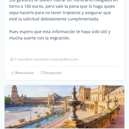
torno a 100 euros, pero vale la pena que lo haga quien
sepa hacerlo para no tener tropiezos y asegurar que
esté la solicitud debidamente cumplimentada.
Pues espero que esta información te haya sido útil y
mucha suerte con la migración.
👍
1 miembro reaccionó a esta publicación
Reaccionar
Responder