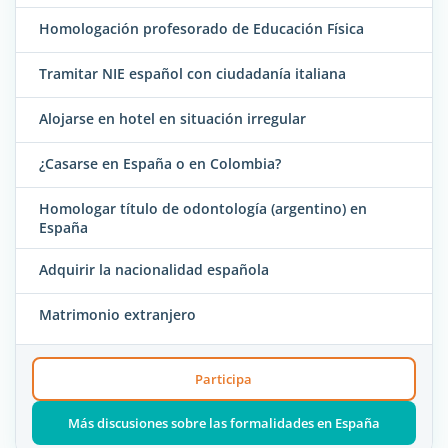
Homologación profesorado de Educación Física
Tramitar NIE español con ciudadanía italiana
Alojarse en hotel en situación irregular
¿Casarse en España o en Colombia?
Homologar título de odontología (argentino) en
España
Adquirir la nacionalidad española
Matrimonio extranjero
Participa
Más discusiones sobre las formalidades en España