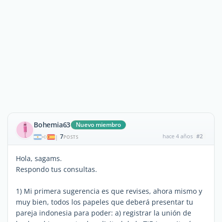
Bohemia63
Nuevo miembro
7
hace 4 años
#2
|
POSTS
Hola, sagams.
Respondo tus consultas.
1) Mi primera sugerencia es que revises, ahora mismo y
muy bien, todos los papeles que deberá presentar tu
pareja indonesia para poder: a) registrar la unión de