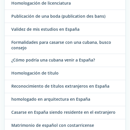
Homologación de licenciatura
Publicación de una boda (publication des bans)
Validez de mis estudios en España
Formalidades para casarse con una cubana, busco
consejo
¿Cómo podría una cubana venir a España?
Homologación de título
Reconocimiento de títulos extranjeros en España
homologado en arquitectura en España
Casarse en España siendo residente en el extranjero
Matrimonio de español con costarricense