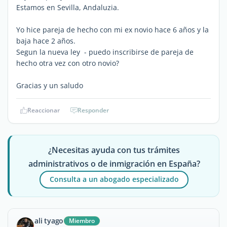
Estamos en Sevilla, Andaluzia.
Yo hice pareja de hecho con mi ex novio hace 6 años y la
baja hace 2 años.
Segun la nueva ley - puedo inscribirse de pareja de
hecho otra vez con otro novio?
Gracias y un saludo
Reaccionar
Responder
¿Necesitas ayuda con tus trámites
administrativos o de inmigración en España?
Consulta a un abogado especializado
ali tyago
Miembro