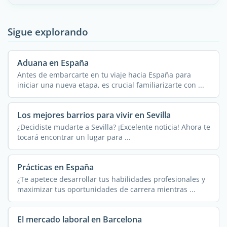
Sigue explorando
Aduana en España
Antes de embarcarte en tu viaje hacia España para
iniciar una nueva etapa, es crucial familiarizarte con ...
Los mejores barrios para vivir en Sevilla
¿Decidiste mudarte a Sevilla? ¡Excelente noticia! Ahora te
tocará encontrar un lugar para ...
Prácticas en España
¿Te apetece desarrollar tus habilidades profesionales y
maximizar tus oportunidades de carrera mientras ...
El mercado laboral en Barcelona