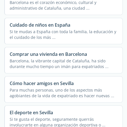
Barcelona es el corazón económico, cultural y
administrativo de Cataluña, una ciudad ...
Cuidado de niños en España
Si te mudas a España con toda la familia, la educación y
el cuidado de los más ...
Comprar una vivienda en Barcelona
Barcelona, la vibrante capital de Cataluña, ha sido
durante mucho tiempo un imán para expatriados ...
Cómo hacer amigos en Sevilla
Para muchas personas, uno de los aspectos más
agobiantes de la vida de expatriado es hacer nuevas ...
El deporte en Sevilla
Si te gusta el deporte, seguramente querrás
involucrarte en alguna organización deportiva o ...