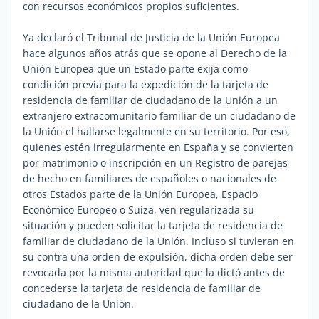
con recursos económicos propios suficientes.
Ya declaró el Tribunal de Justicia de la Unión Europea
hace algunos años atrás que se opone al Derecho de la
Unión Europea que un Estado parte exija como
condición previa para la expedición de la tarjeta de
residencia de familiar de ciudadano de la Unión a un
extranjero extracomunitario familiar de un ciudadano de
la Unión el hallarse legalmente en su territorio. Por eso,
quienes estén irregularmente en España y se convierten
por matrimonio o inscripción en un Registro de parejas
de hecho en familiares de españoles o nacionales de
otros Estados parte de la Unión Europea, Espacio
Económico Europeo o Suiza, ven regularizada su
situación y pueden solicitar la tarjeta de residencia de
familiar de ciudadano de la Unión. Incluso si tuvieran en
su contra una orden de expulsión, dicha orden debe ser
revocada por la misma autoridad que la dictó antes de
concederse la tarjeta de residencia de familiar de
ciudadano de la Unión.