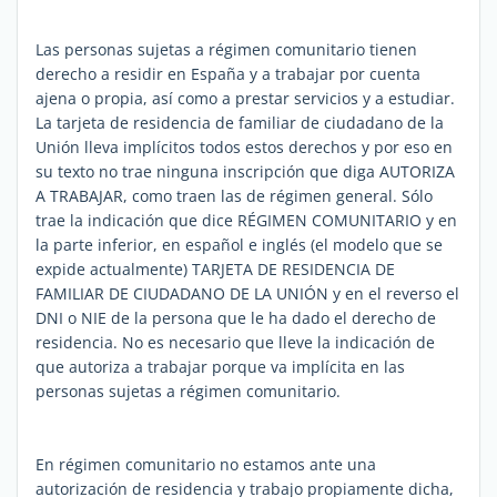
Las personas sujetas a régimen comunitario tienen
derecho a residir en España y a trabajar por cuenta
ajena o propia, así como a prestar servicios y a estudiar.
La tarjeta de residencia de familiar de ciudadano de la
Unión lleva implícitos todos estos derechos y por eso en
su texto no trae ninguna inscripción que diga AUTORIZA
A TRABAJAR, como traen las de régimen general. Sólo
trae la indicación que dice RÉGIMEN COMUNITARIO y en
la parte inferior, en español e inglés (el modelo que se
expide actualmente) TARJETA DE RESIDENCIA DE
FAMILIAR DE CIUDADANO DE LA UNIÓN y en el reverso el
DNI o NIE de la persona que le ha dado el derecho de
residencia. No es necesario que lleve la indicación de
que autoriza a trabajar porque va implícita en las
personas sujetas a régimen comunitario.
En régimen comunitario no estamos ante una
autorización de residencia y trabajo propiamente dicha,