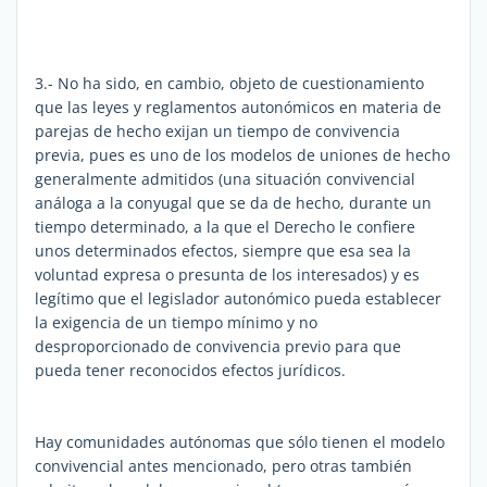
3.- No ha sido, en cambio, objeto de cuestionamiento
que las leyes y reglamentos autonómicos en materia de
parejas de hecho exijan un tiempo de convivencia
previa, pues es uno de los modelos de uniones de hecho
generalmente admitidos (una situación convivencial
análoga a la conyugal que se da de hecho, durante un
tiempo determinado, a la que el Derecho le confiere
unos determinados efectos, siempre que esa sea la
voluntad expresa o presunta de los interesados) y es
legítimo que el legislador autonómico pueda establecer
la exigencia de un tiempo mínimo y no
desproporcionado de convivencia previo para que
pueda tener reconocidos efectos jurídicos.
Hay comunidades autónomas que sólo tienen el modelo
convivencial antes mencionado, pero otras también