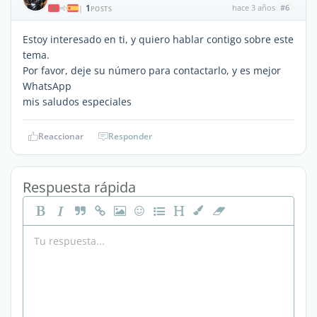
1
hace 3 años
#6
|
POSTS
Estoy interesado en ti, y quiero hablar contigo sobre este
tema.
Por favor, deje su número para contactarlo, y es mejor
WhatsApp
mis saludos especiales
Reaccionar
Responder
Respuesta rápida