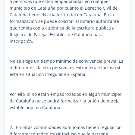
a personas que estén empadonadas en cualquier
municipio de Cataluña por cuanto el Derecho Civil de
Cataluña tiene eficacia territorial en Cataluña. En la
formalización se puede solicitar al notario autorizante
que remita copia auténtica de la escritura pública al
Registro de Parejas Estables de Cataluña para
inscripción.
No se exige un tiempo mínimo de convivencia previa. Es
indiferente si la otra persona es extranjera e incluso si
está en situación irregular en España.
Por ello, si no están empadronados en algún municipio
de Cataluña no se podrá formalizar la unión de pareja
estable aquí en Cataluña.
2.- En otras comunidades autónomas tienen regulación
diferente y pueden exigir incluso que la persona