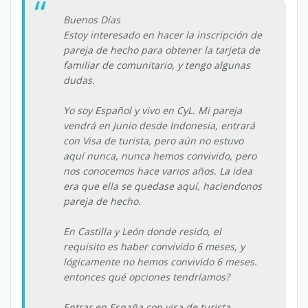
Buenos Días
Estoy interesado en hacer la inscripción de
pareja de hecho para obtener la tarjeta de
familiar de comunitario, y tengo algunas
dudas.
Yo soy Español y vivo en CyL. Mi pareja
vendrá en Junio desde Indonesia, entrará
con Visa de turista, pero aún no estuvo
aquí nunca, nunca hemos convivido, pero
nos conocemos hace varios años. La idea
era que ella se quedase aquí, haciendonos
pareja de hecho.
En Castilla y León donde resido, el
requisito es haber convivido 6 meses, y
lógicamente no hemos convivido 6 meses.
entonces qué opciones tendríamos?
Entrar en España con visa de turista,