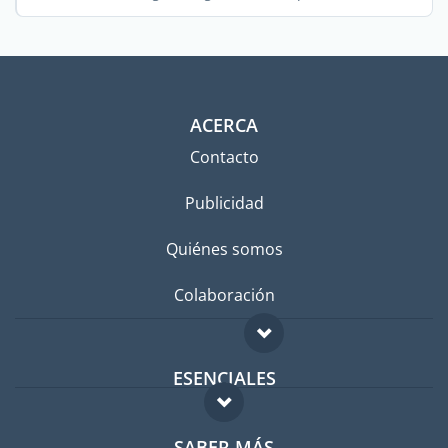
ACERCA
Contacto
Publicidad
Quiénes somos
Colaboración
ESENCIALES
Foro para expatriados
SABER MÁS