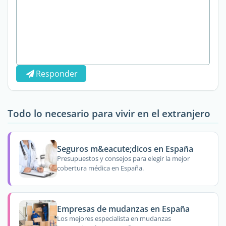
Responder
Todo lo necesario para vivir en el extranjero
Seguros m&eacute;dicos en España
Presupuestos y consejos para elegir la mejor
cobertura médica en España.
Empresas de mudanzas en España
Los mejores especialista en mudanzas