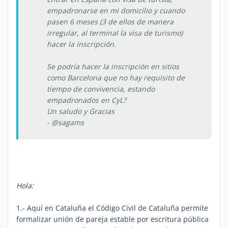
empadronarse en mi domicilio y cuando
pasen 6 meses (3 de ellos de manera
irregular, al terminal la visa de turismo)
hacer la inscripción.
Se podría hacer la inscripción en sitios
como Barcelona que no hay requisito de
tiempo de convivencia, estando
empadronados en CyL?
Un saludo y Gracias
- @sagams
Hola:
1.- Aquí en Cataluña el Código Civil de Cataluña permite
f
ormalizar unión de pareja estable por escritura pública