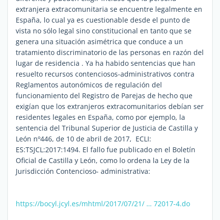
extranjera extracomunitaria se encuentre legalmente en
España, lo cual ya es cuestionable desde el punto de
vista no sólo legal sino constitucional en tanto que se
genera una situación asimétrica que conduce a un
tratamiento discriminatorio de las personas en razón del
lugar de residencia . Ya ha habido sentencias que han
resuelto recursos contenciosos-administrativos contra
Reglamentos autonómicos de regulación del
funcionamiento del Registro de Parejas de hecho que
exigían que los extranjeros extracomunitarios debían ser
residentes legales en España, como por ejemplo, la
sentencia del Tribunal Superior de Justicia de Castilla y
León nº446, de 10 de abril de 2017, ECLI:
ES:TSJCL:2017:1494. El fallo fue publicado en el Boletín
Oficial de Castilla y León, como lo ordena la Ley de la
Jurisdicción Contencioso- administrativa:
https://bocyl.jcyl.es/mhtml/2017/07/21/ … 72017-4.do