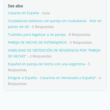
See also
Casarse en España
- Guia
Ciudadanos italianos con pareja sin ciudadanía - Vivir en
países de UE
- 5 Respuestas
Tramites para legalizar a mi pareja
- 8 Respuestas
PAREJA DE HECHO DE EXTRANJEROS
- 5 Respuestas
VIABILIDAD DE OBTENCIÓN DE RESIDENCIA POR "PAREJA
DE HECHO"
- 2 Respuestas
Español en pareja de hecho con una argentina
- 5
Respuestas
Emigrar a España - Casarnos en Venezuela o España?
- 6
Respuestas