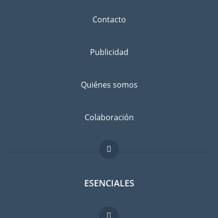
Contacto
Publicidad
Quiénes somos
Colaboración
ESENCIALES
Foro para expatriados