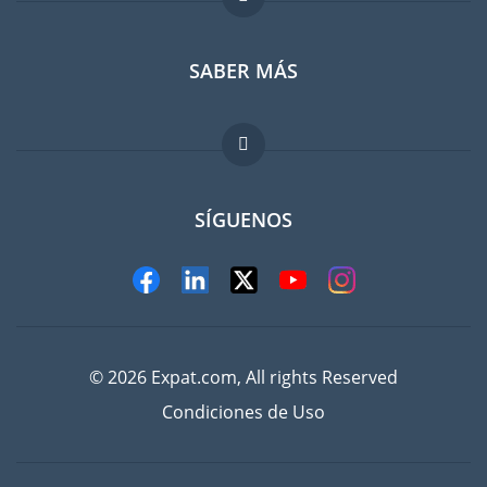
SABER MÁS
Guia para expatriados
Trabajos en el extranjero
FAQ
SÍGUENOS
© 2026 Expat.com, All rights Reserved
Condiciones de Uso