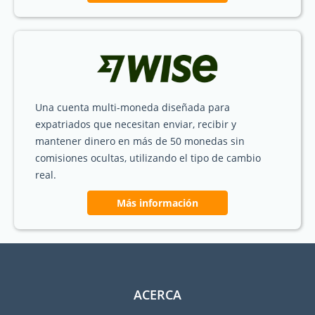
Una cuenta multi-moneda diseñada para
expatriados que necesitan enviar, recibir y
mantener dinero en más de 50 monedas sin
comisiones ocultas, utilizando el tipo de cambio
real.
Más información
ACERCA