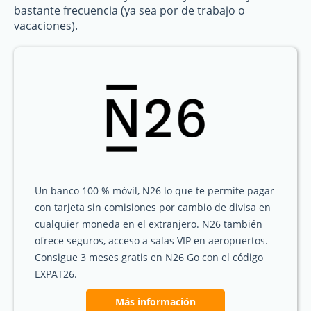
bastante frecuencia (ya sea por de trabajo o
vacaciones).
Un banco 100 % móvil, N26 lo que te permite pagar
con tarjeta sin comisiones por cambio de divisa en
cualquier moneda en el extranjero. N26 también
ofrece seguros, acceso a salas VIP en aeropuertos.
Consigue 3 meses gratis en N26 Go con el código
EXPAT26.
Más información