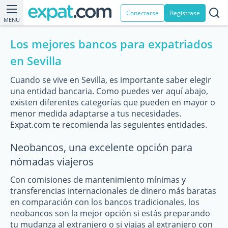
Conectarse
Registrase
MENU
Los mejores bancos para expatriados
en Sevilla
Cuando se vive en Sevilla, es importante saber elegir
una entidad bancaria. Como puedes ver aquí abajo,
existen diferentes categorías que pueden en mayor o
menor medida adaptarse a tus necesidades.
Expat.com te recomienda las seguientes entidades.
Neobancos, una excelente opción para
nómadas viajeros
Con comisiones de mantenimiento mínimas y
transferencias internacionales de dinero más baratas
en comparación con los bancos tradicionales, los
neobancos son la mejor opción si estás preparando
tu mudanza al extranjero o si viajas al extranjero con