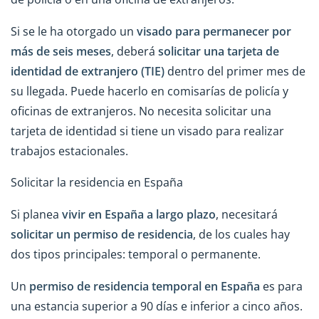
Si se le ha otorgado un
visado para permanecer
por
más de seis meses
, deberá
solicitar una tarjeta de
identidad de extranjero (TIE)
dentro del primer mes de
su llegada. Puede hacerlo en comisarías de policía y
oficinas de extranjeros. No necesita solicitar una
tarjeta de identidad si tiene un visado para realizar
trabajos estacionales.
Solicitar la residencia en España
Si planea
vivir en España a largo plazo
, necesitará
solicitar un permiso de residencia
, de los cuales hay
dos tipos principales: temporal o permanente.
Un
permiso de residencia temporal en España
es para
una estancia superior a 90 días e inferior a cinco años.