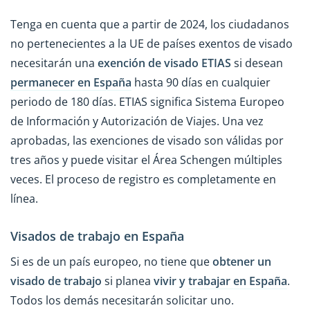
Tenga en cuenta que a partir de 2024, los ciudadanos
no pertenecientes a la UE de países exentos de visado
necesitarán una
exención de visado ETIAS
si desean
permanecer en España
hasta 90 días en cualquier
periodo de 180 días. ETIAS significa Sistema Europeo
de Información y Autorización de Viajes. Una vez
aprobadas, las exenciones de visado son válidas por
tres años y puede visitar el Área Schengen múltiples
veces. El proceso de registro es completamente en
línea.
Visados de trabajo en España
Si es de un país europeo, no tiene que
obtener un
visado de trabajo
si planea
vivir y
trabajar en España
.
Todos los demás necesitarán solicitar uno.