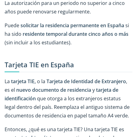
La autorización para un periodo no superior a cinco
años puede renovarse regularmente.
Puede
solicitar la residencia permanente en España
si
ha sido
residente temporal durante cinco años o más
(sin incluir a los estudiantes).
Tarjeta TIE en España
La
tarjeta TIE,
o la
Tarjeta de Identidad de Extranjero
,
es el
nuevo documento de residencia
y
tarjeta de
identificación
que otorga a los extranjeros estatus
legal dentro del país. Reemplaza el antiguo sistema de
documentos de residencia en papel tamaño A4 verde.
Entonces, ¿qué es una tarjeta TIE? Una tarjeta TIE es