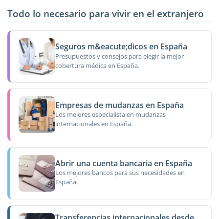
Todo lo necesario para vivir en el extranjero
Seguros m&eacute;dicos en España
Presupuestos y consejos para elegir la mejor
cobertura médica en España.
Empresas de mudanzas en España
Los mejores especialista en mudanzas
internacionales en España.
Abrir una cuenta bancaria en España
Los mejores bancos para sus necesidades en
España.
Transferencias internacionales desde