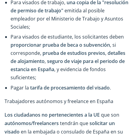
Para visados de trabajo,
una copia de la "resolución
de permiso de trabajo"
emitida al posible
empleador por el Ministerio de Trabajo y Asuntos
Sociales;
Para visados de estudiante, los solicitantes deben
proporcionar prueba de beca o subvención
, si
corresponde,
prueba de estudios previos
,
detalles
de alojamiento
,
seguro de viaje para el periodo de
estancia en España
, y evidencia de fondos
suficientes;
Pagar la
tarifa de procesamiento del visado
.
Trabajadores autónomos y freelance en España
Los ciudadanos no pertenecientes a la UE
que son
autónomos/freelancers
tendrán que
solicitar un
visado
en la embajada o consulado de España en su