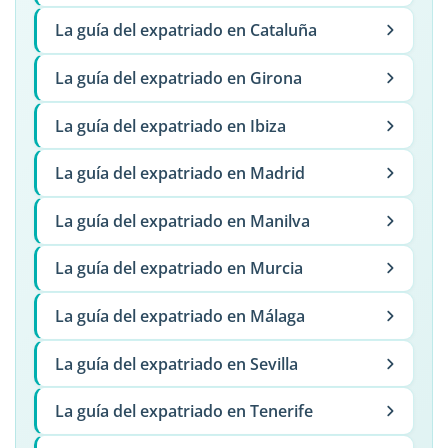
La guía del expatriado en Cataluña
La guía del expatriado en Girona
La guía del expatriado en Ibiza
La guía del expatriado en Madrid
La guía del expatriado en Manilva
La guía del expatriado en Murcia
La guía del expatriado en Málaga
La guía del expatriado en Sevilla
La guía del expatriado en Tenerife