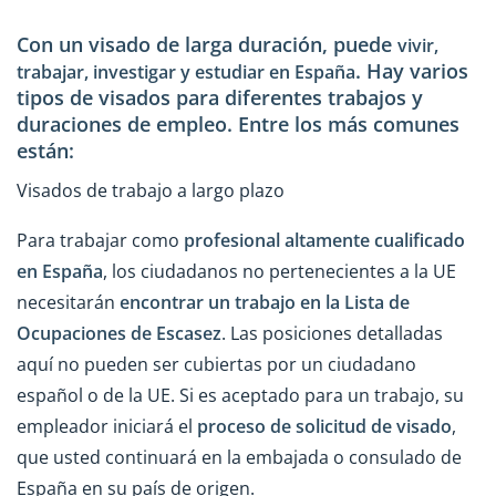
Con un visado de larga duración, puede
vivir,
. Hay varios
trabajar, investigar y
estudiar en España
tipos de visados para diferentes trabajos y
duraciones de empleo. Entre los más comunes
están:
Visados de trabajo a largo plazo
Para trabajar como
profesional altamente cualificado
en España
, los ciudadanos no pertenecientes a la UE
necesitarán
encontrar un trabajo en la Lista de
Ocupaciones de Escasez
. Las posiciones detalladas
aquí no pueden ser cubiertas por un ciudadano
español o de la UE. Si es aceptado para un trabajo, su
empleador iniciará el
proceso de solicitud de visado
,
que usted continuará en la embajada o consulado de
España en su país de origen.