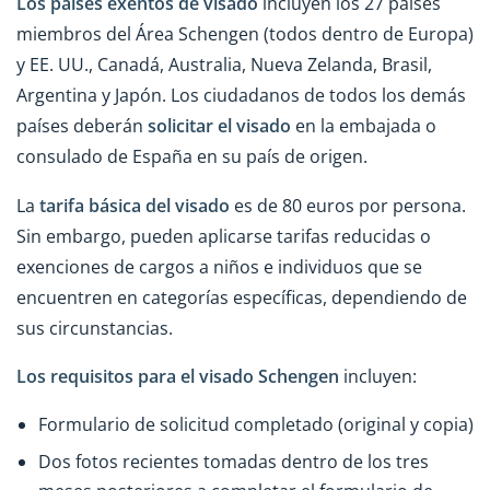
Los países exentos de visado
incluyen los 27 países
miembros del Área Schengen (todos dentro de Europa)
y EE. UU., Canadá, Australia, Nueva Zelanda, Brasil,
Argentina y Japón. Los ciudadanos de todos los demás
países deberán
solicitar el
visado
en la embajada o
consulado de España en su país de origen.
La
tarifa básica del visado
es de 80 euros por persona.
Sin embargo, pueden aplicarse tarifas reducidas o
exenciones de cargos a niños e individuos que se
encuentren en categorías específicas, dependiendo de
sus circunstancias.
Los requisitos para el visado Schengen
incluyen:
Formulario de solicitud completado (original y copia)
Dos fotos recientes tomadas dentro de los tres