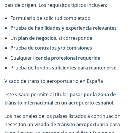
país de origen. Los requisitos típicos incluyen:
Formulario de solicitud completado
Prueba de habilidades y experiencia relevantes
Un
plan de negocios
, si corresponde
Prueba de contratos y/o comisiones
Cualquier
licencia profesional requerida
Prueba de
fondos suficientes para mantenerse
Visado de tránsito aeroportuario en España
Este visado permite al titular
pasar por la zona de
tránsito internacional en un aeropuerto español
.
Los nacionales de los países listados a continuación
necesitan un
visado de tránsito aeroportuario
para
transitar
por
un aeropuerto en el Área Schengen