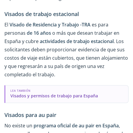
Visados de trabajo estacional
El
Visado de Residencia y Trabajo -TRA
es para
personas
de 16 años
o más que desean trabajar en
España y cubre
actividades de trabajo estacional
. Los
solicitantes deben proporcionar evidencia de que sus
costos de viaje están cubiertos, que tienen alojamiento
y que regresarán a su país de origen una vez
completado el trabajo.
LEA TAMBIÉN
Visados y permisos de trabajo para España
Visados para au pair
No existe un
programa oficial de au pair en España
,