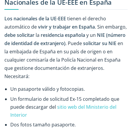
Nacionales de la UE-EEE en España
Los nacionales de la UE-EEE
tienen el derecho
automático de
vivir y trabajar en España
. Sin embargo,
debe
solicitar
la
residencia española
y un
NIE (número
de identidad de extranjero)
. Puede
solicitar su NIE
en
la embajada de España en su país de origen o en
cualquier comisaría de la Policía Nacional en España
que gestione documentación de extranjeros.
Necesitará:
Un pasaporte válido y fotocopias.
Un formulario de solicitud Ex-15 completado que
puede descargar del
sitio web del Ministerio del
Interior
Dos fotos tamaño pasaporte.