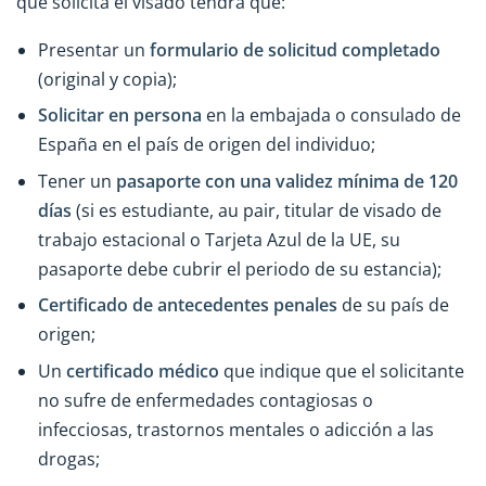
que solicita el visado tendrá que:
Presentar un
formulario de solicitud completado
(original y copia);
Solicitar en persona
en la embajada o consulado de
España en el país de origen del individuo;
Tener un
pasaporte con una validez mínima de 120
días
(si es estudiante, au pair, titular de visado de
trabajo estacional o Tarjeta Azul de la UE, su
pasaporte debe cubrir el periodo de su estancia);
Certificado de antecedentes penales
de su país de
origen;
Un
certificado médico
que indique que el solicitante
no sufre de enfermedades contagiosas o
infecciosas, trastornos mentales o adicción a las
drogas;