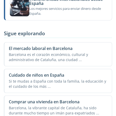
España
Los mejores servicios para enviar dinero desde
España.
Sigue explorando
El mercado laboral en Barcelona
Barcelona es el corazón económico, cultural y
administrativo de Cataluña, una ciudad ...
Cuidado de niños en España
Si te mudas a España con toda la familia, la educación y
el cuidado de los más ...
Comprar una vivienda en Barcelona
Barcelona, la vibrante capital de Cataluña, ha sido
durante mucho tiempo un imán para expatriados ...