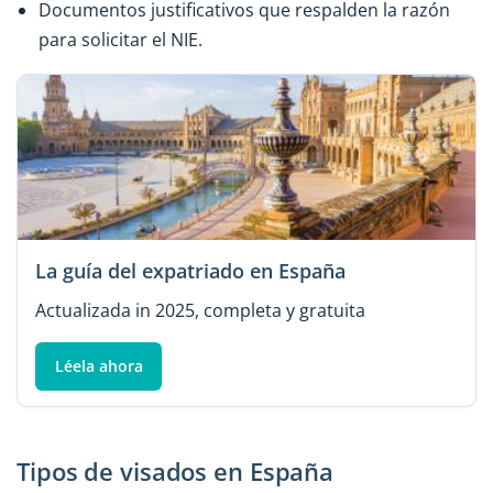
Documentos justificativos que respalden la razón
para solicitar el NIE.
La guía del expatriado en España
Actualizada in 2025, completa y gratuita
Léela ahora
Tipos de visados en España