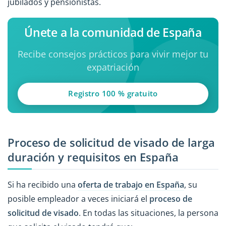
jubilados y pensionistas.
Únete a la comunidad de España
Recibe consejos prácticos para vivir mejor tu
expatriación
Registro 100 % gratuito
Proceso de solicitud de visado de larga
duración y requisitos en España
Si ha recibido una
oferta de trabajo en España
, su
posible empleador a veces iniciará el
proceso de
solicitud de visado
. En todas las situaciones, la persona