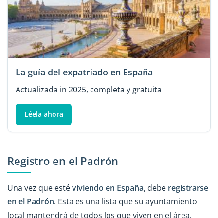
La guía del expatriado en España
Actualizada in 2025, completa y gratuita
Léela ahora
Registro en el Padrón
Una vez que esté
viviendo en España
, debe
registrarse
en el
Padrón
. Esta es una lista que su ayuntamiento
local mantendrá de todos los que viven en el área.