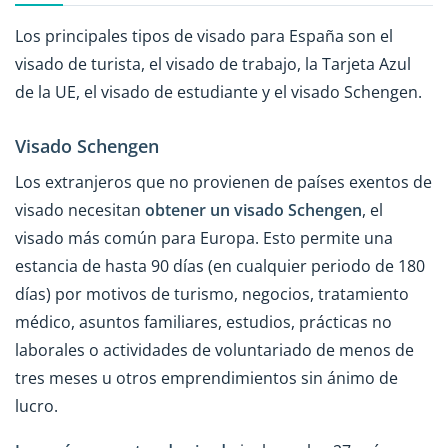
Los principales tipos de visado para España son el
visado de turista, el visado de trabajo, la Tarjeta Azul
de la UE, el visado de estudiante y el visado Schengen.
Visado Schengen
Los extranjeros que no provienen de países exentos de
visado necesitan
obtener un visado Schengen
, el
visado más común para Europa. Esto permite una
estancia de hasta 90 días (en cualquier periodo de 180
días) por motivos de turismo, negocios, tratamiento
médico, asuntos familiares, estudios, prácticas no
laborales o actividades de voluntariado de menos de
tres meses u otros emprendimientos sin ánimo de
lucro.