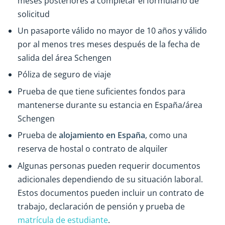
meses posteriores a completar el formulario de
solicitud
Un pasaporte válido no mayor de 10 años y válido
por al menos tres meses después de la fecha de
salida del área Schengen
Póliza de seguro de viaje
Prueba de que tiene suficientes fondos para
mantenerse durante su estancia en España/área
Schengen
Prueba de
alojamiento en España
, como una
reserva de hostal o contrato de alquiler
Algunas personas pueden requerir documentos
adicionales dependiendo de su situación laboral.
Estos documentos pueden incluir un contrato de
trabajo, declaración de pensión y prueba de
matrícula de estudiante
.