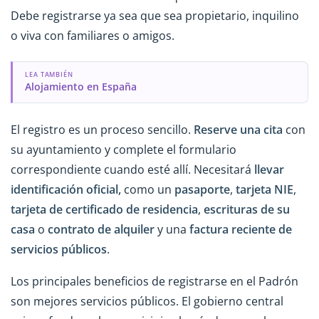
Debe registrarse ya sea que sea propietario, inquilino
o viva con familiares o amigos.
LEA TAMBIÉN
Alojamiento en España
El registro es un proceso sencillo.
Reserve una cita
con
su ayuntamiento y complete el formulario
correspondiente cuando esté allí. Necesitará
llevar
identificación oficial,
como un
pasaporte
,
tarjeta NIE
,
tarjeta de certificado de residencia
,
escrituras de su
casa
o
contrato de alquiler
y una
factura reciente de
servicios públicos
.
Los principales beneficios de registrarse en el Padrón
son mejores servicios públicos. El gobierno central