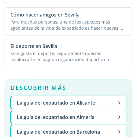
Cómo hacer amigos en Sevilla
Para muchas personas, uno de los aspectos más
agobiantes de la vida de expatriado es hacer nuevas ...
El deporte en Sevilla
Si te gusta el deporte, seguramente querrás
involucrarte en alguna organización deportiva o ...
DESCUBRIR MÁS
La guía del expatriado en Alicante
La guía del expatriado en Almería
La guía del expatriado en Barcelona