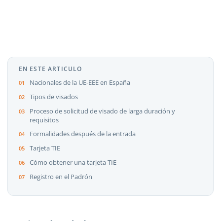
EN ESTE ARTICULO
Nacionales de la UE-EEE en España
Tipos de visados
Proceso de solicitud de visado de larga duración y
requisitos
Formalidades después de la entrada
Tarjeta TIE
Cómo obtener una tarjeta TIE
Registro en el Padrón