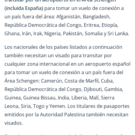
(incluida España)
para tomar un vuelo de conexión a
un país fuera del área: Afganistán, Bangladesh,
República Democrática del Congo, Eritrea, Etiopía,
Ghana, Irán, Irak, Nigeria, Pakistán, Somalia y Sri Lanka.
Los nacionales de los países listados a continuación
también necesitan un visado para transitar por
cualquier zona internacional en un aeropuerto español
para tomar un vuelo de conexión a un país fuera del
Área Schengen: Camerún, Costa de Marfil, Cuba,
República Democrática del Congo, Djibouti, Gambia,
Guinea, Guinea Bissau, India, Liberia, Malí, Sierra
Leona, Siria, Togo y Yemen. Los titulares de pasaportes
emitidos por la Autoridad Palestina también necesitan
visados.