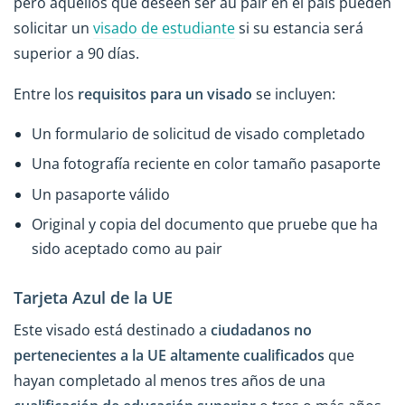
pero aquellos que deseen ser au pair en el país pueden
solicitar un
visado de estudiante
si su estancia será
superior a 90 días.
Entre los
requisitos para un visado
se incluyen:
Un formulario de solicitud de visado completado
Una fotografía reciente en color tamaño pasaporte
Un pasaporte válido
Original y copia del documento que pruebe que ha
sido aceptado como au pair
Tarjeta Azul de la UE
Este visado está destinado a
ciudadanos no
pertenecientes a la UE altamente cualificados
que
hayan completado al menos tres años de una