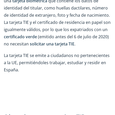
una
tarjeta biométrica
que contiene los datos de
identidad del titular, como huellas dactilares, número
de identidad de extranjero, foto y fecha de nacimiento.
La tarjeta TIE y el certificado de residencia en papel son
igualmente válidos, por lo que los expatriados con un
certificado verde
(emitido antes del 6 de julio de 2020)
no necesitan
solicitar una tarjeta TIE
.
La tarjeta TIE se emite a ciudadanos no pertenecientes
a la UE, permitiéndoles trabajar, estudiar y residir en
España.