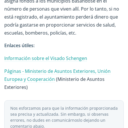
asigna fondos a los municipios basándose en el
número de personas que viven allí. Por lo tanto, si no
está registrado, el ayuntamiento perderá dinero que
podría gastarse en proporcionar servicios de salud,
escuelas, bomberos, policías, etc.
Enlaces útiles:
Información sobre el Visado Schengen
Páginas - Ministerio de Asuntos Exteriores, Unión
Europea y Cooperación
(Ministerio de Asuntos
Exteriores)
Nos esforzamos para que la información proporcionada
sea precisa y actualizada. Sin embargo, si observas
errores, no dudes en comunicárnoslo dejando un
comentario abajo.