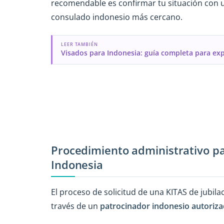
recomendable es confirmar tu situación con
consulado indonesio más cercano.
LEER TAMBIÉN
Visados para Indonesia: guía completa para ex
Procedimiento administrativo pa
Indonesia
El proceso de solicitud de una KITAS de jubil
través de un
patrocinador indonesio autoriz