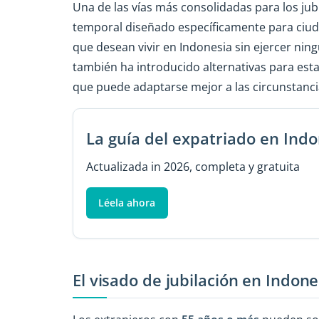
Una de las vías más consolidadas para los jub
temporal diseñado específicamente para ciu
que desean vivir en Indonesia sin ejercer ning
también ha introducido alternativas para est
que puede adaptarse mejor a las circunstanci
La guía del expatriado en Ind
Actualizada in 2026, completa y gratuita
Léela ahora
El visado de jubilación en Indone