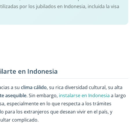
lizadas por los jubilados en Indonesia, incluida la visa
ilarte en Indonesia
acias a su
clima cálido
, su rica diversidad cultural, su alta
te asequible
. Sin embargo,
instalarse en Indonesia
a largo
a, especialmente en lo que respecta a los trámites
o para los extranjeros que desean vivir en el país, y
ultar complicado.