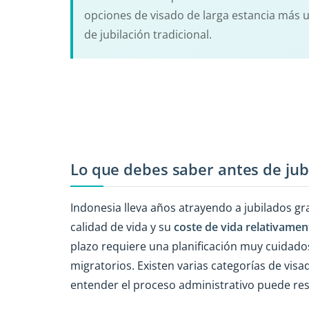
opciones de visado de larga estancia más uti
de jubilación tradicional.
Lo que debes saber antes de jub
Indonesia lleva años atrayendo a jubilados gr
calidad de vida y su
coste de vida relativamen
plazo requiere una planificación muy cuidados
migratorios. Existen varias categorías de visad
entender el proceso administrativo puede res