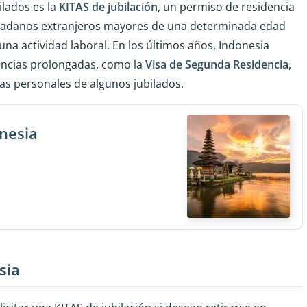
ilados es la
KITAS de jubilación
, un permiso de residencia
dadanos extranjeros mayores de una determinada edad
una actividad laboral. En los últimos años, Indonesia
ancias prolongadas, como la
Visa de Segunda Residencia
,
as personales de algunos jubilados.
onesia
sia