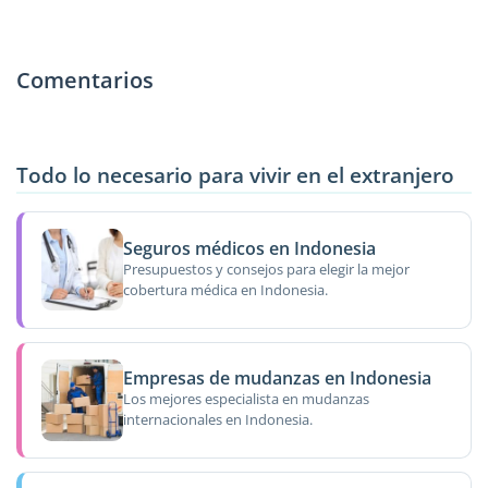
Comentarios
Todo lo necesario para vivir en el extranjero
Seguros médicos en Indonesia
Presupuestos y consejos para elegir la mejor
cobertura médica en Indonesia.
Empresas de mudanzas en Indonesia
Los mejores especialista en mudanzas
internacionales en Indonesia.