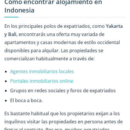
Cómo encontrar alojamiento en
Indonesia
En los principales polos de expatriados, como
Yakarta
y Bali
, encontrarás una oferta muy variada de
apartamentos y casas modernas de estilo occidental
disponibles para alquilar. Las propiedades se
comercializan habitualmente a través de:
Agentes inmobiliarios locales
Portales inmobiliarios online
Grupos en redes sociales y foros de expatriados
El boca a boca.
Es bastante habitual que los propietarios exijan a los
inquilinos visitar las propiedades en persona antes de
firmar el contrato. Por eso, muchos expatriados