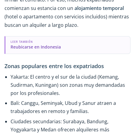
comienzan su estancia con un
alojamiento temporal
(hotel o apartamento con servicios incluidos) mientras
buscan un alquiler a largo plazo.
LEER TAMBIÉN
Reubicarse en Indonesia
Zonas populares entre los expatriados
Yakarta: El centro y el sur de la ciudad (Kemang,
Sudirman, Kuningan) son zonas muy demandadas
por los profesionales.
Bali: Canggu, Seminyak, Ubud y Sanur atraen a
trabajadores en remoto y familias.
Ciudades secundarias: Surabaya, Bandung,
Yogyakarta y Medan ofrecen alquileres más