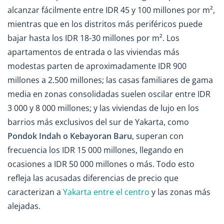
alcanzar fácilmente entre IDR 45 y 100 millones por m²,
mientras que en los distritos más periféricos puede
bajar hasta los IDR 18-30 millones por m². Los
apartamentos de entrada o las viviendas más
modestas parten de aproximadamente IDR 900
millones a 2.500 millones; las casas familiares de gama
media en zonas consolidadas suelen oscilar entre IDR
3 000 y 8 000 millones; y las viviendas de lujo en los
barrios más exclusivos del sur de Yakarta, como
Pondok Indah o Kebayoran Baru
, superan con
frecuencia los IDR 15 000 millones, llegando en
ocasiones a IDR 50 000 millones o más. Todo esto
refleja las acusadas diferencias de precio que
caracterizan a
Yakarta entre el centro
y las zonas más
alejadas.