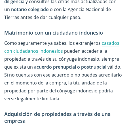
diligencia
y consultes las cifras más actualizadas con
un
notario colegiado
o con la Agencia Nacional de
Tierras antes de dar cualquier paso.
Matrimonio con un ciudadano indonesio
Como seguramente ya sabes, los extranjeros
casados
con ciudadanos indonesios
pueden acceder a la
propiedad a través de su cónyuge indonesio, siempre
que exista un
acuerdo prenupcial o postnupcial
válido.
Si no cuentas con ese acuerdo o no puedes acreditarlo
en el momento de la compra, la titularidad de la
propiedad por parte del cónyuge indonesio podría
verse legalmente limitada.
Adquisición de propiedades a través de una
empresa