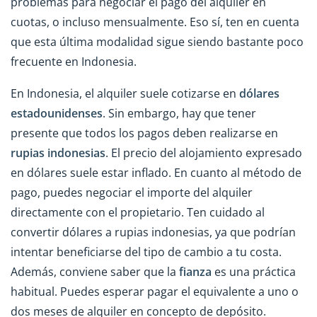
problemas para negociar el pago del alquiler en
cuotas, o incluso mensualmente. Eso sí, ten en cuenta
que esta última modalidad sigue siendo bastante poco
frecuente en Indonesia.
En Indonesia, el alquiler suele cotizarse en
dólares
estadounidenses
. Sin embargo, hay que tener
presente que todos los pagos deben realizarse en
rupias indonesias
. El precio del alojamiento expresado
en dólares suele estar inflado. En cuanto al método de
pago, puedes negociar el importe del alquiler
directamente con el propietario. Ten cuidado al
convertir dólares a rupias indonesias, ya que podrían
intentar beneficiarse del tipo de cambio a tu costa.
Además, conviene saber que la
fianza
es una práctica
habitual. Puedes esperar pagar el equivalente a uno o
dos meses de alquiler en concepto de depósito.