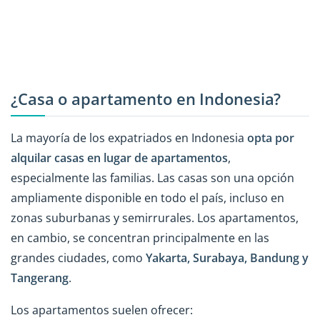
¿Casa o apartamento en Indonesia?
La mayoría de los expatriados en Indonesia
opta por
alquilar casas en lugar de apartamentos
,
especialmente las familias. Las casas son una opción
ampliamente disponible en todo el país, incluso en
zonas suburbanas y semirrurales. Los apartamentos,
en cambio, se concentran principalmente en las
grandes ciudades, como
Yakarta, Surabaya, Bandung y
Tangerang
.
Los apartamentos suelen ofrecer: