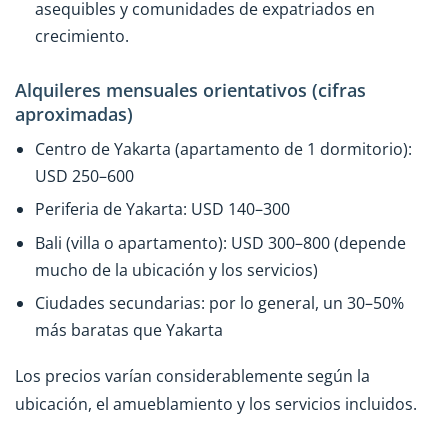
asequibles y comunidades de expatriados en
crecimiento.
Alquileres mensuales orientativos (cifras
aproximadas)
Centro de Yakarta (apartamento de 1 dormitorio):
USD 250–600
Periferia de Yakarta: USD 140–300
Bali (villa o apartamento): USD 300–800 (depende
mucho de la ubicación y los servicios)
Ciudades secundarias: por lo general, un 30–50%
más baratas que Yakarta
Los precios varían considerablemente según la
ubicación, el amueblamiento y los servicios incluidos.