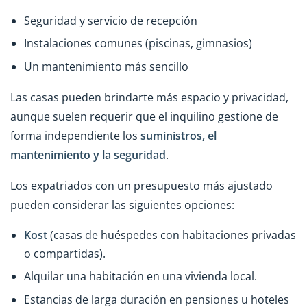
Seguridad y servicio de recepción
Instalaciones comunes (piscinas, gimnasios)
Un mantenimiento más sencillo
Las casas pueden brindarte más espacio y privacidad,
aunque suelen requerir que el inquilino gestione de
forma independiente los
suministros, el
mantenimiento y la seguridad
.
Los expatriados con un presupuesto más ajustado
pueden considerar las siguientes opciones:
Kost
(casas de huéspedes con habitaciones privadas
o compartidas).
Alquilar una habitación en una vivienda local.
Estancias de larga duración en pensiones u hoteles