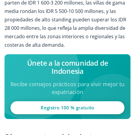
parten de IDR 1 600-3 200 millones, las villas de gama
media rondan los IDR 5 500-10 500 millones, y las
propiedades de alto standing pueden superar los IDR
28 000 millones, lo que refleja la amplia diversidad de
mercado entre las zonas interiores o regionales y las
costeras de alta demanda.
Únete a la comunidad de
Indonesia
Recibe consejos prácticos para vivir mejor tu
expatriación
Registro 100 % gratuito