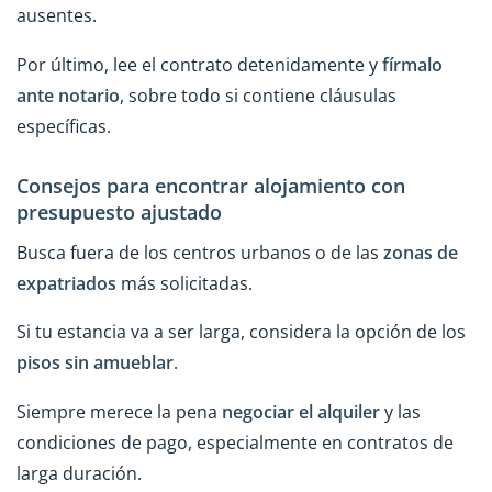
ausentes.
Por último, lee el contrato detenidamente y
fírmalo
ante notario
, sobre todo si contiene cláusulas
específicas.
Consejos para encontrar alojamiento con
presupuesto ajustado
Busca fuera de los centros urbanos o de las
zonas de
expatriados
más solicitadas.
Si tu estancia va a ser larga, considera la opción de los
pisos sin amueblar
.
Siempre merece la pena
negociar el alquiler
y las
condiciones de pago, especialmente en contratos de
larga duración.