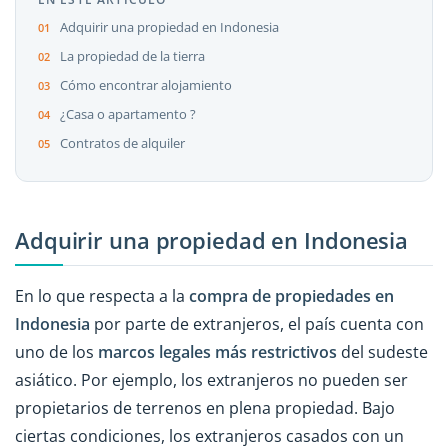
Adquirir una propiedad en Indonesia
La propiedad de la tierra
Cómo encontrar alojamiento
¿Casa o apartamento ?
Contratos de alquiler
Adquirir una propiedad en Indonesia
En lo que respecta a la
compra de propiedades en
Indonesia
por parte de extranjeros, el país cuenta con
uno de los
marcos legales más restrictivos
del sudeste
asiático. Por ejemplo, los extranjeros no pueden ser
propietarios de terrenos en plena propiedad. Bajo
ciertas condiciones, los extranjeros casados con un