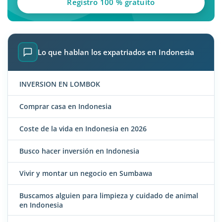
Registro 100 % gratuito
Lo que hablan los expatriados en Indonesia
INVERSION EN LOMBOK
Comprar casa en Indonesia
Coste de la vida en Indonesia en 2026
Busco hacer inversión en Indonesia
Vivir y montar un negocio en Sumbawa
Buscamos alguien para limpieza y cuidado de animal
en Indonesia