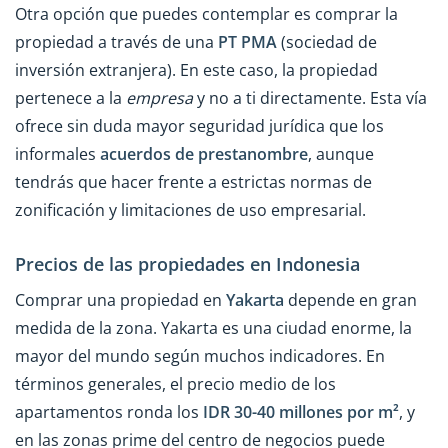
Otra opción que puedes contemplar es comprar la
propiedad a través de una
PT PMA
(sociedad de
inversión extranjera). En este caso, la propiedad
pertenece a la
empresa
y no a ti directamente. Esta vía
ofrece sin duda mayor seguridad jurídica que los
informales
acuerdos de prestanombre
, aunque
tendrás que hacer frente a estrictas normas de
zonificación y limitaciones de uso empresarial.
Precios de las propiedades en Indonesia
Comprar una propiedad en
Yakarta
depende en gran
medida de la zona. Yakarta es una ciudad enorme, la
mayor del mundo según muchos indicadores. En
términos generales, el precio medio de los
apartamentos ronda los
IDR 30-40 millones por m²
, y
en las zonas prime del centro de negocios puede