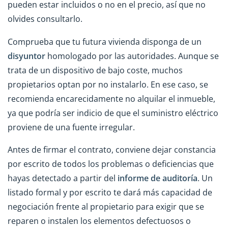
pueden estar incluidos o no en el precio, así que no
olvides consultarlo.
Comprueba que tu futura vivienda disponga de un
disyuntor
homologado por las autoridades. Aunque se
trata de un dispositivo de bajo coste, muchos
propietarios optan por no instalarlo. En ese caso, se
recomienda encarecidamente no alquilar el inmueble,
ya que podría ser indicio de que el suministro eléctrico
proviene de una fuente irregular.
Antes de firmar el contrato, conviene dejar constancia
por escrito de todos los problemas o deficiencias que
hayas detectado a partir del
informe de auditoría
. Un
listado formal y por escrito te dará más capacidad de
negociación frente al propietario para exigir que se
reparen o instalen los elementos defectuosos o