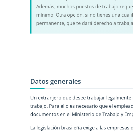
Además, muchos puestos de trabajo reque
mínimo. Otra opción, si no tienes una cuali
permanente, que te dará derecho a trabajar
Datos generales
Un extranjero que desee trabajar legalmente 
trabajo. Para ello es necesario que el emplea
documentos en el Ministerio de Trabajo y Emp
La legislación brasileña exige a las empresas