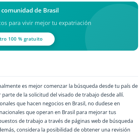
a comunidad de Brasil
os para vivir mejor tu expatriación
tro 100 % gratuito
rmalmente es mejor comenzar la búsqueda desde tu país de
parte de la solicitud del visado de trabajo desde allí.
ionales que hacen negocios en Brasil, no dudese en
inacionales que operan en Brasil para mejorar tus
puestos de trabajo a través de páginas web de búsqueda
demás, considera la posibilidad de obtener una revisión