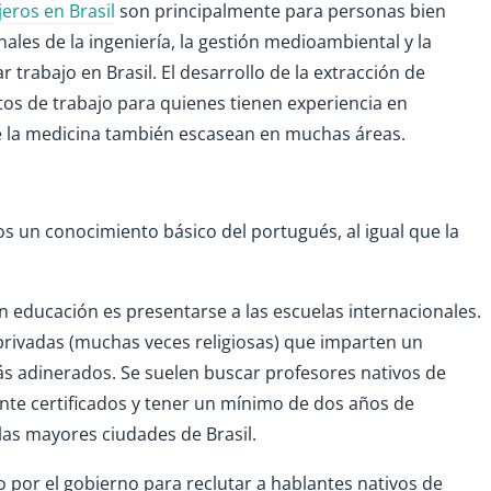
eros en Brasil
son principalmente para personas bien
les de la ingeniería, la gestión medioambiental y la
trabajo en Brasil. El desarrollo de la extracción de
os de trabajo para quienes tienen experiencia en
de la medicina también escasean en muchas áreas.
 un conocimiento básico del portugués, al igual que la
n educación es presentarse a las escuelas internacionales.
 privadas (muchas veces religiosas) que imparten un
 más adinerados. Se suelen buscar profesores nativos de
nte certificados y tener un mínimo de dos años de
las mayores ciudades de Brasil.
 por el gobierno para reclutar a hablantes nativos de