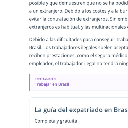
posible y que demuestren que no se ha podid
a un extranjero. Debido a los costes y a la bu
evitar la contratación de extranjeros. Sin emb
extranjeros es habitual, y las multinacionale
Debido a las dificultades para conseguir trab
Brasil. Los trabajadores ilegales suelen acepta
reciben prestaciones, como el seguro médico 
empleador, el trabajador ilegal no tendrá nin
LEER TAMBIÉN:
Trabajar en Brasil
La guía del expatriado en Bras
Completa y gratuita