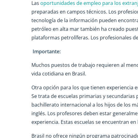
Las
oportunidades de empleo para los extranj
preparadas en campos técnicos. Los profesiona
tecnología de la información pueden encontrar 
petróleo en alta mar también ha creado puest
plataformas petrolíferas. Los profesionales 
Importante:
Muchos puestos de trabajo requieren al menos
vida cotidiana en Brasil.
Otra opción para los que tienen experiencia e
Se trata de escuelas primarias y secundarias
bachillerato internacional a los hijos de los
inglés. Los profesores deben estar generalme
experiencia. Estas escuelas se encuentran en 
Brasil no ofrece ningún programa patrocinado