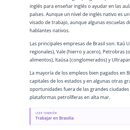
inglés para enseñar inglés o ayudar en las aul
países. Aunque un nivel de inglés nativo es u
visado de trabajo, aunque algunas escuelas d
hablantes nativos.
Las principales empresas de Brasil son: Itaú
regionales), Vale (hierro y acero), Petrobras 
alimentos), Itaúsa (conglomerados) y Ultrapar
La mayoría de los empleos bien pagados en Bra
capitales de los estados y en algunas otras g
oportunidades fuera de las grandes ciudades 
plataformas petrolíferas en alta mar.
LEER TAMBIÉN:
Trabajar en Brasilia