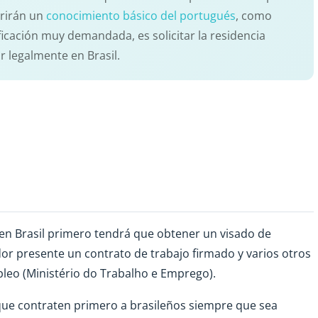
rirán un
conocimiento básico del portugués
, como
ficación muy demandada, es solicitar la residencia
 legalmente en Brasil.
en Brasil primero tendrá que obtener un visado de
dor presente un contrato de trabajo firmado y varios otros
leo (Ministério do Trabalho e Emprego).
 que contraten primero a brasileños siempre que sea