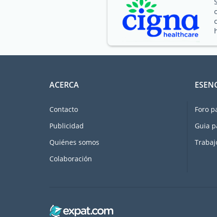
ACERCA
ESEN
Contacto
Foro p
Publicidad
Guia p
Quiénes somos
Trabaj
Colaboración