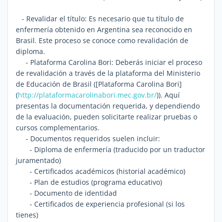
- Revalidar el título: Es necesario que tu título de
enfermería obtenido en Argentina sea reconocido en
Brasil. Este proceso se conoce como revalidación de
diploma.
- Plataforma Carolina Bori: Deberás iniciar el proceso
de revalidación a través de la plataforma del Ministerio
de Educación de Brasil ([Plataforma Carolina Bori]
(
http://plataformacarolinabori.mec.gov.br/
)). Aquí
presentas la documentación requerida, y dependiendo
de la evaluación, pueden solicitarte realizar pruebas o
cursos complementarios.
- Documentos requeridos suelen incluir:
- Diploma de enfermería (traducido por un traductor
juramentado)
- Certificados académicos (historial académico)
- Plan de estudios (programa educativo)
- Documento de identidad
- Certificados de experiencia profesional (si los
tienes)