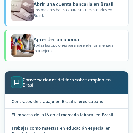
Abrir una cuenta bancaria en Brasil
Los mejores bancos para sus necesidades en
Brasil.
Aprender un idioma
Todas las opciones para aprender una lengua
extranjera.
Conversaciones del foro sobre empleo en
Brasil
Contratos de trabajo en Brasil si eres cubano
El impacto de la IA en el mercado laboral en Brasil
Trabajar como maestra en educación especial en