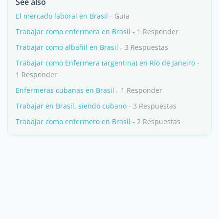
See also
El mercado laboral en Brasil
- Guia
Trabajar como enfermera en Brasil
- 1 Responder
Trabajar como albañil en Brasil
- 3 Respuestas
Trabajar como Enfermera (argentina) en Río de Janeiro
-
1 Responder
Enfermeras cubanas en Brasil
- 1 Responder
Trabajar en Brasil, siendo cubano
- 3 Respuestas
Trabajar como enfermero en Brasil
- 2 Respuestas