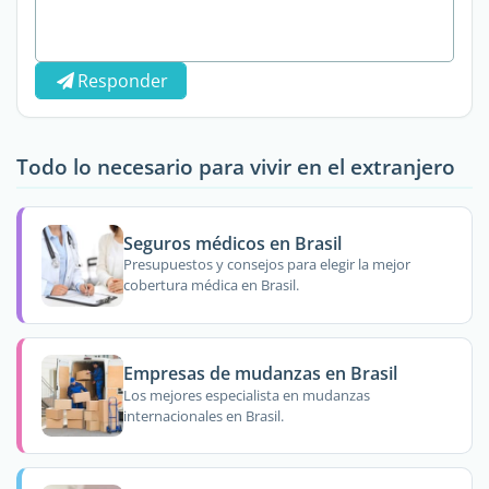
Responder
Todo lo necesario para vivir en el extranjero
Seguros médicos en Brasil
Presupuestos y consejos para elegir la mejor
cobertura médica en Brasil.
Empresas de mudanzas en Brasil
Los mejores especialista en mudanzas
internacionales en Brasil.