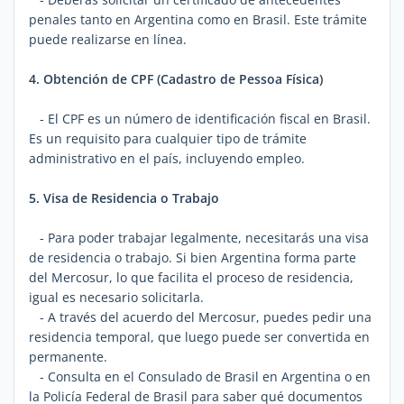
penales tanto en Argentina como en Brasil. Este trámite
puede realizarse en línea.
4. Obtención de CPF (Cadastro de Pessoa Física)
- El CPF es un número de identificación fiscal en Brasil.
Es un requisito para cualquier tipo de trámite
administrativo en el país, incluyendo empleo.
5. Visa de Residencia o Trabajo
- Para poder trabajar legalmente, necesitarás una visa
de residencia o trabajo. Si bien Argentina forma parte
del Mercosur, lo que facilita el proceso de residencia,
igual es necesario solicitarla.
- A través del acuerdo del Mercosur, puedes pedir una
residencia temporal, que luego puede ser convertida en
permanente.
- Consulta en el Consulado de Brasil en Argentina o en
la Policía Federal de Brasil para saber qué documentos