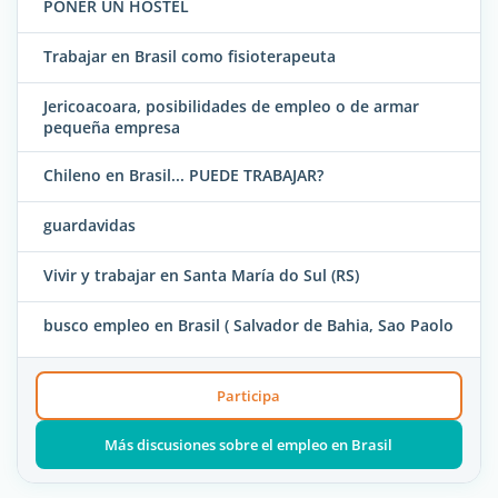
PONER UN HOSTEL
Trabajar en Brasil como fisioterapeuta
Jericoacoara, posibilidades de empleo o de armar
pequeña empresa
Chileno en Brasil... PUEDE TRABAJAR?
guardavidas
Vivir y trabajar en Santa María do Sul (RS)
busco empleo en Brasil ( Salvador de Bahia, Sao Paolo
Participa
Más discusiones sobre el empleo en Brasil