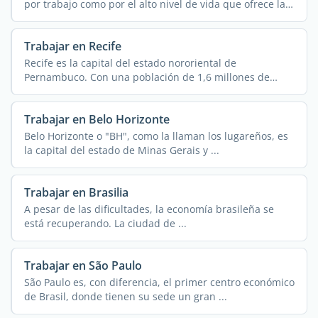
por trabajo como por el alto nivel de vida que ofrece la
...
Trabajar en Recife
Recife es la capital del estado nororiental de
Pernambuco. Con una población de 1,6 millones de
habitantes ...
Trabajar en Belo Horizonte
Belo Horizonte o "BH", como la llaman los lugareños, es
la capital del estado de Minas Gerais y ...
Trabajar en Brasilia
A pesar de las dificultades, la economía brasileña se
está recuperando. La ciudad de ...
Trabajar en São Paulo
São Paulo es, con diferencia, el primer centro económico
de Brasil, donde tienen su sede un gran ...