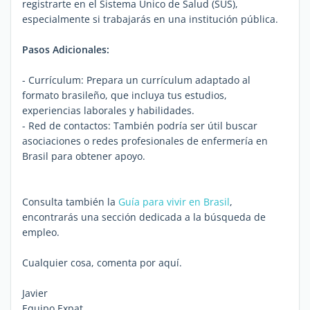
registrarte en el Sistema Único de Salud (SUS),
especialmente si trabajarás en una institución pública.
Pasos Adicionales:
- Currículum: Prepara un currículum adaptado al
formato brasileño, que incluya tus estudios,
experiencias laborales y habilidades.
- Red de contactos: También podría ser útil buscar
asociaciones o redes profesionales de enfermería en
Brasil para obtener apoyo.
Consulta también la
Guía para vivir en Brasil
,
encontrarás una sección dedicada a la búsqueda de
empleo.
Cualquier cosa, comenta por aquí.
Javier
Equipo Expat