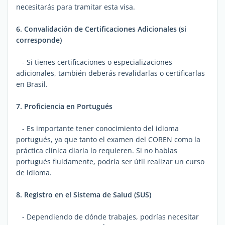
necesitarás para tramitar esta visa.
6. Convalidación de Certificaciones Adicionales (si
corresponde)
- Si tienes certificaciones o especializaciones
adicionales, también deberás revalidarlas o certificarlas
en Brasil.
7. Proficiencia en Portugués
- Es importante tener conocimiento del idioma
portugués, ya que tanto el examen del COREN como la
práctica clínica diaria lo requieren. Si no hablas
portugués fluidamente, podría ser útil realizar un curso
de idioma.
8. Registro en el Sistema de Salud (SUS)
- Dependiendo de dónde trabajes, podrías necesitar