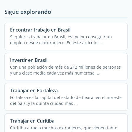
Sigue explorando
Encontrar trabajo en Brasil
Si quieres trabajar en Brasil, es mejor conseguir un
empleo desde el extranjero. En este artículo ...
Invertir en Brasil
Con una población de más de 212 millones de personas
y una clase media cada vez más numerosa, ...
Trabajar en Fortaleza
Fortaleza es la capital del estado de Ceará, en el noreste
del país, y la quinta ciudad más ...
Trabajar en Curitiba
Curitiba atrae a muchos extranjeros, que vienen tanto