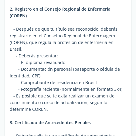
2. Registro en el Consejo Regional de Enfermería
(COREN)
- Después de que tu título sea reconocido, deberás
registrarte en el Conselho Regional de Enfermagem
(COREN), que regula la profesión de enfermería en
Brasil.
- Deberás presentar:
- El diploma revalidado
- Documentación personal (pasaporte o cédula de
identidad, CPF)
- Comprobante de residencia en Brasil
- Fotografía reciente (normalmente en formato 3x4)
- Es posible que se te exija realizar un examen de
conocimiento o curso de actualización, según lo
determine COREN.
3. Certificado de Antecedentes Penales
- Deberás solicitar un certificado de antecedentes