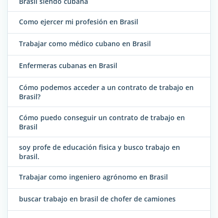
Brasil siendo cubana
Como ejercer mi profesión en Brasil
Trabajar como médico cubano en Brasil
Enfermeras cubanas en Brasil
Cómo podemos acceder a un contrato de trabajo en
Brasil?
Cómo puedo conseguir un contrato de trabajo en
Brasil
soy profe de educación fisica y busco trabajo en
brasil.
Trabajar como ingeniero agrónomo en Brasil
buscar trabajo en brasil de chofer de camiones