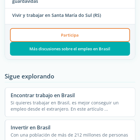
guardavidas
Vivir y trabajar en Santa María do Sul (RS)
Participa
Más discusiones sobre el empleo en Brasil
Sigue explorando
Encontrar trabajo en Brasil
Si quieres trabajar en Brasil, es mejor conseguir un
empleo desde el extranjero. En este artículo ...
Invertir en Brasil
Con una población de más de 212 millones de personas