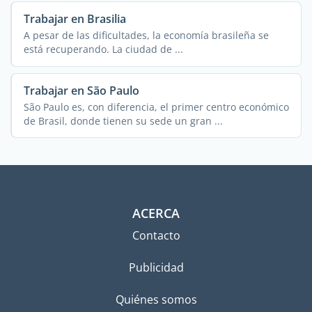
Trabajar en Brasilia
A pesar de las dificultades, la economía brasileña se
está recuperando. La ciudad de ...
Trabajar en São Paulo
São Paulo es, con diferencia, el primer centro económico
de Brasil, donde tienen su sede un gran ...
ACERCA
Contacto
Publicidad
Quiénes somos