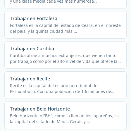
y una clase media cada vez más numerosa, ...
Trabajar en Fortaleza
Fortaleza es la capital del estado de Ceará, en el noreste
del país, y la quinta ciudad más ...
Trabajar en Curitiba
Curitiba atrae a muchos extranjeros, que vienen tanto
por trabajo como por el alto nivel de vida que ofrece la
...
Trabajar en Recife
Recife es la capital del estado nororiental de
Pernambuco. Con una población de 1,6 millones de
habitantes ...
Trabajar en Belo Horizonte
Belo Horizonte o "BH", como la llaman los lugareños, es
la capital del estado de Minas Gerais y ...