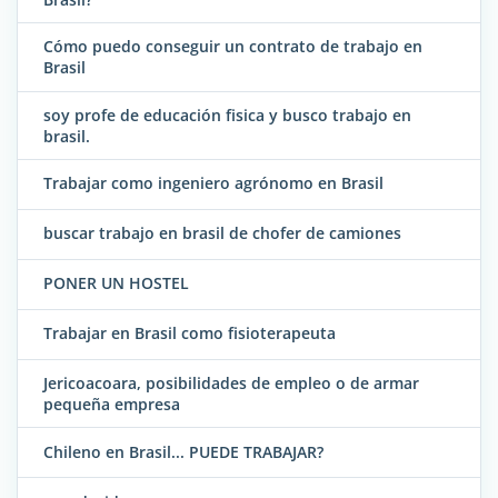
Cómo puedo conseguir un contrato de trabajo en
Brasil
soy profe de educación fisica y busco trabajo en
brasil.
Trabajar como ingeniero agrónomo en Brasil
buscar trabajo en brasil de chofer de camiones
PONER UN HOSTEL
Trabajar en Brasil como fisioterapeuta
Jericoacoara, posibilidades de empleo o de armar
pequeña empresa
Chileno en Brasil... PUEDE TRABAJAR?