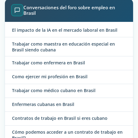
Conversaciones del foro sobre empleo en
Brasil
El impacto de la IA en el mercado laboral en Brasil
Trabajar como maestra en educación especial en
Brasil siendo cubana
Trabajar como enfermera en Brasil
Como ejercer mi profesión en Brasil
Trabajar como médico cubano en Brasil
Enfermeras cubanas en Brasil
Contratos de trabajo en Brasil si eres cubano
Cómo podemos acceder a un contrato de trabajo en
Brasil?