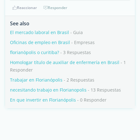
Reaccionar
Responder
See also
El mercado laboral en Brasil
- Guia
Oficinas de empleo en Brasil
- Empresas
florianòpolis o curitiba?
- 3 Respuestas
Homologar título de auxiliar de enfermería en Brasil
- 1
Responder
Trabajar en Florianópolis
- 2 Respuestas
necesitando trabajo en Florianopolis
- 13 Respuestas
En que invertir en Florianópolis
- 0 Responder