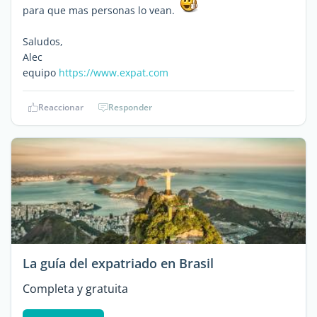
para que mas personas lo vean.
Saludos,
Alec
equipo
https://www.expat.com
Reaccionar
Responder
La guía del expatriado en Brasil
Completa y gratuita