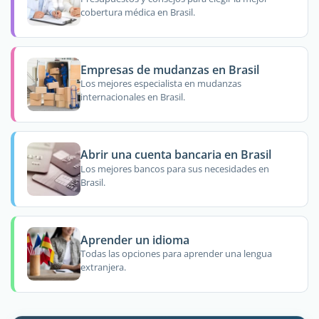
cobertura médica en Brasil.
Empresas de mudanzas en Brasil
Los mejores especialista en mudanzas
internacionales en Brasil.
Abrir una cuenta bancaria en Brasil
Los mejores bancos para sus necesidades en
Brasil.
Aprender un idioma
Todas las opciones para aprender una lengua
extranjera.