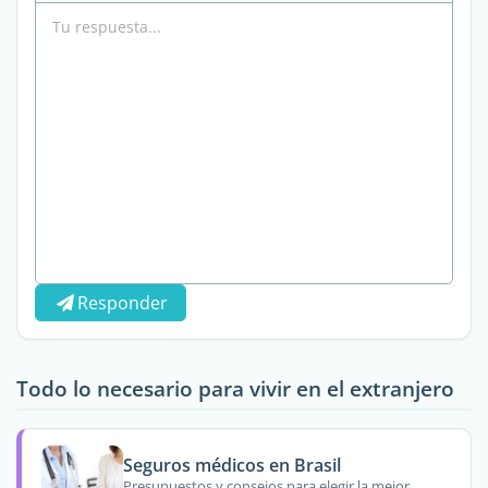
Responder
Todo lo necesario para vivir en el extranjero
Seguros médicos en Brasil
Presupuestos y consejos para elegir la mejor