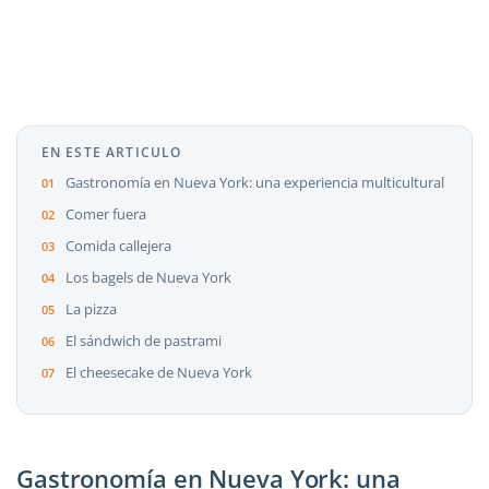
EN ESTE ARTICULO
Gastronomía en Nueva York: una experiencia multicultural
Comer fuera
Comida callejera
Los bagels de Nueva York
La pizza
El sándwich de pastrami
El cheesecake de Nueva York
Gastronomía en Nueva York: una