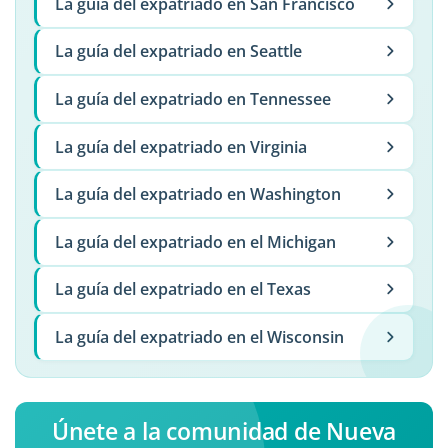
La guía del expatriado en San Francisco
La guía del expatriado en Seattle
La guía del expatriado en Tennessee
La guía del expatriado en Virginia
La guía del expatriado en Washington
La guía del expatriado en el Michigan
La guía del expatriado en el Texas
La guía del expatriado en el Wisconsin
Únete a la comunidad de Nueva