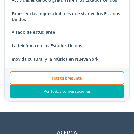
Actividades de ocio gratuitas en los Estados Unidos
Experiencias imprescindibles que vivir en los Estados
Unidos
Visado de estudiante
La telefonía en los Estados Unidos
movida cultural y la música en Nueva York
Haz tu pregunta
Ver todas conversaciones
ACERCA