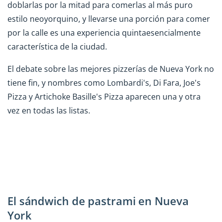
doblarlas por la mitad para comerlas al más puro
estilo neoyorquino, y llevarse una porción para comer
por la calle es una experiencia quintaesencialmente
característica de la ciudad.
El debate sobre las mejores pizzerías de Nueva York no
tiene fin, y nombres como Lombardi's, Di Fara, Joe's
Pizza y Artichoke Basille's Pizza aparecen una y otra
vez en todas las listas.
El sándwich de pastrami en Nueva
York