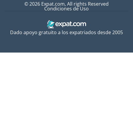
© 2026 Expat.com, All rights Reserved
Condiciones de Uso
Dado apoyo gratuito a los expatriados desde 2005