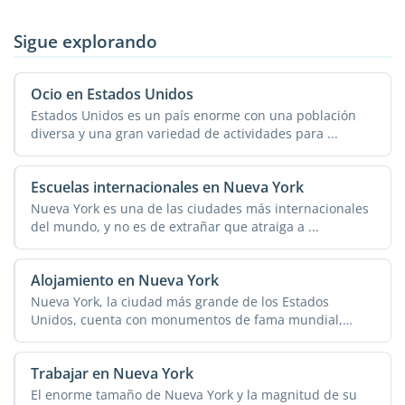
Sigue explorando
Ocio en Estados Unidos
Estados Unidos es un país enorme con una población
diversa y una gran variedad de actividades para ...
Escuelas internacionales en Nueva York
Nueva York es una de las ciudades más internacionales
del mundo, y no es de extrañar que atraiga a ...
Alojamiento en Nueva York
Nueva York, la ciudad más grande de los Estados
Unidos, cuenta con monumentos de fama mundial,
restaurantes ...
Trabajar en Nueva York
El enorme tamaño de Nueva York y la magnitud de su