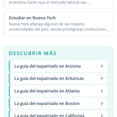
economía hacen que el mercado laboral sea ...
Estudiar en Nueva York
Nueva York alberga algunas de las mejores
universidades del país, desde prestigiosas instituciones
privadas ...
DESCUBRIR MÁS
La guía del expatriado en Arizona
La guía del expatriado en Arkansas
La guía del expatriado en Atlanta
La guía del expatriado en Boston
La guía del expatriado en California