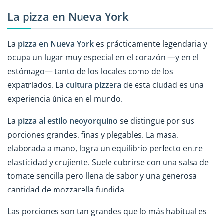
La pizza en Nueva York
La
pizza en Nueva York
es prácticamente legendaria y
ocupa un lugar muy especial en el corazón —y en el
estómago— tanto de los locales como de los
expatriados. La
cultura pizzera
de esta ciudad es una
experiencia única en el mundo.
La
pizza al estilo neoyorquino
se distingue por sus
porciones grandes, finas y plegables. La masa,
elaborada a mano, logra un equilibrio perfecto entre
elasticidad y crujiente. Suele cubrirse con una salsa de
tomate sencilla pero llena de sabor y una generosa
cantidad de mozzarella fundida.
Las porciones son tan grandes que lo más habitual es