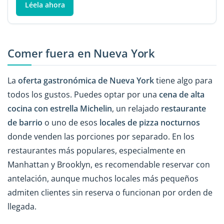
Léela ahora
Comer fuera en Nueva York
La
oferta gastronómica de Nueva York
tiene algo para
todos los gustos. Puedes optar por una
cena de alta
cocina con estrella Michelin
, un relajado
restaurante
de barrio
o uno de esos
locales de pizza nocturnos
donde venden las porciones por separado. En los
restaurantes más populares, especialmente en
Manhattan y Brooklyn, es recomendable reservar con
antelación, aunque muchos locales más pequeños
admiten clientes sin reserva o funcionan por orden de
llegada.