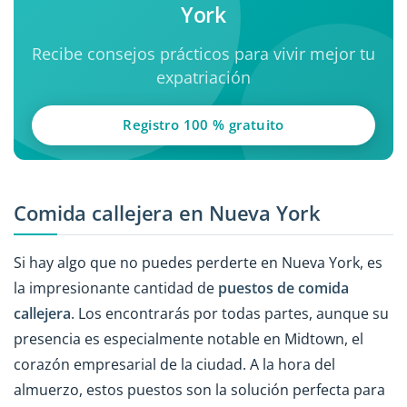
York
Recibe consejos prácticos para vivir mejor tu
expatriación
Registro 100 % gratuito
Comida callejera en Nueva York
Si hay algo que no puedes perderte en Nueva York, es
la impresionante cantidad de
puestos de comida
callejera
. Los encontrarás por todas partes, aunque su
presencia es especialmente notable en Midtown, el
corazón empresarial de la ciudad. A la hora del
almuerzo, estos puestos son la solución perfecta para