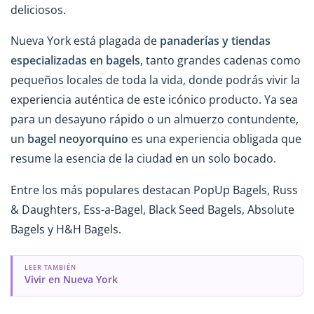
deliciosos.
Nueva York está plagada de
panaderías y tiendas
especializadas en bagels
, tanto grandes cadenas como
pequeños locales de toda la vida, donde podrás vivir la
experiencia auténtica de este icónico producto. Ya sea
para un desayuno rápido o un almuerzo contundente,
un
bagel neoyorquino
es una experiencia obligada que
resume la esencia de la ciudad en un solo bocado.
Entre los más populares destacan PopUp Bagels, Russ
& Daughters, Ess-a-Bagel, Black Seed Bagels, Absolute
Bagels y H&H Bagels.
LEER TAMBIÉN
Vivir en Nueva York