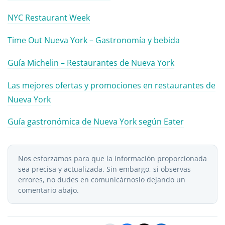
NYC Restaurant Week
Time Out Nueva York – Gastronomía y bebida
Guía Michelin – Restaurantes de Nueva York
Las mejores ofertas y promociones en restaurantes de
Nueva York
Guía gastronómica de Nueva York según Eater
Nos esforzamos para que la información proporcionada
sea precisa y actualizada. Sin embargo, si observas
errores, no dudes en comunicárnoslo dejando un
comentario abajo.