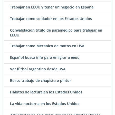
Trabajar en EEUU y tener un negocio en España
Trabajar como soldador en los Estados Unidos
Convalidación título de paramédico para trabajar en
EEUU
Trabajar como Mecanico de motos en USA
Español busca info para emigrar a eeuu
Ver fútbol argentino desde USA
Busco trabajo de chapista o pintor
Hábitos de lectura en los Estados Unidos
La vida nocturna en los Estados Unidos