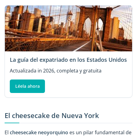
La guía del expatriado en los Estados Unidos
Actualizada in 2026, completa y gratuita
Léela ahora
El cheesecake de Nueva York
El
cheesecake neoyorquino
es un pilar fundamental de