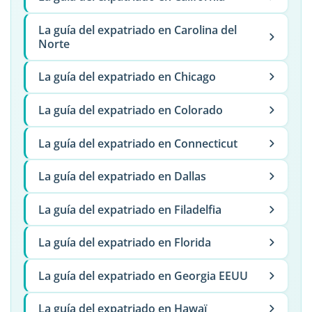
La guía del expatriado en Carolina del
Norte
La guía del expatriado en Chicago
La guía del expatriado en Colorado
La guía del expatriado en Connecticut
La guía del expatriado en Dallas
La guía del expatriado en Filadelfia
La guía del expatriado en Florida
La guía del expatriado en Georgia EEUU
La guía del expatriado en Hawaï