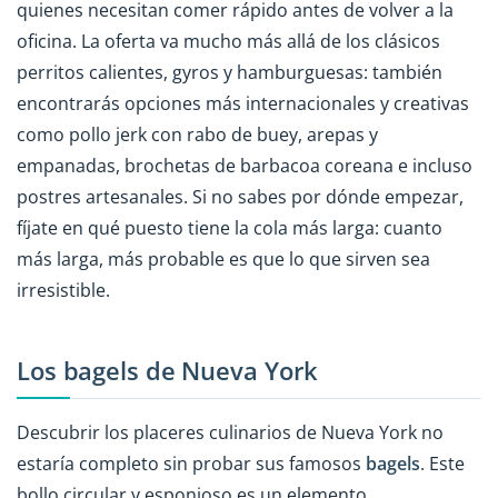
quienes necesitan comer rápido antes de volver a la
oficina. La oferta va mucho más allá de los clásicos
perritos calientes, gyros y hamburguesas: también
encontrarás opciones más internacionales y creativas
como pollo jerk con rabo de buey, arepas y
empanadas, brochetas de barbacoa coreana e incluso
postres artesanales. Si no sabes por dónde empezar,
fíjate en qué puesto tiene la cola más larga: cuanto
más larga, más probable es que lo que sirven sea
irresistible.
Los bagels de Nueva York
Descubrir los placeres culinarios de Nueva York no
estaría completo sin probar sus famosos
bagels
. Este
bollo circular y esponjoso es un elemento