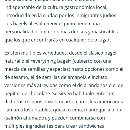
indispensable de la cultura gastronómica local,
introducido en la ciudad por los inmigrantes judíos.
Los
bagels al estilo neoyorquino
tienen una
personalidad propia: son más densos y masticables
que los que encontrarás en cualquier otro lugar.
Existen múltiples variedades, desde el clásico bagel
natural o el «everything bagel» (cubierto con una
mezcla de semillas y especias) hasta opciones como el
de sésamo, el de semillas de amapola e incluso
versiones más atrevidas como el de arándanos o el de
pepitas de chocolate. Se sirven habitualmente con
distintos rellenos o «schmears», como los americanos
llaman a los untables: queso crema, mantequilla o lox
(salmón ahumado), y pueden combinarse con
múltiples ingredientes para crear sándwiches