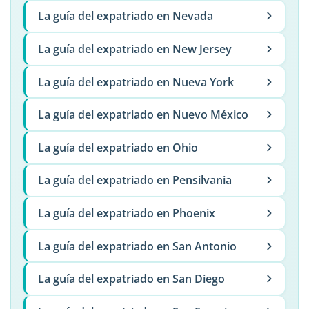
La guía del expatriado en Nevada
La guía del expatriado en New Jersey
La guía del expatriado en Nueva York
La guía del expatriado en Nuevo México
La guía del expatriado en Ohio
La guía del expatriado en Pensilvania
La guía del expatriado en Phoenix
La guía del expatriado en San Antonio
La guía del expatriado en San Diego