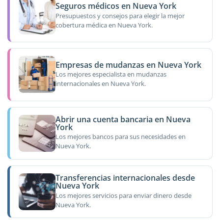
Seguros médicos en Nueva York
Presupuestos y consejos para elegir la mejor
cobertura médica en Nueva York.
Empresas de mudanzas en Nueva York
Los mejores especialista en mudanzas
internacionales en Nueva York.
Abrir una cuenta bancaria en Nueva
York
Los mejores bancos para sus necesidades en
Nueva York.
Transferencias internacionales desde
Nueva York
Los mejores servicios para enviar dinero desde
Nueva York.