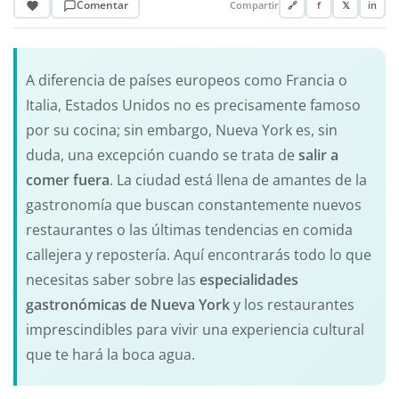
Comentar
Compartir
🔗
f
𝕏
in
A diferencia de países europeos como Francia o
Italia, Estados Unidos no es precisamente famoso
por su cocina; sin embargo, Nueva York es, sin
duda, una excepción cuando se trata de
salir a
comer fuera
. La ciudad está llena de amantes de la
gastronomía que buscan constantemente nuevos
restaurantes o las últimas tendencias en comida
callejera y repostería. Aquí encontrarás todo lo que
necesitas saber sobre las
especialidades
gastronómicas de Nueva York
y los restaurantes
imprescindibles para vivir una experiencia cultural
que te hará la boca agua.