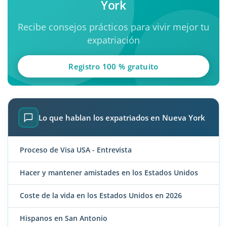
York
Recibe consejos prácticos para vivir mejor tu
expatriación
Registro 100 % gratuito
Lo que hablan los expatriados en Nueva York
Proceso de Visa USA - Entrevista
Hacer y mantener amistades en los Estados Unidos
Coste de la vida en los Estados Unidos en 2026
Hispanos en San Antonio