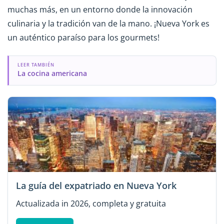
muchas más, en un entorno donde la innovación
culinaria y la tradición van de la mano. ¡Nueva York es
un auténtico paraíso para los gourmets!
LEER TAMBIÉN
La cocina americana
La guía del expatriado en Nueva York
Actualizada in 2026, completa y gratuita