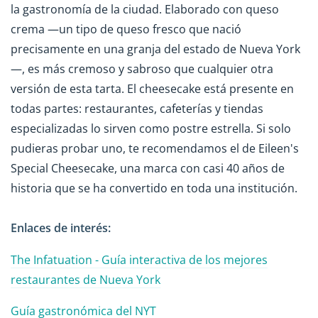
la gastronomía de la ciudad. Elaborado con queso
crema —un tipo de queso fresco que nació
precisamente en una granja del estado de Nueva York
—, es más cremoso y sabroso que cualquier otra
versión de esta tarta. El cheesecake está presente en
todas partes: restaurantes, cafeterías y tiendas
especializadas lo sirven como postre estrella. Si solo
pudieras probar uno, te recomendamos el de Eileen's
Special Cheesecake, una marca con casi 40 años de
historia que se ha convertido en toda una institución.
Enlaces de interés:
The Infatuation - Guía interactiva de los mejores
restaurantes de Nueva York
Guía gastronómica del NYT