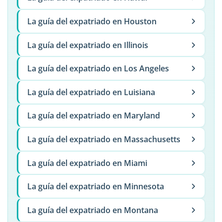
La guía del expatriado en Houston
La guía del expatriado en Illinois
La guía del expatriado en Los Angeles
La guía del expatriado en Luisiana
La guía del expatriado en Maryland
La guía del expatriado en Massachusetts
La guía del expatriado en Miami
La guía del expatriado en Minnesota
La guía del expatriado en Montana