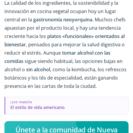
La calidad de los ingredientes, la sostenibilidad y la
innovación en cocina vegetal ocupan hoy un lugar
central en la
gastronomía neoyorquina
. Muchos chefs
apuestan por el producto local, y hay una tendencia
creciente hacia los
platos «funcionales» orientados al
bienestar
, pensados para mejorar la salud digestiva o
reducir el estrés. Aunque
tomar alcohol con las
comidas
sigue siendo habitual, las opciones bajas en
alcohol o
sin alcohol
, como la kombucha, los refrescos
botánicos y los tés de especialidad, están ganando
presencia en las cartas de toda la ciudad.
LEER TAMBIÉN
El estilo de vida americano
Únete a la comunidad de Nueva