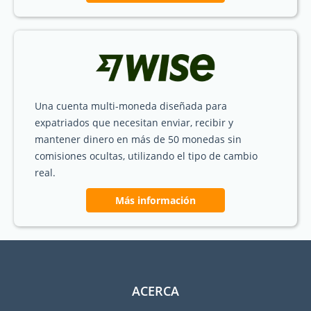
Una cuenta multi-moneda diseñada para
expatriados que necesitan enviar, recibir y
mantener dinero en más de 50 monedas sin
comisiones ocultas, utilizando el tipo de cambio
real.
Más información
ACERCA