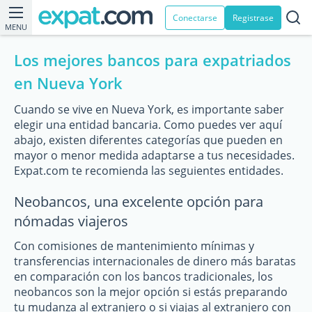
Conectarse
Registrase
MENU
Los mejores bancos para expatriados
en Nueva York
Cuando se vive en Nueva York, es importante saber
elegir una entidad bancaria. Como puedes ver aquí
abajo, existen diferentes categorías que pueden en
mayor o menor medida adaptarse a tus necesidades.
Expat.com te recomienda las seguientes entidades.
Neobancos, una excelente opción para
nómadas viajeros
Con comisiones de mantenimiento mínimas y
transferencias internacionales de dinero más baratas
en comparación con los bancos tradicionales, los
neobancos son la mejor opción si estás preparando
tu mudanza al extranjero o si viajas al extranjero con