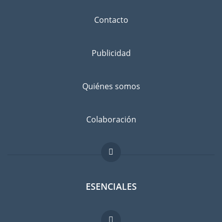
Contacto
Publicidad
Quiénes somos
Colaboración
ESENCIALES
Foro para expatriados