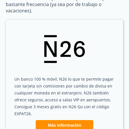
bastante frecuencia (ya sea por de trabajo o
vacaciones).
Un banco 100 % móvil, N26 lo que te permite pagar
con tarjeta sin comisiones por cambio de divisa en
cualquier moneda en el extranjero. N26 también
ofrece seguros, acceso a salas VIP en aeropuertos.
Consigue 3 meses gratis en N26 Go con el código
EXPAT26.
Más información