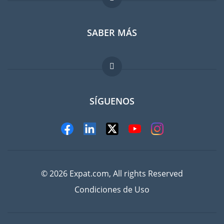
SABER MÁS
Guia para expatriados
Trabajos en el extranjero
FAQ
SÍGUENOS
© 2026 Expat.com, All rights Reserved
Condiciones de Uso