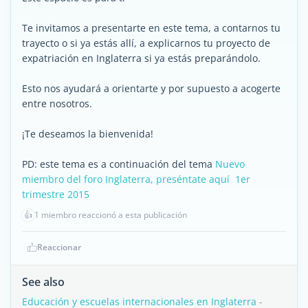
Te invitamos a presentarte en este tema, a contarnos tu
trayecto o si ya estás allí, a explicarnos tu proyecto de
expatriación en Inglaterra si ya estás preparándolo.
Esto nos ayudará a orientarte y por supuesto a acogerte
entre nosotros.
¡Te deseamos la bienvenida!
PD: este tema es a continuación del tema
Nuevo
miembro del foro Inglaterra, preséntate aquí  1er
trimestre 2015
👍
1 miembro reaccionó a esta publicación
Reaccionar
See also
Educación y escuelas internacionales en Inglaterra
-