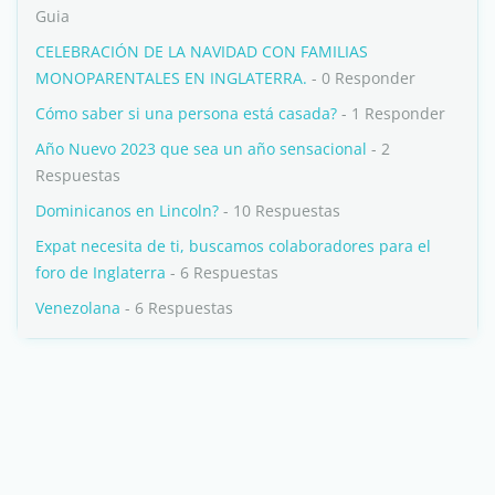
Guia
CELEBRACIÓN DE LA NAVIDAD CON FAMILIAS
MONOPARENTALES EN INGLATERRA.
- 0 Responder
Cómo saber si una persona está casada?
- 1 Responder
Año Nuevo 2023 que sea un año sensacional
- 2
Respuestas
Dominicanos en Lincoln?
- 10 Respuestas
Expat necesita de ti, buscamos colaboradores para el
foro de Inglaterra
- 6 Respuestas
Venezolana
- 6 Respuestas