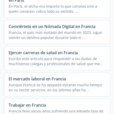
en París
En París, el dicho «no importa lo que conoces sino a
quien conoces» cobra todo su sentido. ...
Conviértete en un Nómada Digital en Francia
Francia, el país más visitado del mundo en 2023, sigue
siendo un destino popular durante todo el ...
Ejercer carreras de salud en Francia
Escribo este articulo para responder a las dudas de
muchísimos colegas y profesionales de salud que me
han ...
El mercado laboral en Francia
Aunque Francia se ha apoyado durante mucho tiempo
en su sector servicios, en los últimos años ha ...
Trabajar en Francia
Francia lleva varios años sufriendo una elevada tasa de