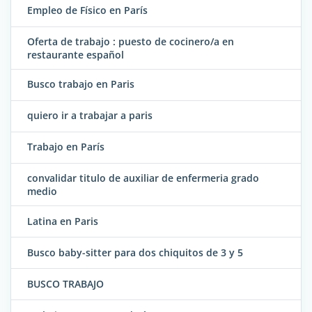
Empleo de Físico en París
Oferta de trabajo : puesto de cocinero/a en
restaurante español
Busco trabajo en Paris
quiero ir a trabajar a paris
Trabajo en París
convalidar titulo de auxiliar de enfermeria grado
medio
Latina en Paris
Busco baby-sitter para dos chiquitos de 3 y 5
BUSCO TRABAJO