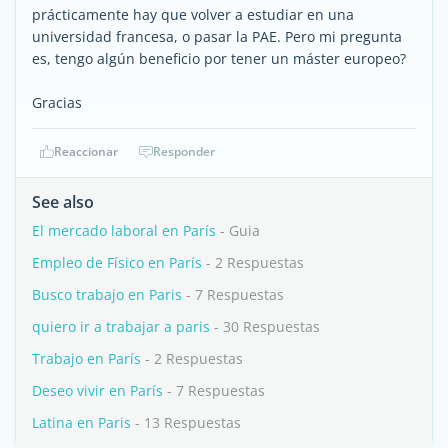
prácticamente hay que volver a estudiar en una
universidad francesa, o pasar la PAE. Pero mi pregunta
es, tengo algún beneficio por tener un máster europeo?
Gracias
Reaccionar
Responder
See also
El mercado laboral en París
- Guia
Empleo de Físico en París
- 2 Respuestas
Busco trabajo en Paris
- 7 Respuestas
quiero ir a trabajar a paris
- 30 Respuestas
Trabajo en París
- 2 Respuestas
Deseo vivir en París
- 7 Respuestas
Latina en Paris
- 13 Respuestas