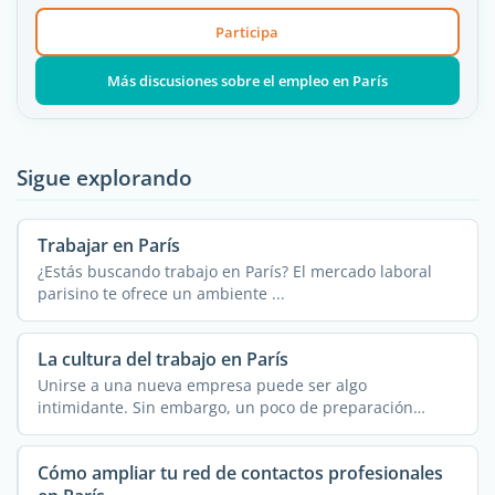
Participa
Más discusiones sobre el empleo en París
Sigue explorando
Trabajar en París
¿Estás buscando trabajo en París? El mercado laboral
parisino te ofrece un ambiente ...
La cultura del trabajo en París
Unirse a una nueva empresa puede ser algo
intimidante. Sin embargo, un poco de preparación
minimiza ...
Cómo ampliar tu red de contactos profesionales