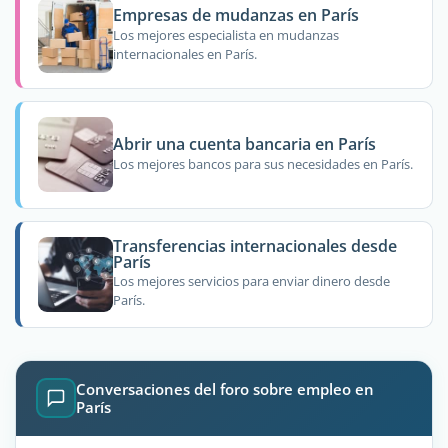
Empresas de mudanzas en París
Los mejores especialista en mudanzas
internacionales en París.
Abrir una cuenta bancaria en París
Los mejores bancos para sus necesidades en París.
Transferencias internacionales desde
París
Los mejores servicios para enviar dinero desde
París.
Conversaciones del foro sobre empleo en
París