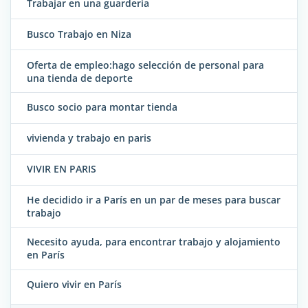
Trabajar en una guardería
Busco Trabajo en Niza
Oferta de empleo:hago selección de personal para
una tienda de deporte
Busco socio para montar tienda
vivienda y trabajo en paris
VIVIR EN PARIS
He decidido ir a París en un par de meses para buscar
trabajo
Necesito ayuda, para encontrar trabajo y alojamiento
en París
Quiero vivir en París