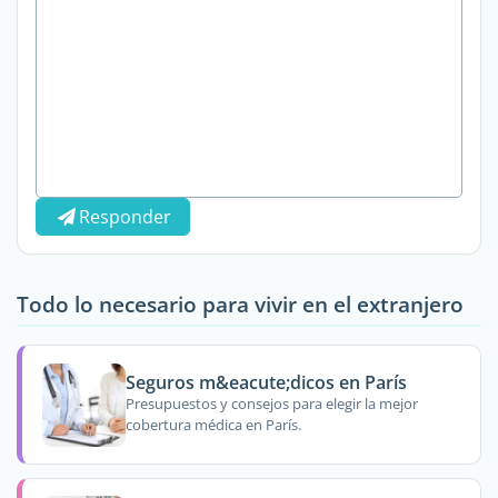
Responder
Todo lo necesario para vivir en el extranjero
Seguros m&eacute;dicos en París
Presupuestos y consejos para elegir la mejor
cobertura médica en París.