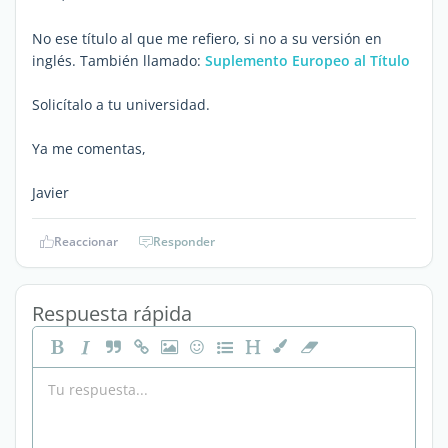
No ese título al que me refiero, si no a su versión en
inglés. También llamado:
Suplemento Europeo al Título
Solicítalo a tu universidad.
Ya me comentas,
Javier
Reaccionar
Responder
Respuesta rápida