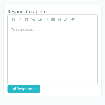
Respuesta rápida
Responder