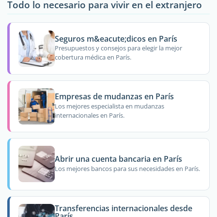
Todo lo necesario para vivir en el extranjero
Seguros m&eacute;dicos en París
Presupuestos y consejos para elegir la mejor
cobertura médica en París.
Empresas de mudanzas en París
Los mejores especialista en mudanzas
internacionales en París.
Abrir una cuenta bancaria en París
Los mejores bancos para sus necesidades en París.
Transferencias internacionales desde
París