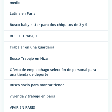
medio
Latina en Paris
Busco baby-sitter para dos chiquitos de 3 y 5
BUSCO TRABAJO
Trabajar en una guardería
Busco Trabajo en Niza
Oferta de empleo:hago selección de personal para
una tienda de deporte
Busco socio para montar tienda
vivienda y trabajo en paris
VIVIR EN PARIS