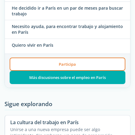
He decidido ir a París en un par de meses para buscar
trabajo
Necesito ayuda, para encontrar trabajo y alojamiento
en París
Quiero vivir en París
Participa
Más discusiones sobre el empleo en París
Sigue explorando
La cultura del trabajo en París
Unirse a una nueva empresa puede ser algo