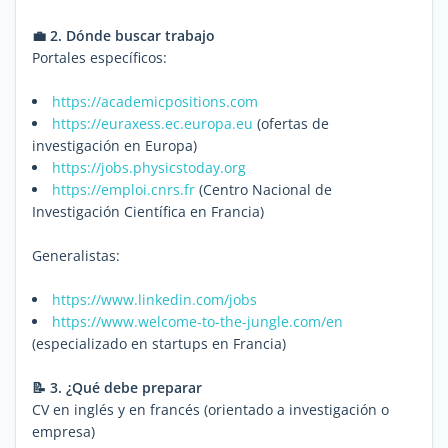
💼 2. Dónde buscar trabajo
Portales específicos:
https://academicpositions.com
https://euraxess.ec.europa.eu
(ofertas de
investigación en Europa)
https://jobs.physicstoday.org
https://emploi.cnrs.fr
(Centro Nacional de
Investigación Científica en Francia)
Generalistas:
https://www.linkedin.com/jobs
https://www.welcome-to-the-jungle.com/en
(especializado en startups en Francia)
📝 3. ¿Qué debe preparar
CV en inglés y en francés (orientado a investigación o
empresa)