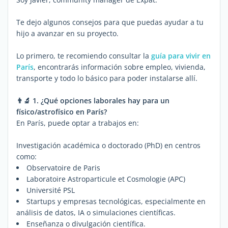
Te dejo algunos consejos para que puedas ayudar a tu
hijo a avanzar en su proyecto.
Lo primero, te recomiendo consultar la
guía para vivir en
París
, encontrarás información sobre empleo, vivienda,
transporte y todo lo básico para poder instalarse allí.
👨‍🔬 1. ¿Qué opciones laborales hay para un
físico/astrofísico en París?
En París, puede optar a trabajos en:
Investigación académica o doctorado (PhD) en centros
como:
Observatoire de Paris
Laboratoire Astroparticule et Cosmologie (APC)
Université PSL
Startups y empresas tecnológicas, especialmente en
análisis de datos, IA o simulaciones científicas.
Enseñanza o divulgación científica.