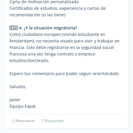
Carta de motivación personalizada
Certificados de estudios, experiencia y cartas de
recomendación (si las tiene)
🇪🇺 4. ¿Y la situación migratoria?
Como ciudadano europeo (siendo estudiante en
Ámsterdam), no necesita visado para vivir y trabajar en
Francia. Solo debe registrarse en la seguridad social
francesa una vez tenga contrato o empiece
estudios/doctorado.
Espero tus comentario para poder seguir orientándote.
Saludos,
Javier
Equipo Expat
Reaccionar
Responder