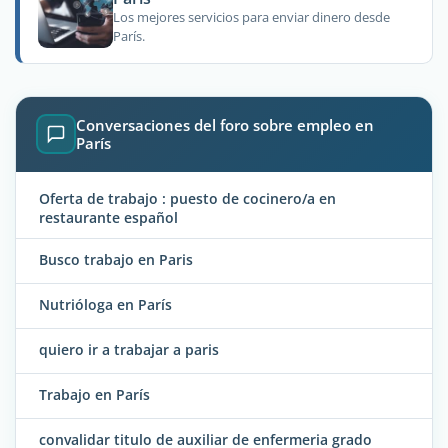
Los mejores servicios para enviar dinero desde
París.
Conversaciones del foro sobre empleo en
París
Oferta de trabajo : puesto de cocinero/a en
restaurante español
Busco trabajo en Paris
Nutrióloga en París
quiero ir a trabajar a paris
Trabajo en París
convalidar titulo de auxiliar de enfermeria grado