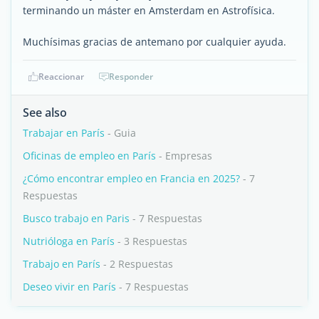
terminando un máster en Amsterdam en Astrofísica.
Muchísimas gracias de antemano por cualquier ayuda.
Reaccionar
Responder
See also
Trabajar en París
- Guia
Oficinas de empleo en París
- Empresas
¿Cómo encontrar empleo en Francia en 2025?
- 7
Respuestas
Busco trabajo en Paris
- 7 Respuestas
Nutrióloga en París
- 3 Respuestas
Trabajo en París
- 2 Respuestas
Deseo vivir en París
- 7 Respuestas