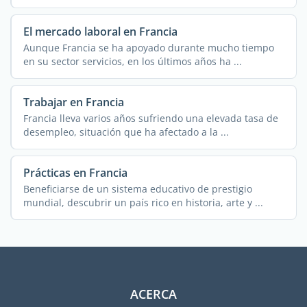
han ...
El mercado laboral en Francia
Aunque Francia se ha apoyado durante mucho tiempo
en su sector servicios, en los últimos años ha ...
Trabajar en Francia
Francia lleva varios años sufriendo una elevada tasa de
desempleo, situación que ha afectado a la ...
Prácticas en Francia
Beneficiarse de un sistema educativo de prestigio
mundial, descubrir un país rico en historia, arte y ...
ACERCA