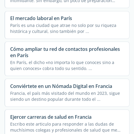
intimidante. Sin embargo, un poco de preparación
minimiza ...
El mercado laboral en París
París es una ciudad que atrae no solo por su riqueza
histórica y cultural, sino también por ...
Cómo ampliar tu red de contactos profesionales
en París
En París, el dicho «no importa lo que conoces sino a
quien conoces» cobra todo su sentido. ...
Conviértete en un Nómada Digital en Francia
Francia, el país más visitado del mundo en 2023, sigue
siendo un destino popular durante todo el ...
Ejercer carreras de salud en Francia
Escribo este articulo para responder a las dudas de
muchísimos colegas y profesionales de salud que me