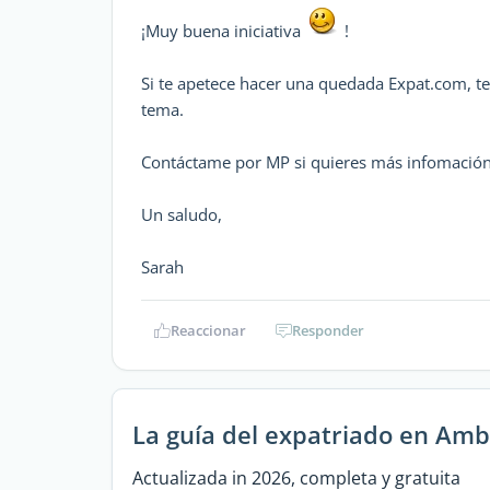
¡Muy buena iniciativa
!
Si te apetece hacer una quedada Expat.com, te 
tema.
Contáctame por MP si quieres más infomación.
Un saludo,
Sarah
Reaccionar
Responder
La guía del expatriado en Am
Actualizada in 2026, completa y gratuita