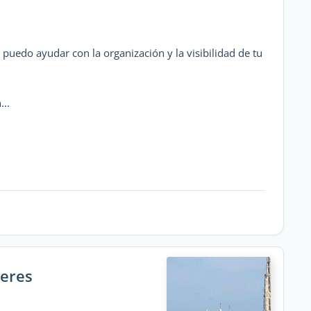
puedo ayudar con la organización y la visibilidad de tu
..
beres