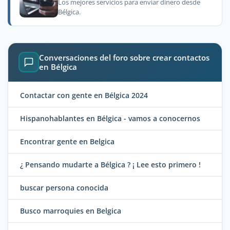
Los mejores servicios para enviar dinero desde
Bélgica.
Conversaciones del foro sobre crear contactos
en Bélgica
Contactar con gente en Bélgica 2024
Hispanohablantes en Bélgica - vamos a conocernos
Encontrar gente en Belgica
¿ Pensando mudarte a Bélgica ? ¡ Lee esto primero !
buscar persona conocida
Busco marroquies en Belgica