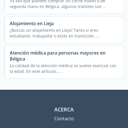
Ya sea que planees comprar un coche nuevo o de
segunda mano en Bélgica, algunos trámites son ...
Alojamiento en Lieja
¿Buscas un alojamiento en Lieja? Tanto si eres
estudiante, trabajador o estás en transición, ...
Atención médica para personas mayores en
Bélgica
La calidad de la atención médica se vuelve esencial con
la edad. En este artículo, ...
ACERCA
Contacto