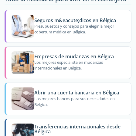
Seguros m&eacute;dicos en Bélgica
Presupuestos y consejos para elegir la mejor
cobertura médica en Bélgica.
Empresas de mudanzas en Bélgica
Los mejores especialista en mudanzas
internacionales en Bélgica.
Abrir una cuenta bancaria en Bélgica
Los mejores bancos para sus necesidades en
Bélgica.
Transferencias internacionales desde
Bélgica