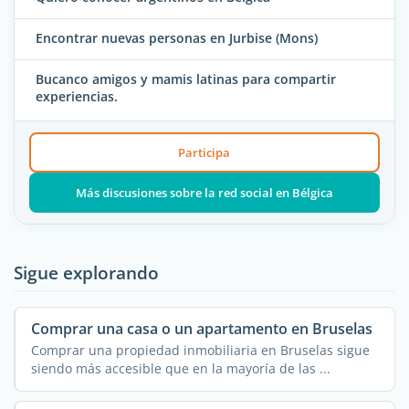
Encontrar nuevas personas en Jurbise (Mons)
Bucanco amigos y mamis latinas para compartir
experiencias.
Participa
Más discusiones sobre la red social en Bélgica
Sigue explorando
Comprar una casa o un apartamento en Bruselas
Comprar una propiedad inmobiliaria en Bruselas sigue
siendo más accesible que en la mayoría de las ...