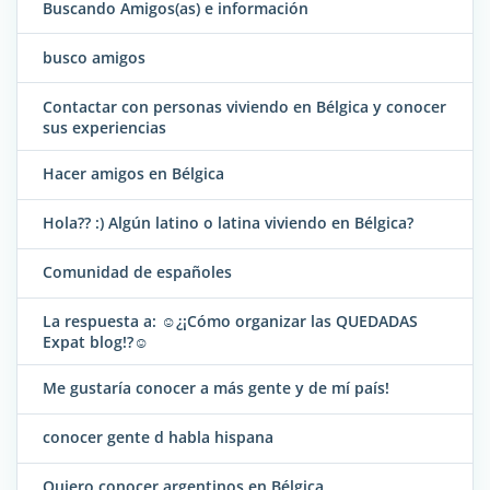
Buscando Amigos(as) e información
busco amigos
Contactar con personas viviendo en Bélgica y conocer
sus experiencias
Hacer amigos en Bélgica
Hola?? :) Algún latino o latina viviendo en Bélgica?
Comunidad de españoles
La respuesta a: ☺¿¡Cómo organizar las QUEDADAS
Expat blog!?☺
Me gustaría conocer a más gente y de mí país!
conocer gente d habla hispana
Quiero conocer argentinos en Bélgica