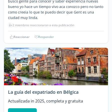
busco gente para conocer y saber experiencia nuevas
bueno yo hace un tiempo vivo aca conozco pero no tanto
como creeia lo que te puedo decir que Gent es una
ciudad muy linda.
👍
2 miembros reaccionaron a esta publicación
Reaccionar
Responder
La guía del expatriado en Bélgica
Actualizada in 2025, completa y gratuita