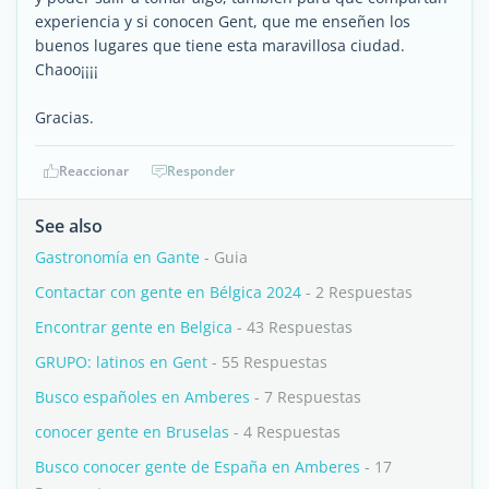
experiencia y si conocen Gent, que me enseñen los
buenos lugares que tiene esta maravillosa ciudad.
Chaoo¡¡¡¡
Gracias.
Reaccionar
Responder
See also
Gastronomía en Gante
- Guia
Contactar con gente en Bélgica 2024
- 2 Respuestas
Encontrar gente en Belgica
- 43 Respuestas
GRUPO: latinos en Gent
- 55 Respuestas
Busco españoles en Amberes
- 7 Respuestas
conocer gente en Bruselas
- 4 Respuestas
Busco conocer gente de España en Amberes
- 17