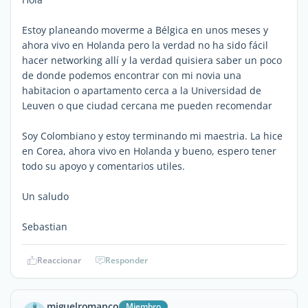
Estoy planeando moverme a Bélgica en unos meses y
ahora vivo en Holanda pero la verdad no ha sido fácil
hacer networking allí y la verdad quisiera saber un poco
de donde podemos encontrar con mi novia una
habitacion o apartamento cerca a la Universidad de
Leuven o que ciudad cercana me pueden recomendar
Soy Colombiano y estoy terminando mi maestria. La hice
en Corea, ahora vivo en Holanda y bueno, espero tener
todo su apoyo y comentarios utiles.
Un saludo
Sebastian
Reaccionar
Responder
miguelromanco
Miembro