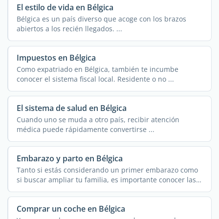
El estilo de vida en Bélgica
Bélgica es un país diverso que acoge con los brazos
abiertos a los recién llegados. ...
Impuestos en Bélgica
Como expatriado en Bélgica, también te incumbe
conocer el sistema fiscal local. Residente o no ...
El sistema de salud en Bélgica
Cuando uno se muda a otro país, recibir atención
médica puede rápidamente convertirse ...
Embarazo y parto en Bélgica
Tanto si estás considerando un primer embarazo como
si buscar ampliar tu familia, es importante conocer las
...
Comprar un coche en Bélgica