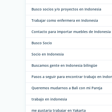
Busco socios y/o proyectos en Indonesia
Trabajar como enfermera en Indonesia
Contacto para importar muebles de Indonesia p
Busco Socio
Socio en Indonesia
Buscamos gente en Indonesia bilingüe
Pasos a seguir para encontrar trabajo en Indo
Queremos mudarnos a Bali con mi Pareja
trabajo en indonesia
me gustaria trabajar en Yakarta