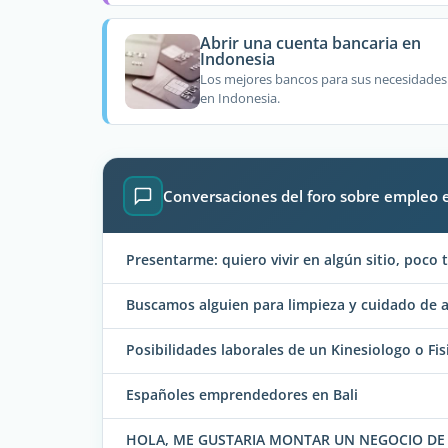
Abrir una cuenta bancaria en
Indonesia
Los mejores bancos para sus necesidades
en Indonesia.
Conversaciones del foro sobre empleo 
Presentarme: quiero vivir en algún sitio, poco t
Buscamos alguien para limpieza y cuidado de 
Posibilidades laborales de un Kinesiologo o Fi
Españoles emprendedores en Bali
HOLA, ME GUSTARIA MONTAR UN NEGOCIO DE