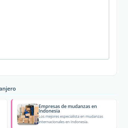
ranjero
Empresas de mudanzas en
Indonesia
Los mejores especialista en mudanzas
internacionales en Indonesia.