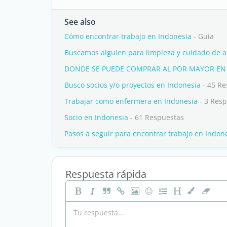
See also
Cómo encontrar trabajo en Indonesia
- Guia
Buscamos alguien para limpieza y cuidado de a
DONDE SE PUEDE COMPRAR AL POR MAYOR EN 
Busco socios y/o proyectos en Indonesia
- 45 Re
Trabajar como enfermera en Indonesia
- 3 Res
Socio en Indonesia
- 61 Respuestas
Pasos a seguir para encontrar trabajo en Indon
Respuesta rápida