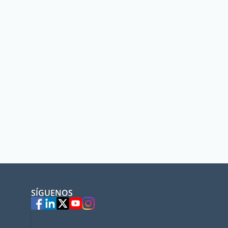
SÍGUENOS