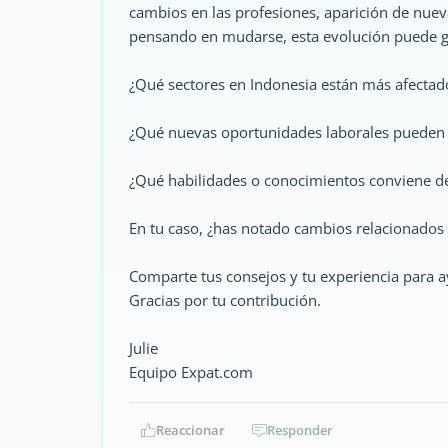
cambios en las profesiones, aparición de nue
pensando en mudarse, esta evolución puede g
¿Qué sectores en Indonesia están más afectado
¿Qué nuevas oportunidades laborales pueden s
¿Qué habilidades o conocimientos conviene des
En tu caso, ¿has notado cambios relacionados c
Comparte tus consejos y tu experiencia para a
Gracias por tu contribución.
Julie
Equipo Expat.com
Reaccionar
Responder