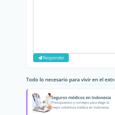
Responder
Todo lo necesario para vivir en el ext
Seguros médicos en Indonesia
Presupuestos y consejos para elegir la
mejor cobertura médica en Indonesia.