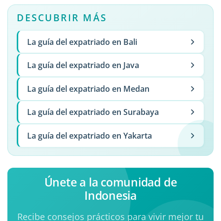
DESCUBRIR MÁS
La guía del expatriado en Bali
La guía del expatriado en Java
La guía del expatriado en Medan
La guía del expatriado en Surabaya
La guía del expatriado en Yakarta
Únete a la comunidad de
Indonesia
Recibe consejos prácticos para vivir mejor tu