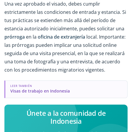
Una vez aprobado el visado, debes cumplir
estrictamente las condiciones de entrada y estancia. Si
tus prácticas se extienden más allá del período de
estancia autorizado inicialmente, puedes solicitar una
prórroga
en la
oficina de extranjería
local. Importante:
las prórrogas pueden implicar una solicitud online
seguida de una visita presencial, en la que se realizará
una toma de fotografía y una entrevista, de acuerdo
con los procedimientos migratorios vigentes.
LEER TAMBIÉN
Visas de trabajo en Indonesia
Únete a la comunidad de
Indonesia