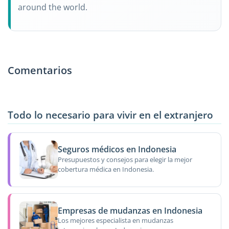
around the world.
Comentarios
Todo lo necesario para vivir en el extranjero
Seguros médicos en Indonesia
Presupuestos y consejos para elegir la mejor
cobertura médica en Indonesia.
Empresas de mudanzas en Indonesia
Los mejores especialista en mudanzas