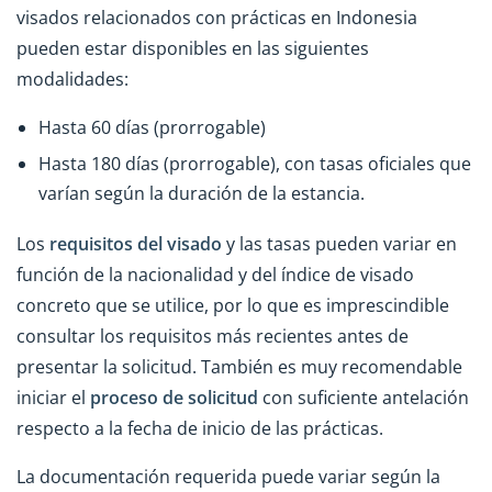
visados relacionados con prácticas en Indonesia
pueden estar disponibles en las siguientes
modalidades:
Hasta 60 días (prorrogable)
Hasta 180 días (prorrogable), con tasas oficiales que
varían según la duración de la estancia.
Los
requisitos del visado
y las tasas pueden variar en
función de la nacionalidad y del índice de visado
concreto que se utilice, por lo que es imprescindible
consultar los requisitos más recientes antes de
presentar la solicitud. También es muy recomendable
iniciar el
proceso de solicitud
con suficiente antelación
respecto a la fecha de inicio de las prácticas.
La documentación requerida puede variar según la