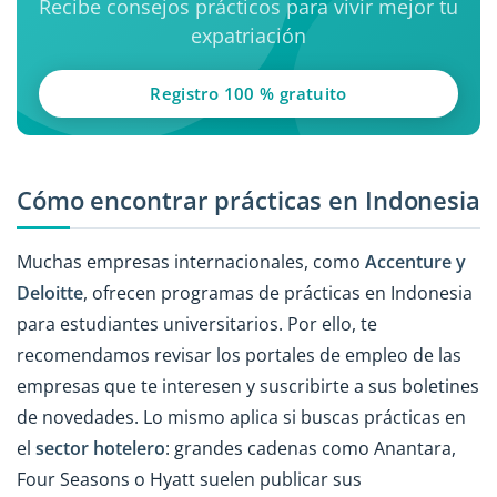
Recibe consejos prácticos para vivir mejor tu
expatriación
Registro 100 % gratuito
Cómo encontrar prácticas en Indonesia
Muchas empresas internacionales, como
Accenture y
Deloitte
, ofrecen programas de prácticas en Indonesia
para estudiantes universitarios. Por ello, te
recomendamos revisar los portales de empleo de las
empresas que te interesen y suscribirte a sus boletines
de novedades. Lo mismo aplica si buscas prácticas en
el
sector hotelero
: grandes cadenas como Anantara,
Four Seasons o Hyatt suelen publicar sus