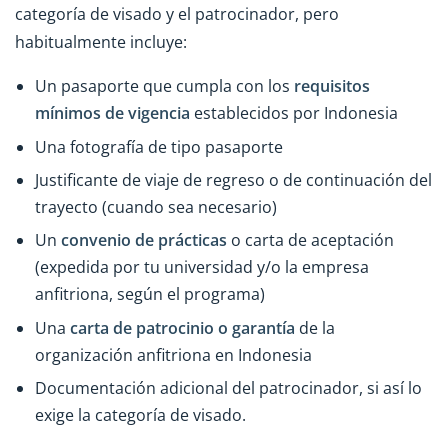
categoría de visado y el patrocinador, pero
habitualmente incluye:
Un pasaporte que cumpla con los
requisitos
mínimos de vigencia
establecidos por Indonesia
Una fotografía de tipo pasaporte
Justificante de viaje de regreso o de continuación del
trayecto (cuando sea necesario)
Un
convenio de prácticas
o carta de aceptación
(expedida por tu universidad y/o la empresa
anfitriona, según el programa)
Una
carta de patrocinio o garantía
de la
organización anfitriona en Indonesia
Documentación adicional del patrocinador, si así lo
exige la categoría de visado.