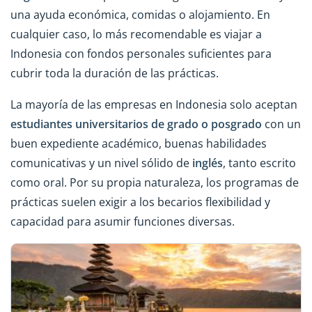
una ayuda económica, comidas o alojamiento. En
cualquier caso, lo más recomendable es viajar a
Indonesia con fondos personales suficientes para
cubrir toda la duración de las prácticas.
La mayoría de las empresas en Indonesia solo aceptan
estudiantes universitarios de grado o posgrado
con un
buen expediente académico, buenas habilidades
comunicativas y un nivel sólido de
inglés
, tanto escrito
como oral. Por su propia naturaleza, los programas de
prácticas suelen exigir a los becarios flexibilidad y
capacidad para asumir funciones diversas.