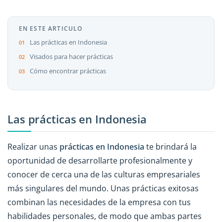
EN ESTE ARTICULO
Las prácticas en Indonesia
Visados para hacer prácticas
Cómo encontrar prácticas
Las prácticas en Indonesia
Realizar unas
prácticas en Indonesia
te brindará la
oportunidad de desarrollarte profesionalmente y
conocer de cerca una de las culturas empresariales
más singulares del mundo. Unas prácticas exitosas
combinan las necesidades de la empresa con tus
habilidades personales, de modo que ambas partes