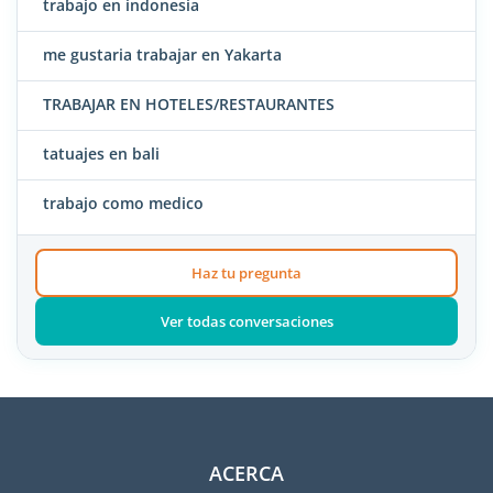
trabajo en indonesia
me gustaria trabajar en Yakarta
TRABAJAR EN HOTELES/RESTAURANTES
tatuajes en bali
trabajo como medico
Haz tu pregunta
Ver todas conversaciones
ACERCA