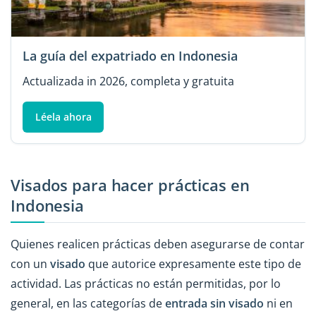
La guía del expatriado en Indonesia
Actualizada in 2026, completa y gratuita
Léela ahora
Visados para hacer prácticas en
Indonesia
Quienes realicen prácticas deben asegurarse de contar
con un
visado
que autorice expresamente este tipo de
actividad. Las prácticas no están permitidas, por lo
general, en las categorías de
entrada sin visado
ni en