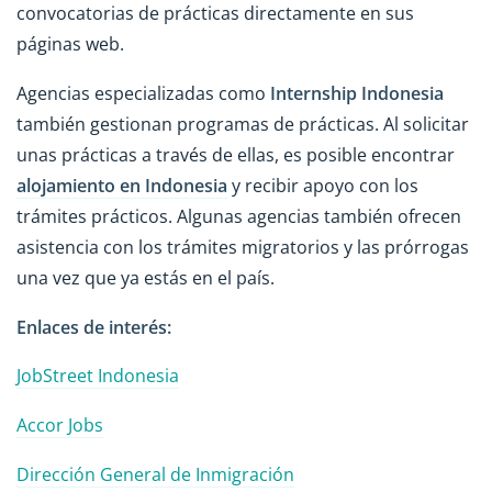
convocatorias de prácticas directamente en sus
páginas web.
Agencias especializadas como
Internship Indonesia
también gestionan programas de prácticas. Al solicitar
unas prácticas a través de ellas, es posible encontrar
alojamiento en Indonesia
y recibir apoyo con los
trámites prácticos. Algunas agencias también ofrecen
asistencia con los trámites migratorios y las prórrogas
una vez que ya estás en el país.
Enlaces de interés:
JobStreet Indonesia
Accor Jobs
Dirección General de Inmigración