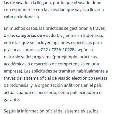
las de visado a la llegada, por lo que el visado debe
corresponderse con la actividad que vayas a llevar a
cabo en Indonesia.
En muchos casos, las prácticas se gestionan a través
de las
categorías de visado C
vigentes en Indonesia,
entre las que se incluyen opciones específicas para
prácticas como las
C22 / C22A / C22B
, según la
naturaleza del programa (por ejemplo, prácticas
académicas o desarrollo de competencias en una
empresa). Las solicitudes se tramitan habitualmente a
través del sistema oficial de
visado electrónico (eVisa)
de Indonesia, y la organización anfitriona en el país
actúa, cuando es necesario, como patrocinadora o
garante.
Según la información oficial del sistema eVisa, los