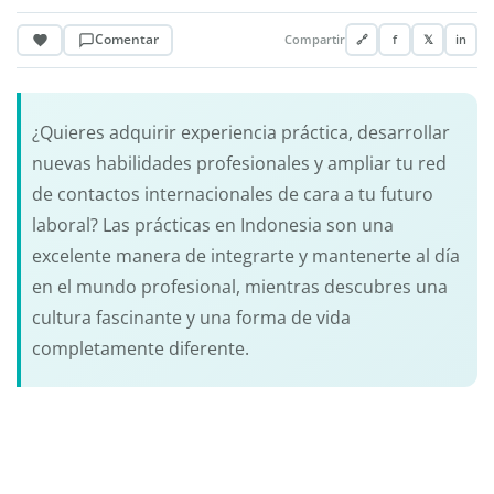
Comentar
Compartir
🔗
f
𝕏
in
¿Quieres adquirir experiencia práctica, desarrollar
nuevas habilidades profesionales y ampliar tu red
de contactos internacionales de cara a tu futuro
laboral? Las prácticas en Indonesia son una
excelente manera de integrarte y mantenerte al día
en el mundo profesional, mientras descubres una
cultura fascinante y una forma de vida
completamente diferente.