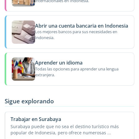
internacionales en Indonesia.
Abrir una cuenta bancaria en Indonesia
Los mejores bancos para sus necesidades en
Indonesia.
Aprender un idioma
Todas las opciones para aprender una lengua
extranjera.
Sigue explorando
Trabajar en Surabaya
Surabaya puede que no sea el destino turístico más
popular de Indonesia, pero ofrece numerosas ...