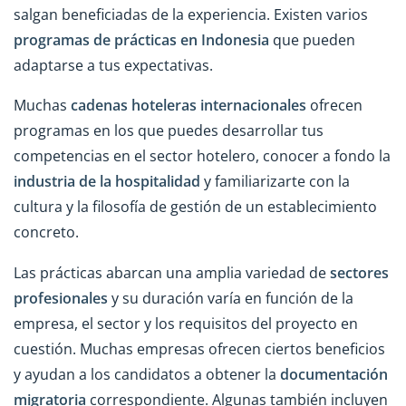
salgan beneficiadas de la experiencia. Existen varios
programas de prácticas en Indonesia
que pueden
adaptarse a tus expectativas.
Muchas
cadenas hoteleras internacionales
ofrecen
programas en los que puedes desarrollar tus
competencias en el sector hotelero, conocer a fondo la
industria de la hospitalidad
y familiarizarte con la
cultura y la filosofía de gestión de un establecimiento
concreto.
Las prácticas abarcan una amplia variedad de
sectores
profesionales
y su duración varía en función de la
empresa, el sector y los requisitos del proyecto en
cuestión. Muchas empresas ofrecen ciertos beneficios
y ayudan a los candidatos a obtener la
documentación
migratoria
correspondiente. Algunas también incluyen