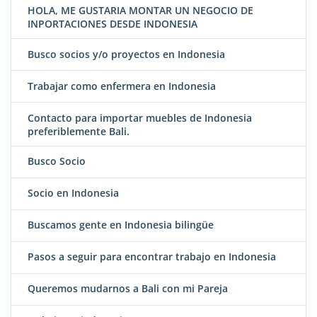
HOLA, ME GUSTARIA MONTAR UN NEGOCIO DE
INPORTACIONES DESDE INDONESIA
Busco socios y/o proyectos en Indonesia
Trabajar como enfermera en Indonesia
Contacto para importar muebles de Indonesia
preferiblemente Bali.
Busco Socio
Socio en Indonesia
Buscamos gente en Indonesia bilingüe
Pasos a seguir para encontrar trabajo en Indonesia
Queremos mudarnos a Bali con mi Pareja