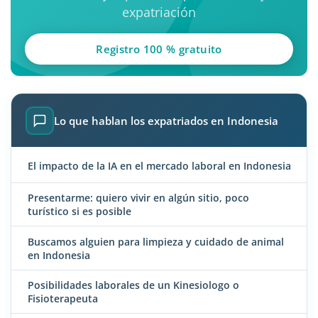
expatriación
Registro 100 % gratuito
Lo que hablan los expatriados en Indonesia
El impacto de la IA en el mercado laboral en Indonesia
Presentarme: quiero vivir en algún sitio, poco
turístico si es posible
Buscamos alguien para limpieza y cuidado de animal
en Indonesia
Posibilidades laborales de un Kinesiologo o
Fisioterapeuta