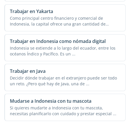
Trabajar en Yakarta
Como principal centro financiero y comercial de
Indonesia, la capital ofrece una gran cantidad de
oportunidades ...
Trabajar en Indonesia como nómada digital
Indonesia se extiende a lo largo del ecuador, entre los
océanos Índico y Pacífico. Es un ...
Trabajar en Java
Decidir dónde trabajar en el extranjero puede ser todo
un reto. ¿Pero qué hay de Java, una de ...
Mudarse a Indonesia con tu mascota
Si quieres mudarte a Indonesia con tu mascota,
necesitas planificarlo con cuidado y prestar especial ...