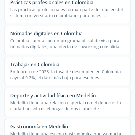
Prácticas profesionales en Colombia
Las prácticas profesionales forman parte del núcleo del
sistema universitario colombiano: para miles ...
Nómadas digitales en Colombia
Colombia cuenta con un programa oficial de visa para
nómadas digitales, una oferta de coworking consolidada
...
Trabajar en Colombia
En febrero de 2026, la tasa de desempleo en Colombia
cayó al 9,2%, el dato más bajo para ese mes ...
Deporte y actividad física en Medellín
Medellín tiene una relación especial con el deporte. La
ciudad no solo es el hogar de dos clubes de ...
Gastronomía en Medellín
Medellín tiene una escena gastronómica que va mucho