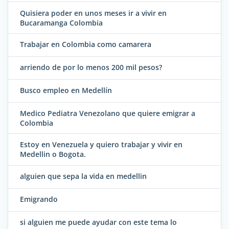
Quisiera poder en unos meses ir a vivir en
Bucaramanga Colombia
Trabajar en Colombia como camarera
arriendo de por lo menos 200 mil pesos?
Busco empleo en Medellín
Medico Pediatra Venezolano que quiere emigrar a
Colombia
Estoy en Venezuela y quiero trabajar y vivir en
Medellin o Bogota.
alguien que sepa la vida en medellin
Emigrando
si alguien me puede ayudar con este tema lo