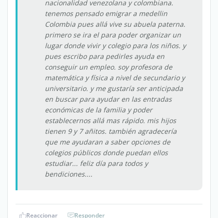
nacionalidad venezolana y colombiana.
tenemos pensado emigrar a medellin
Colombia pues allá vive su abuela paterna.
primero se ira el para poder organizar un
lugar donde vivir y colegio para los niños. y
pues escribo para pedirles ayuda en
conseguir un empleo. soy profesora de
matemática y física a nivel de secundario y
universitario. y me gustaría ser anticipada
en buscar para ayudar en las entradas
económicas de la familia y poder
establecernos allá mas rápido. mis hijos
tienen 9 y 7 añitos. también agradecería
que me ayudaran a saber opciones de
colegios públicos donde puedan ellos
estudiar... feliz día para todos y
bendiciones....
Reaccionar
Responder