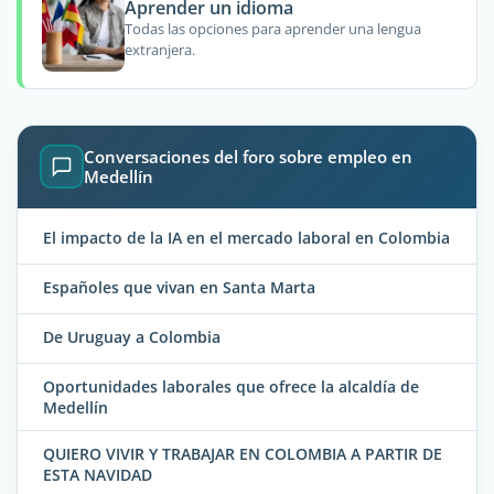
Aprender un idioma
Todas las opciones para aprender una lengua
extranjera.
Conversaciones del foro sobre empleo en
Medellín
El impacto de la IA en el mercado laboral en Colombia
Españoles que vivan en Santa Marta
De Uruguay a Colombia
Oportunidades laborales que ofrece la alcaldía de
Medellín
QUIERO VIVIR Y TRABAJAR EN COLOMBIA A PARTIR DE
ESTA NAVIDAD