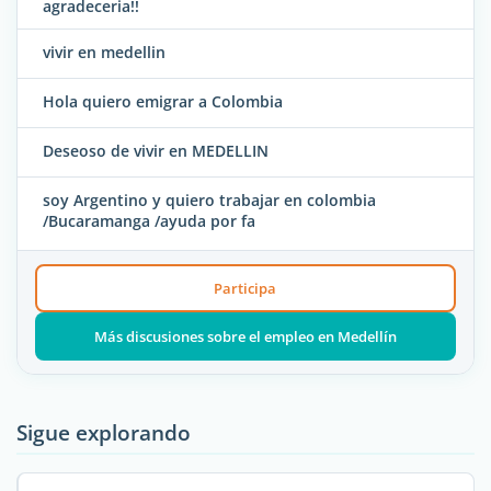
agradeceria!!
vivir en medellin
Hola quiero emigrar a Colombia
Deseoso de vivir en MEDELLIN
soy Argentino y quiero trabajar en colombia
/Bucaramanga /ayuda por fa
Participa
Más discusiones sobre el empleo en Medellín
Sigue explorando