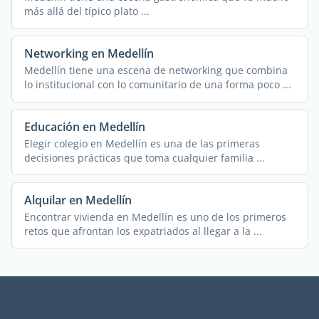
más allá del típico plato ...
Networking en Medellín
Medellín tiene una escena de networking que combina
lo institucional con lo comunitario de una forma poco ...
Educación en Medellín
Elegir colegio en Medellín es una de las primeras
decisiones prácticas que toma cualquier familia ...
Alquilar en Medellín
Encontrar vivienda en Medellín es uno de los primeros
retos que afrontan los expatriados al llegar a la ...