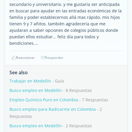
secundario y universitario. y me gustaría ser anticipada
en buscar para ayudar en las entradas económicas de la
familia y poder establecernos allá mas rápido. mis hijos
tienen 9 y 7 añitos. también agradecería que me
ayudaran a saber opciones de colegios públicos donde
puedan ellos estudiar... feliz día para todos y
bendiciones....
Reaccionar
Responder
See also
Trabajar en Medellín
- Guia
Busco empleo en Medellín
- 8 Respuestas
Empleo Químico Puro en Colombia
- 7 Respuestas
Busco empleo para Radicarme en Colombia
- 2
Respuestas
Busco empleo en Medellín
- 2 Respuestas