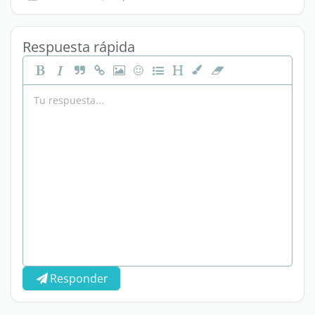
Respuesta rápida
Responder