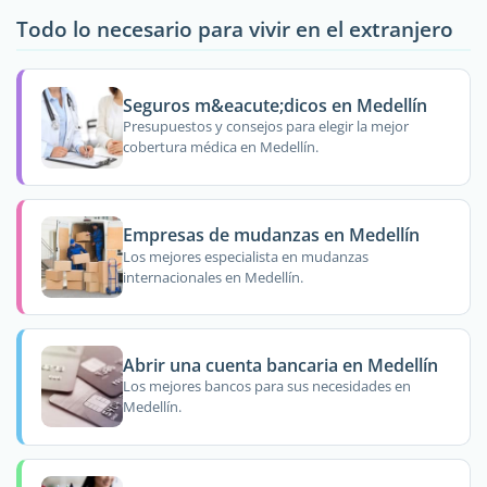
Todo lo necesario para vivir en el extranjero
Seguros m&eacute;dicos en Medellín
Presupuestos y consejos para elegir la mejor
cobertura médica en Medellín.
Empresas de mudanzas en Medellín
Los mejores especialista en mudanzas
internacionales en Medellín.
Abrir una cuenta bancaria en Medellín
Los mejores bancos para sus necesidades en
Medellín.