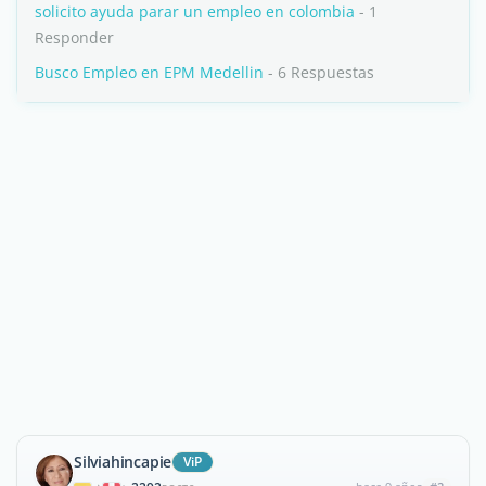
solicito ayuda parar un empleo en colombia
- 1
Responder
Busco Empleo en EPM Medellin
- 6 Respuestas
Silviahincapie
ViP