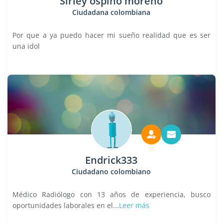
Sirley ospino moreno
Ciudadana colombiana
Por que a ya puedo hacer mi sueño realidad que es ser
una idol
Endrick333
Ciudadano colombiano
Médico Radiólogo con 13 años de experiencia, busco
oportunidades laborales en el...
Leer más