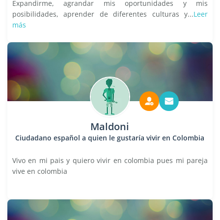
Expandirme, agrandar mis oportunidades y mis
posibilidades, aprender de diferentes culturas y...
Leer
más
Maldoni
Ciudadano español a quien le gustaría vivir en Colombia
Vivo en mi pais y quiero vivir en colombia pues mi pareja
vive en colombia