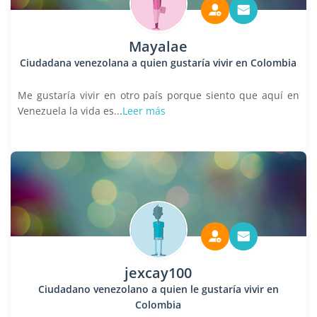
Mayalae
Ciudadana venezolana a quien gustaría vivir en Colombia
Me gustaría vivir en otro país porque siento que aquí en
Venezuela la vida es...
Leer más
jexcay100
Ciudadano venezolano a quien le gustaría vivir en
Colombia