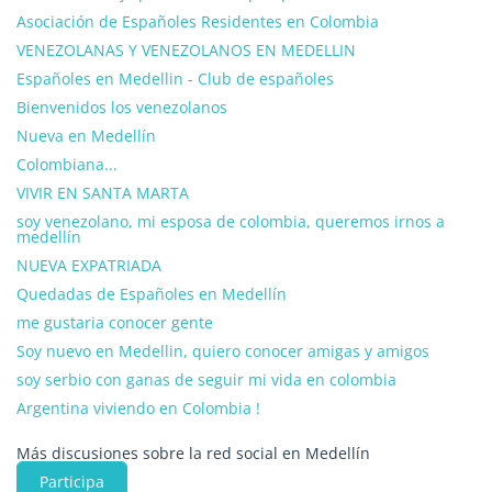
Asociación de Españoles Residentes en Colombia
VENEZOLANAS Y VENEZOLANOS EN MEDELLIN
Españoles en Medellin - Club de españoles
Bienvenidos los venezolanos
Nueva en Medellín
Colombiana...
VIVIR EN SANTA MARTA
soy venezolano, mi esposa de colombia, queremos irnos a
medellín
NUEVA EXPATRIADA
Quedadas de Españoles en Medellín
me gustaria conocer gente
Soy nuevo en Medellin, quiero conocer amigas y amigos
soy serbio con ganas de seguir mi vida en colombia
Argentina viviendo en Colombia !
Más discusiones sobre la red social en Medellín
Participa