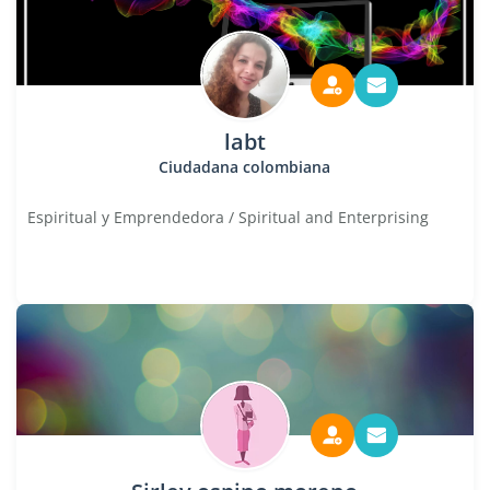
labt
Ciudadana colombiana
Espiritual y Emprendedora / Spiritual and Enterprising