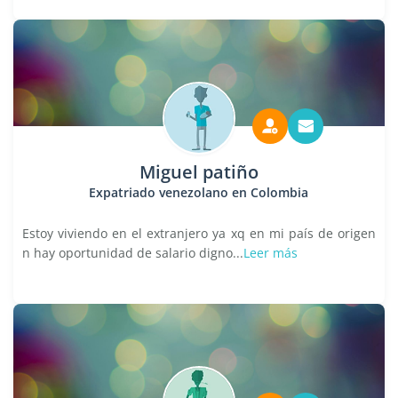
Miguel patiño
Expatriado venezolano en Colombia
Estoy viviendo en el extranjero ya xq en mi país de origen
n hay oportunidad de salario digno...
Leer más