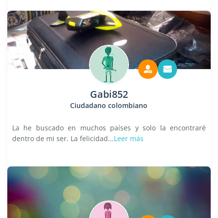
Gabi852
Ciudadano colombiano
La he buscado en muchos países y solo la encontraré
dentro de mi ser. La felicidad...
Leer más