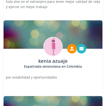
hola vivo en el extranjero para tener mejor calidad de vida
y ejercer un mejor trabajo
kenia azuaje
Expatriada venezolana en Colombia
por estabilidad y oportunidades