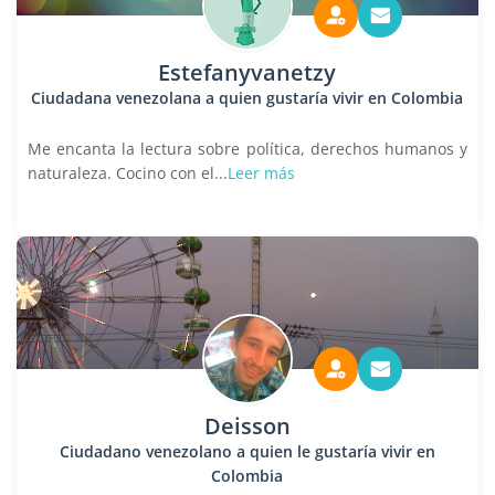
Estefanyvanetzy
Ciudadana venezolana a quien gustaría vivir en Colombia
Me encanta la lectura sobre política, derechos humanos y
naturaleza. Cocino con el...
Leer más
Deisson
Ciudadano venezolano a quien le gustaría vivir en
Colombia