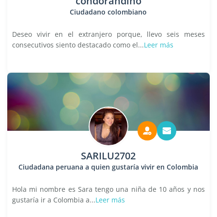
condorandino
Ciudadano colombiano
Deseo vivir en el extranjero porque, llevo seis meses
consecutivos siento destacado como el...
Leer más
SARILU2702
Ciudadana peruana a quien gustaría vivir en Colombia
Hola mi nombre es Sara tengo una niña de 10 años y nos
gustaría ir a Colombia a...
Leer más