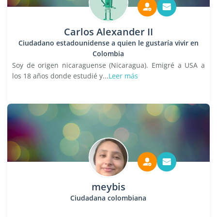
Carlos Alexander II
Ciudadano estadounidense a quien le gustaría vivir en
Colombia
Soy de origen nicaraguense (Nicaragua). Emigré a USA a
los 18 años donde estudié y...
Leer más
meybis
Ciudadana colombiana