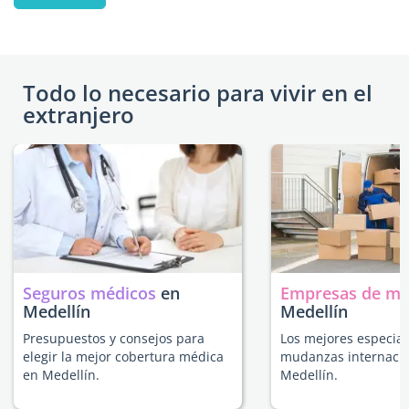
Todo lo necesario para vivir en el
extranjero
Seguros médicos
en
Empresas de m
Medellín
Medellín
Presupuestos y consejos para
Los mejores especial
elegir la mejor cobertura médica
mudanzas internacio
en Medellín.
Medellín.