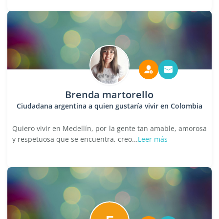
Brenda martorello
Ciudadana argentina a quien gustaría vivir en Colombia
Quiero vivir en Medellín, por la gente tan amable, amorosa
y respetuosa que se encuentra, creo...
Leer más