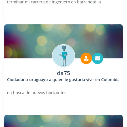
terminar mi carrera de ingeniero en barranquilla
da75
Ciudadano uruguayo a quien le gustaría vivir en Colombia
en busca de nuevos horizontes