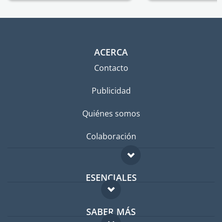
ACERCA
Contacto
Publicidad
Quiénes somos
Colaboración
ESENCIALES
Foro para expatriados
SABER MÁS
Guía para expatriados