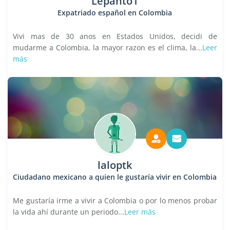
Lepanto1
Expatriado español en Colombia
Vivi mas de 30 anos en Estados Unidos, decidi de
mudarme a Colombia, la mayor razon es el clima, la...
Leer
más
laloptk
Ciudadano mexicano a quien le gustaría vivir en Colombia
Me gustaría irme a vivir a Colombia o por lo menos probar
la vida ahí durante un periodo...
Leer más