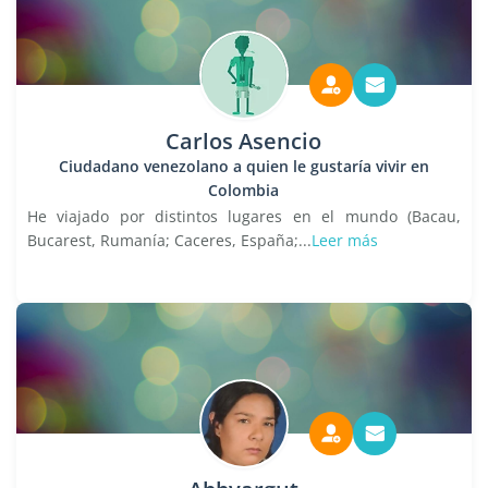
Carlos Asencio
Ciudadano venezolano a quien le gustaría vivir en
Colombia
He viajado por distintos lugares en el mundo (Bacau,
Bucarest, Rumanía; Caceres, España;...
Leer más