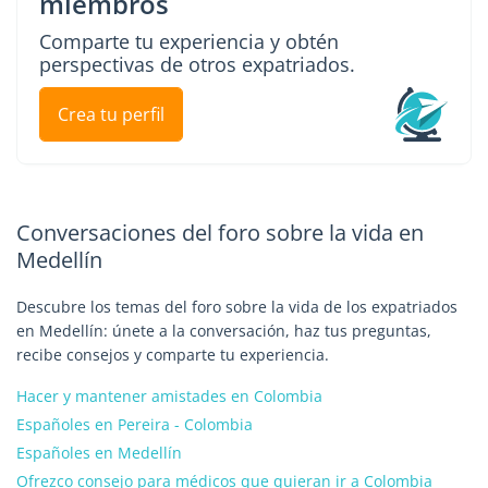
miembros
Comparte tu experiencia y obtén
perspectivas de otros expatriados.
Crea tu perfil
Conversaciones del foro sobre la vida en
Medellín
Descubre los temas del foro sobre la vida de los expatriados
en Medellín: únete a la conversación, haz tus preguntas,
recibe consejos y comparte tu experiencia.
Hacer y mantener amistades en Colombia
Españoles en Pereira - Colombia
Españoles en Medellín
Ofrezco consejo para médicos que quieran ir a Colombia