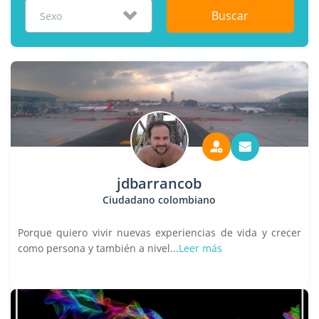
Buscar
Sexo
jdbarrancob
Ciudadano colombiano
Porque quiero vivir nuevas experiencias de vida y crecer
como persona y también a nivel...
Leer más