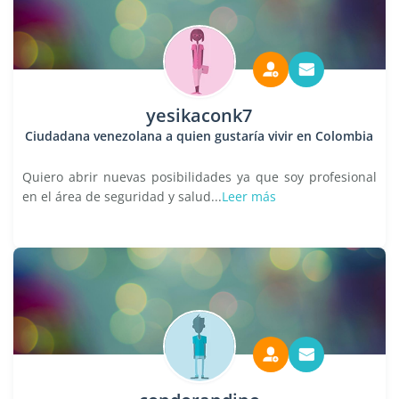
yesikaconk7
Ciudadana venezolana a quien gustaría vivir en Colombia
Quiero abrir nuevas posibilidades ya que soy profesional
en el área de seguridad y salud...
Leer más