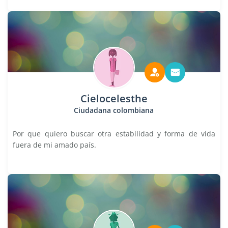
Cielocelesthe
Ciudadana colombiana
Por que quiero buscar otra estabilidad y forma de vida
fuera de mi amado país.