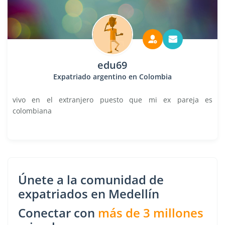
edu69
Expatriado argentino en Colombia
vivo en el extranjero puesto que mi ex pareja es
colombiana
Únete a la comunidad de
expatriados en Medellín
Conectar con
más de 3 millones