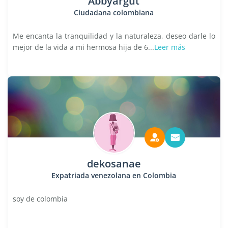
Abbyargut
Ciudadana colombiana
Me encanta la tranquilidad y la naturaleza, deseo darle lo
mejor de la vida a mi hermosa hija de 6...
Leer más
dekosanae
Expatriada venezolana en Colombia
soy de colombia