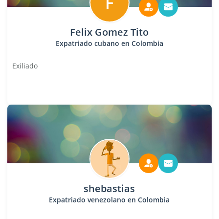
F
Felix Gomez Tito
Expatriado cubano en Colombia
Exiliado
shebastias
Expatriado venezolano en Colombia