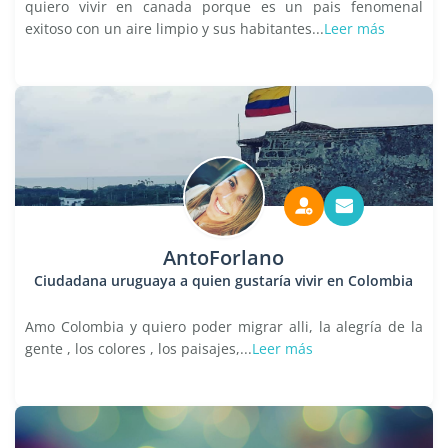
quiero vivir en canada porque es un pais fenomenal
exitoso con un aire limpio y sus habitantes...
Leer más
AntoForlano
Ciudadana uruguaya a quien gustaría vivir en Colombia
Amo Colombia y quiero poder migrar alli, la alegría de la
gente , los colores , los paisajes,...
Leer más