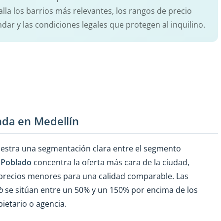
alla los barrios más relevantes, los rangos de precio
dar y las condiciones legales que protegen al inquilino.
da en Medellín
estra una segmentación clara entre el segmento
 Poblado
concentra la oferta más cara de la ciudad,
precios menores para una calidad comparable. Las
b
se sitúan entre un 50% y un 150% por encima de los
ietario o agencia.