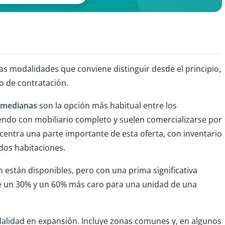
ias modalidades que conviene distinguir desde el principio,
o de contratación.
 medianas
son la opción más habitual entre los
endo con mobiliario completo y suelen comercializarse por
centra una parte importante de esta oferta, con inventario
dos habitaciones.
 están disponibles, pero con una prima significativa
re un 30% y un 60% más caro para una unidad de una
alidad en expansión. Incluye zonas comunes y, en algunos