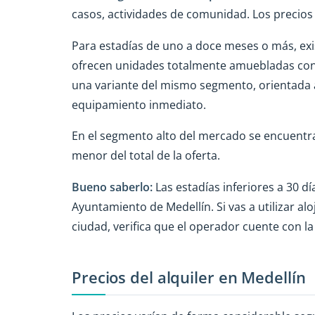
casos, actividades de comunidad. Los precios 
Para estadías de uno a doce meses o más, ex
ofrecen unidades totalmente amuebladas con t
una variante del mismo segmento, orientada 
equipamiento inmediato.
En el segmento alto del mercado se encuentr
menor del total de la oferta.
Bueno saberlo:
Las estadías inferiores a 30 d
Ayuntamiento de Medellín. Si vas a utilizar 
ciudad, verifica que el operador cuente con la
Precios del alquiler en Medellín