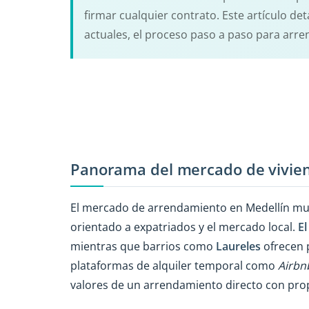
firmar cualquier contrato. Este artículo det
actuales, el proceso paso a paso para arren
Panorama del mercado de vivien
El mercado de arrendamiento en Medellín mu
orientado a expatriados y el mercado local.
El
mientras que barrios como
Laureles
ofrecen 
plataformas de alquiler temporal como
Airbn
valores de un arrendamiento directo con prop