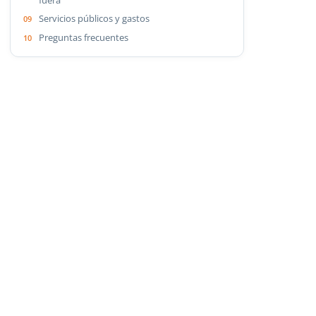
Servicios públicos y gastos
Preguntas frecuentes