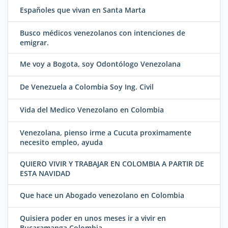
Españoles que vivan en Santa Marta
Busco médicos venezolanos con intenciones de
emigrar.
Me voy a Bogota, soy Odontólogo Venezolana
De Venezuela a Colombia Soy Ing. Civil
Vida del Medico Venezolano en Colombia
Venezolana, pienso irme a Cucuta proximamente
necesito empleo, ayuda
QUIERO VIVIR Y TRABAJAR EN COLOMBIA A PARTIR DE
ESTA NAVIDAD
Que hace un Abogado venezolano en Colombia
Quisiera poder en unos meses ir a vivir en
Bucaramanga Colombia