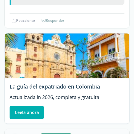
Reaccionar
Responder
La guía del expatriado en Colombia
Actualizada in 2026, completa y gratuita
Léela ahora