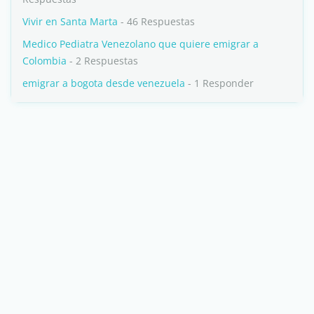
Vivir en Santa Marta
- 46 Respuestas
Medico Pediatra Venezolano que quiere emigrar a
Colombia
- 2 Respuestas
emigrar a bogota desde venezuela
- 1 Responder