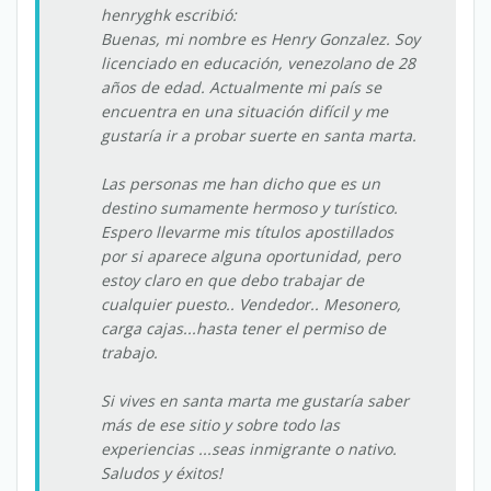
henryghk escribió:
Buenas, mi nombre es Henry Gonzalez. Soy
licenciado en educación, venezolano de 28
años de edad. Actualmente mi país se
encuentra en una situación difícil y me
gustaría ir a probar suerte en santa marta.
Las personas me han dicho que es un
destino sumamente hermoso y turístico.
Espero llevarme mis títulos apostillados
por si aparece alguna oportunidad, pero
estoy claro en que debo trabajar de
cualquier puesto.. Vendedor.. Mesonero,
carga cajas...hasta tener el permiso de
trabajo.
Si vives en santa marta me gustaría saber
más de ese sitio y sobre todo las
experiencias ...seas inmigrante o nativo.
Saludos y éxitos!