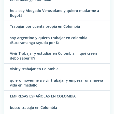
hola soy Abogado Venezolano y quiero mudarme a
Bogotá
Trabajar por cuenta propia en Colombia
soy Argentino y quiero trabajar en colombia
/Bucaramanga /ayuda por fa
Vivir Trabajar y estudiar en Colombia ... qué creen
debo saber ???
Vivir y trabajar en Colombia
quiero moverme a vivir trabajar y empezar una nueva
vida en medallo
EMPRESAS ESPAÑOLAS EN COLOMBIA
busco trabajo en Colombia