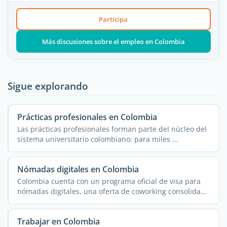
Participa
Más discusiones sobre el empleo en Colombia
Sigue explorando
Prácticas profesionales en Colombia
Las prácticas profesionales forman parte del núcleo del
sistema universitario colombiano: para miles ...
Nómadas digitales en Colombia
Colombia cuenta con un programa oficial de visa para
nómadas digitales, una oferta de coworking consolidada
...
Trabajar en Colombia