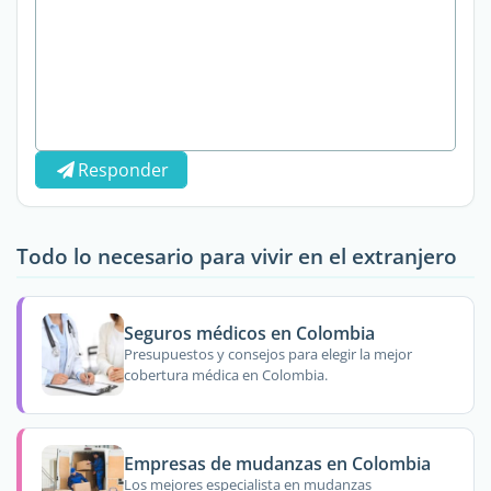
Responder
Todo lo necesario para vivir en el extranjero
Seguros médicos en Colombia
Presupuestos y consejos para elegir la mejor
cobertura médica en Colombia.
Empresas de mudanzas en Colombia
Los mejores especialista en mudanzas