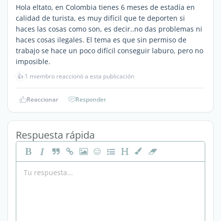
Hola eltato, en Colombia tienes 6 meses de estadía en
calidad de turista, es muy difícil que te deporten si
haces las cosas como son, es decir..no das problemas ni
haces cosas ilegales. El tema es que sin permiso de
trabajo se hace un poco difícil conseguir laburo, pero no
imposible.
👍
1 miembro reaccionó a esta publicación
Reaccionar
Responder
Respuesta rápida