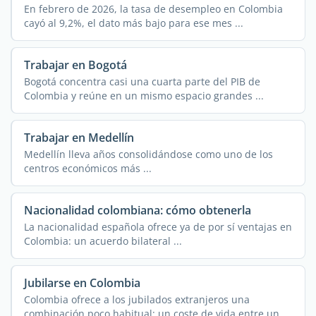
En febrero de 2026, la tasa de desempleo en Colombia
cayó al 9,2%, el dato más bajo para ese mes ...
Trabajar en Bogotá
Bogotá concentra casi una cuarta parte del PIB de
Colombia y reúne en un mismo espacio grandes ...
Trabajar en Medellín
Medellín lleva años consolidándose como uno de los
centros económicos más ...
Nacionalidad colombiana: cómo obtenerla
La nacionalidad española ofrece ya de por sí ventajas en
Colombia: un acuerdo bilateral ...
Jubilarse en Colombia
Colombia ofrece a los jubilados extranjeros una
combinación poco habitual: un coste de vida entre un