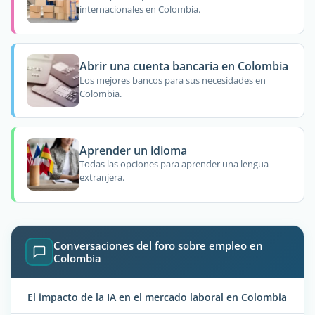
internacionales en Colombia.
Abrir una cuenta bancaria en Colombia
Los mejores bancos para sus necesidades en
Colombia.
Aprender un idioma
Todas las opciones para aprender una lengua
extranjera.
Conversaciones del foro sobre empleo en
Colombia
El impacto de la IA en el mercado laboral en Colombia