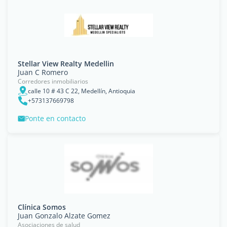
Stellar View Realty Medellin
Juan C Romero
Corredores inmobiliarios
calle 10 # 43 C 22, Medellín, Antioquia
+573137669798
Ponte en contacto
Clínica Somos
Juan Gonzalo Alzate Gomez
Asociaciones de salud