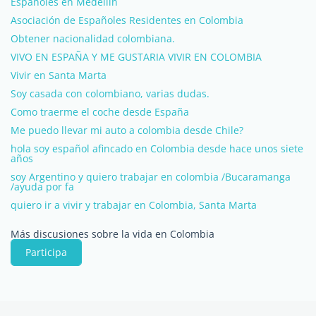
Españoles en Medellín
Asociación de Españoles Residentes en Colombia
Obtener nacionalidad colombiana.
VIVO EN ESPAÑA Y ME GUSTARIA VIVIR EN COLOMBIA
Vivir en Santa Marta
Soy casada con colombiano, varias dudas.
Como traerme el coche desde España
Me puedo llevar mi auto a colombia desde Chile?
hola soy español afincado en Colombia desde hace unos siete
años
soy Argentino y quiero trabajar en colombia /Bucaramanga
/ayuda por fa
quiero ir a vivir y trabajar en Colombia, Santa Marta
Más discusiones sobre la vida en Colombia
Participa