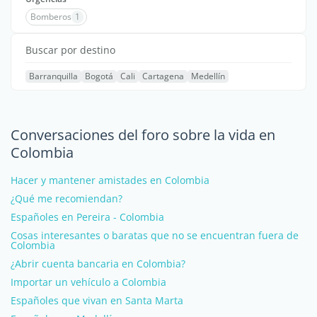
Bomberos
1
Buscar por destino
Barranquilla
Bogotá
Cali
Cartagena
Medellín
Conversaciones del foro sobre la vida en
Colombia
Hacer y mantener amistades en Colombia
¿Qué me recomiendan?
Españoles en Pereira - Colombia
Cosas interesantes o baratas que no se encuentran fuera de
Colombia
¿Abrir cuenta bancaria en Colombia?
Importar un vehículo a Colombia
Españoles que vivan en Santa Marta