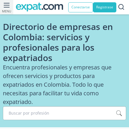
Conectarse
Registrase
MENU
Directorio de empresas en
Colombia: servicios y
profesionales para los
expatriados
Encuentra profesionales y empresas que
ofrecen servicios y productos para
expatriados en Colombia. Todo lo que
necesitas para facilitar tu vida como
expatriado.
Buscar por profesión