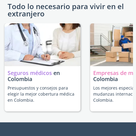
Todo lo necesario para vivir en el
extranjero
Seguros médicos
en
Empresas de m
Colombia
Colombia
Presupuestos y consejos para
Los mejores especial
elegir la mejor cobertura médica
mudanzas internacio
en Colombia.
Colombia.