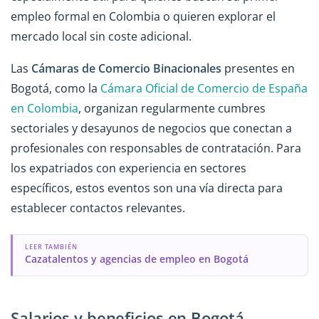
empleo formal en Colombia o quieren explorar el
mercado local sin coste adicional.
Las
Cámaras de Comercio Binacionales
presentes en
Bogotá, como la
Cámara Oficial de Comercio de España
en Colombia
, organizan regularmente cumbres
sectoriales y desayunos de negocios que conectan a
profesionales con responsables de contratación. Para
los expatriados con experiencia en sectores
específicos, estos eventos son una vía directa para
establecer contactos relevantes.
LEER TAMBIÉN
Cazatalentos y agencias de empleo en Bogotá
Salarios y beneficios en Bogotá