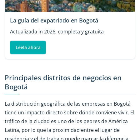
La guía del expatriado en Bogotá
Actualizada in 2026, completa y gratuita
Léela ahora
Principales distritos de negocios en
Bogotá
La distribución geográfica de las empresas en Bogotá
tiene un impacto directo sobre dónde conviene vivir. El
tráfico de la ciudad es uno de los peores de América
Latina, por lo que la proximidad entre el lugar de
residencia y el de trabajo puede marcar la diferencia