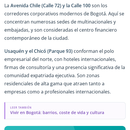
La
Avenida Chile (Calle 72) y la Calle 100
son los
corredores corporativos modernos de Bogotá. Aquí se
concentran numerosas sedes de multinacionales y
embajadas, y son consideradas el centro financiero
contemporáneo de la ciudad.
Usaquén y el Chicó (Parque 93)
conforman el polo
empresarial del norte, con hoteles internacionales,
firmas de consultoría y una presencia significativa de la
comunidad expatriada ejecutiva. Son zonas
residenciales de alta gama que atraen tanto a
empresas como a profesionales internacionales.
LEER TAMBIÉN
Vivir en Bogotá: barrios, coste de vida y cultura