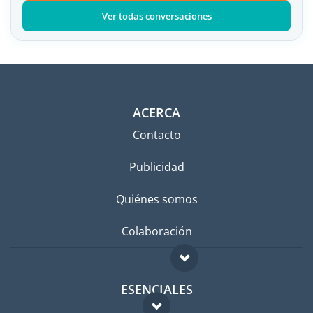
Ver todas conversaciones
ACERCA
Contacto
Publicidad
Quiénes somos
Colaboración
ESENCIALES
Foro para expatriados