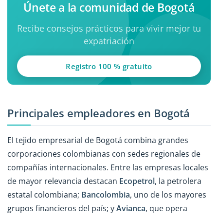
Únete a la comunidad de Bogotá
Recibe consejos prácticos para vivir mejor tu
expatriación
Registro 100 % gratuito
Principales empleadores en Bogotá
El tejido empresarial de Bogotá combina grandes
corporaciones colombianas con sedes regionales de
compañías internacionales. Entre las empresas locales
de mayor relevancia destacan
Ecopetrol
, la petrolera
estatal colombiana;
Bancolombia
, uno de los mayores
grupos financieros del país; y
Avianca
, que opera