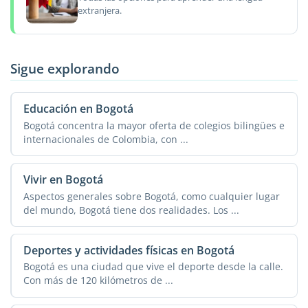
extranjera.
Sigue explorando
Educación en Bogotá
Bogotá concentra la mayor oferta de colegios bilingües e
internacionales de Colombia, con ...
Vivir en Bogotá
Aspectos generales sobre Bogotá, como cualquier lugar
del mundo, Bogotá tiene dos realidades. Los ...
Deportes y actividades físicas en Bogotá
Bogotá es una ciudad que vive el deporte desde la calle.
Con más de 120 kilómetros de ...