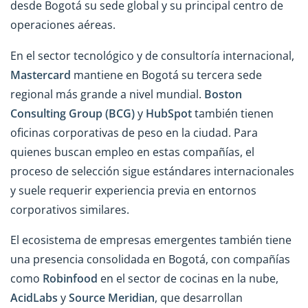
desde Bogotá su sede global y su principal centro de
operaciones aéreas.
En el sector tecnológico y de consultoría internacional,
Mastercard
mantiene en Bogotá su tercera sede
regional más grande a nivel mundial.
Boston
Consulting Group (BCG)
y
HubSpot
también tienen
oficinas corporativas de peso en la ciudad. Para
quienes buscan empleo en estas compañías, el
proceso de selección sigue estándares internacionales
y suele requerir experiencia previa en entornos
corporativos similares.
El ecosistema de empresas emergentes también tiene
una presencia consolidada en Bogotá, con compañías
como
Robinfood
en el sector de cocinas en la nube,
AcidLabs
y
Source Meridian
, que desarrollan