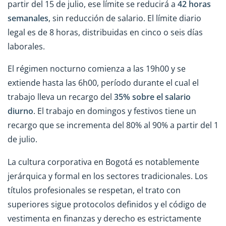
partir del 15 de julio, ese límite se reducirá a
42 horas
semanales
, sin reducción de salario. El límite diario
legal es de 8 horas, distribuidas en cinco o seis días
laborales.
El régimen nocturno comienza a las 19h00 y se
extiende hasta las 6h00, período durante el cual el
trabajo lleva un recargo del
35% sobre el salario
diurno
. El trabajo en domingos y festivos tiene un
recargo que se incrementa del 80% al 90% a partir del 1
de julio.
La cultura corporativa en Bogotá es notablemente
jerárquica y formal en los sectores tradicionales. Los
títulos profesionales se respetan, el trato con
superiores sigue protocolos definidos y el código de
vestimenta en finanzas y derecho es estrictamente