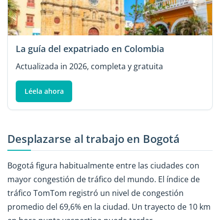
La guía del expatriado en Colombia
Actualizada in 2026, completa y gratuita
Léela ahora
Desplazarse al trabajo en Bogotá
Bogotá figura habitualmente entre las ciudades con
mayor congestión de tráfico del mundo. El índice de
tráfico TomTom registró un nivel de congestión
promedio del 69,6% en la ciudad. Un trayecto de 10 km