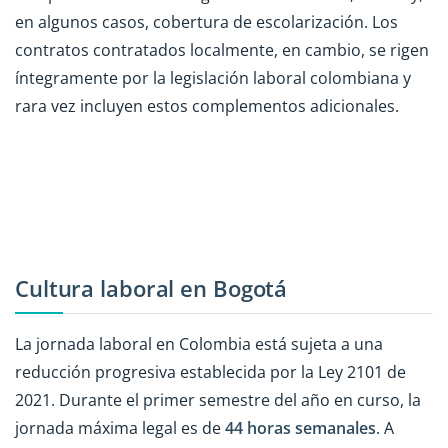
en algunos casos, cobertura de escolarización. Los
contratos contratados localmente, en cambio, se rigen
íntegramente por la legislación laboral colombiana y
rara vez incluyen estos complementos adicionales.
Cultura laboral en Bogotá
La jornada laboral en Colombia está sujeta a una
reducción progresiva establecida por la Ley 2101 de
2021. Durante el primer semestre del año en curso, la
jornada máxima legal es de
44 horas semanales
. A