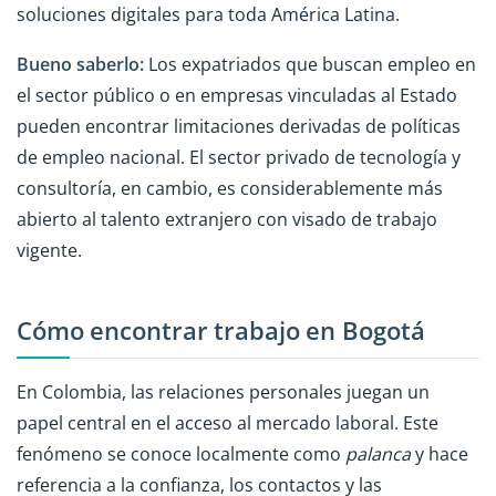
soluciones digitales para toda América Latina.
Bueno saberlo:
Los expatriados que buscan empleo en
el sector público o en empresas vinculadas al Estado
pueden encontrar limitaciones derivadas de políticas
de empleo nacional. El sector privado de tecnología y
consultoría, en cambio, es considerablemente más
abierto al talento extranjero con visado de trabajo
vigente.
Cómo encontrar trabajo en Bogotá
En Colombia, las relaciones personales juegan un
papel central en el acceso al mercado laboral. Este
fenómeno se conoce localmente como
palanca
y hace
referencia a la confianza, los contactos y las