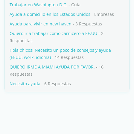
Trabajar en Washington D.C.
- Guia
Ayuda a domicilio en los Estados Unidos
- Empresas
Ayuda para vivir en new haven
- 3 Respuestas
Quiero ir a trabajar como carnicero a EE.UU
- 2
Respuestas
Hola chicos! Necesito un poco de consejos y ayuda
(EEUU, work, idioma)
- 14 Respuestas
QUIERO IRME A MIAMI AYUDA POR FAVOR.
- 16
Respuestas
Necesito ayuda
- 6 Respuestas