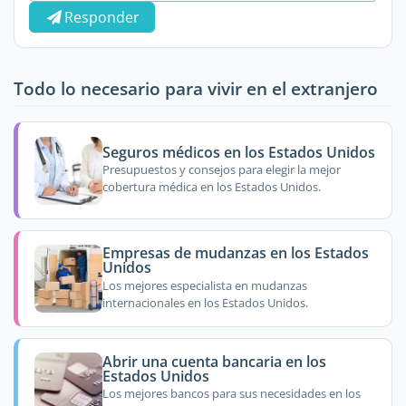
Responder
Todo lo necesario para vivir en el extranjero
Seguros médicos en los Estados Unidos
Presupuestos y consejos para elegir la mejor
cobertura médica en los Estados Unidos.
Empresas de mudanzas en los Estados
Unidos
Los mejores especialista en mudanzas
internacionales en los Estados Unidos.
Abrir una cuenta bancaria en los
Estados Unidos
Los mejores bancos para sus necesidades en los