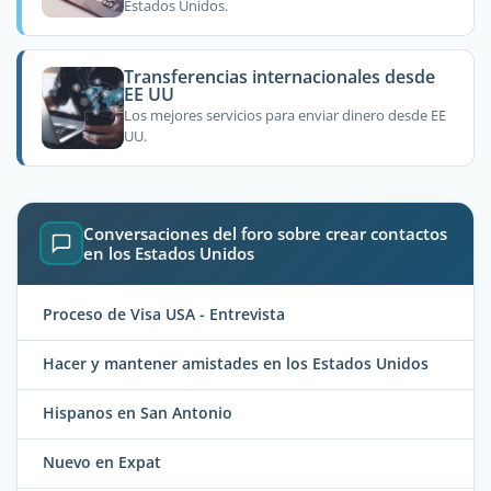
Estados Unidos.
Transferencias internacionales desde
EE UU
Los mejores servicios para enviar dinero desde EE
UU.
Conversaciones del foro sobre crear contactos
en los Estados Unidos
Proceso de Visa USA - Entrevista
Hacer y mantener amistades en los Estados Unidos
Hispanos en San Antonio
Nuevo en Expat