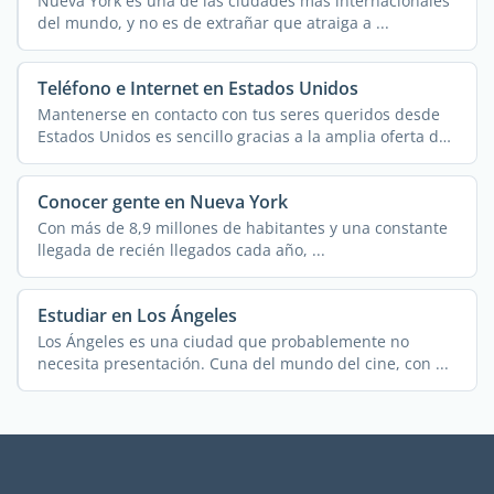
Nueva York es una de las ciudades más internacionales
del mundo, y no es de extrañar que atraiga a ...
Teléfono e Internet en Estados Unidos
Mantenerse en contacto con tus seres queridos desde
Estados Unidos es sencillo gracias a la amplia oferta de
...
Conocer gente en Nueva York
Con más de 8,9 millones de habitantes y una constante
llegada de recién llegados cada año, ...
Estudiar en Los Ángeles
Los Ángeles es una ciudad que probablemente no
necesita presentación. Cuna del mundo del cine, con ...