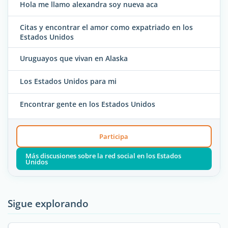
Hola me llamo alexandra soy nueva aca
Citas y encontrar el amor como expatriado en los
Estados Unidos
Uruguayos que vivan en Alaska
Los Estados Unidos para mi
Encontrar gente en los Estados Unidos
Participa
Más discusiones sobre la red social en los Estados
Unidos
Sigue explorando