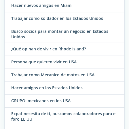
Hacer nuevos amigos en Miami
Trabajar como soldador en los Estados Unidos
Busco socios para montar un negocio en Estados
Unidos
¿Qué opinan de vivir en Rhode Island?
Persona que quieren vivir en USA
Trabajar como Mecanico de motos en USA
Hacer amigos en los Estados Unidos
GRUPO: mexicanos en los USA
Expat necesita de ti, buscamos colaboradores para el
foro EE UU