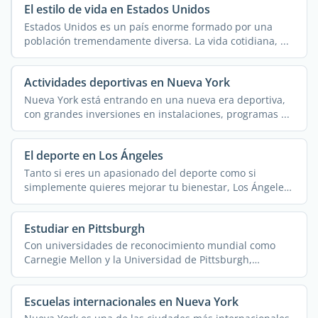
El estilo de vida en Estados Unidos
Estados Unidos es un país enorme formado por una
población tremendamente diversa. La vida cotidiana, ...
Actividades deportivas en Nueva York
Nueva York está entrando en una nueva era deportiva,
con grandes inversiones en instalaciones, programas ...
El deporte en Los Ángeles
Tanto si eres un apasionado del deporte como si
simplemente quieres mejorar tu bienestar, Los Ángeles
(LA) ...
Estudiar en Pittsburgh
Con universidades de reconocimiento mundial como
Carnegie Mellon y la Universidad de Pittsburgh,
Pittsburgh atrae ...
Escuelas internacionales en Nueva York