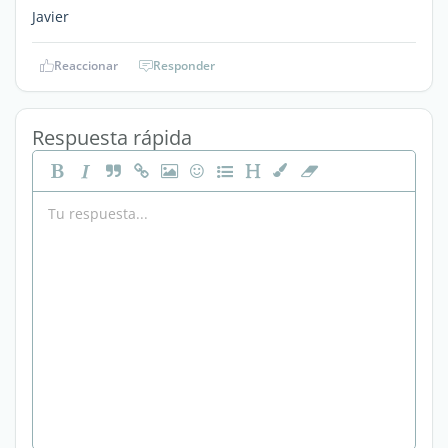
Javier
Reaccionar
Responder
Respuesta rápida