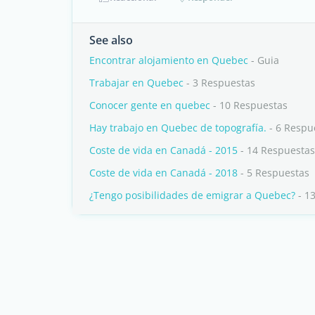
See also
Encontrar alojamiento en Quebec
- Guia
Trabajar en Quebec
- 3 Respuestas
Conocer gente en quebec
- 10 Respuestas
Hay trabajo en Quebec de topografía.
- 6 Respu
Coste de vida en Canadá - 2015
- 14 Respuestas
Coste de vida en Canadá - 2018
- 5 Respuestas
¿Tengo posibilidades de emigrar a Quebec?
- 1