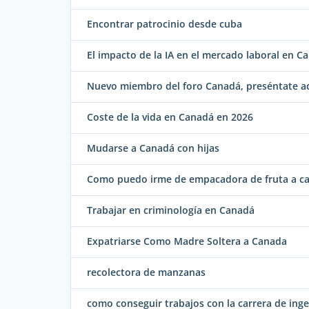
Encontrar patrocinio desde cuba
El impacto de la IA en el mercado laboral en 
Nuevo miembro del foro Canadá, preséntate aq
Coste de la vida en Canadá en 2026
Mudarse a Canadá con hijas
Como puedo irme de empacadora de fruta a c
Trabajar en criminología en Canadá
Expatriarse Como Madre Soltera a Canada
recolectora de manzanas
como conseguir trabajos con la carrera de inge