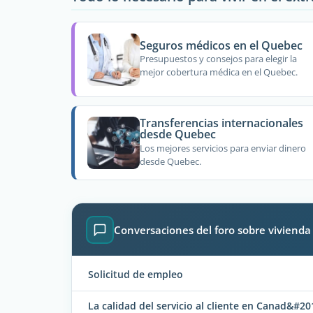
Seguros médicos en el Quebec
Presupuestos y consejos para elegir la
mejor cobertura médica en el Quebec.
Transferencias internacionales
desde Quebec
Los mejores servicios para enviar dinero
desde Quebec.
Conversaciones del foro sobre vivienda
Solicitud de empleo
La calidad del servicio al cliente en Canad&#2