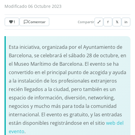
Modificado 06 Octubre 2023
1
Comentar
Compartir
🔗
f
𝕏
in
Esta iniciativa, organizada por el Ayuntamiento de
Barcelona, se celebrará el sábado 28 de octubre, en
el Museo Marítimo de Barcelona. El evento se ha
convertido en el principal punto de acogida y ayuda
a la instalación de los profesionales extranjeros
recién llegados a la ciudad, pero también es un
espacio de información, diversión, networking,
negocios y mucho más para toda la comunidad
internacional. El evento es gratuito, y las entradas
están disponibles registrándose en el sitio
web del
evento
.