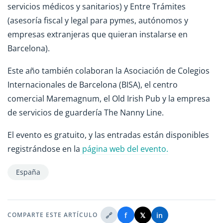
servicios médicos y sanitarios) y Entre Trámites
(asesoría fiscal y legal para pymes, autónomos y
empresas extranjeras que quieran instalarse en
Barcelona).
Este año también colaboran la Asociación de Colegios
Internacionales de Barcelona (BISA), el centro
comercial Maremagnum, el Old Irish Pub y la empresa
de servicios de guardería The Nanny Line.
El evento es gratuito, y las entradas están disponibles
registrándose en la
página web del evento.
España
🔗
f
𝕏
in
COMPARTE ESTE ARTÍCULO