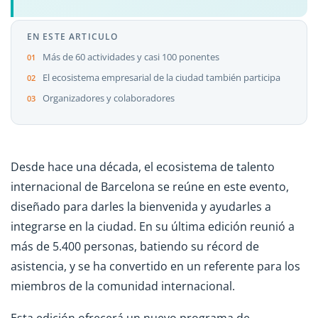
EN ESTE ARTICULO
Más de 60 actividades y casi 100 ponentes
El ecosistema empresarial de la ciudad también participa
Organizadores y colaboradores
Desde hace una década, el ecosistema de talento
internacional de Barcelona se reúne en este evento,
diseñado para darles la bienvenida y ayudarles a
integrarse en la ciudad. En su última edición reunió a
más de 5.400 personas, batiendo su récord de
asistencia, y se ha convertido en un referente para los
miembros de la comunidad internacional.