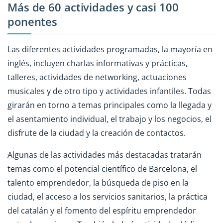
Más de 60 actividades y casi 100
ponentes
Las diferentes actividades programadas, la mayoría en
inglés, incluyen charlas informativas y prácticas,
talleres, actividades de networking, actuaciones
musicales y de otro tipo y actividades infantiles. Todas
girarán en torno a temas principales como la llegada y
el asentamiento individual, el trabajo y los negocios, el
disfrute de la ciudad y la creación de contactos.
Algunas de las actividades más destacadas tratarán
temas como el potencial científico de Barcelona, el
talento emprendedor, la búsqueda de piso en la
ciudad, el acceso a los servicios sanitarios, la práctica
del catalán y el fomento del espíritu emprendedor