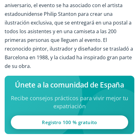
aniversario, el evento se ha asociado con el artista
estadounidense Philip Stanton para crear una
ilustración exclusiva, que se entregará en una postal a
todos los asistentes y en una camiseta a las 200
primeras personas que lleguen al evento. El
reconocido pintor, ilustrador y diseñador se trasladó a
Barcelona en 1988, y la ciudad ha inspirado gran parte
de su obra.
Únete a la comunidad de España
Recibe consejos prácticos para vivir mejor tu
expatriación
Registro 100 % gratuito