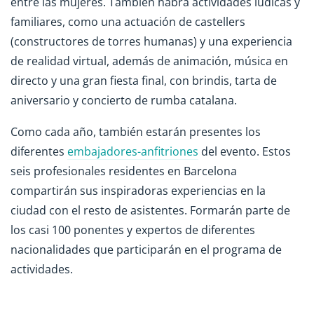
entre las mujeres. También habrá actividades lúdicas y
familiares, como una actuación de castellers
(constructores de torres humanas) y una experiencia
de realidad virtual, además de animación, música en
directo y una gran fiesta final, con brindis, tarta de
aniversario y concierto de rumba catalana.
Como cada año, también estarán presentes los
diferentes
embajadores-anfitriones
del evento. Estos
seis profesionales residentes en Barcelona
compartirán sus inspiradoras experiencias en la
ciudad con el resto de asistentes. Formarán parte de
los casi 100 ponentes y expertos de diferentes
nacionalidades que participarán en el programa de
actividades.