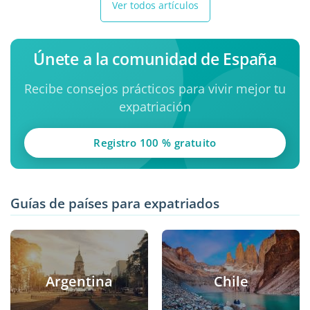
Ver todos artículos
Únete a la comunidad de España
Recibe consejos prácticos para vivir mejor tu
expatriación
Registro 100 % gratuito
Guías de países para expatriados
Argentina
Chile