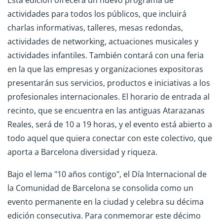
Esta edición ofrecerá un nuevo programa de
actividades para todos los públicos, que incluirá
charlas informativas, talleres, mesas redondas,
actividades de networking, actuaciones musicales y
actividades infantiles. También contará con una feria
en la que las empresas y organizaciones expositoras
presentarán sus servicios, productos e iniciativas a los
profesionales internacionales. El horario de entrada al
recinto, que se encuentra en las antiguas Atarazanas
Reales, será de 10 a 19 horas, y el evento está abierto a
todo aquel que quiera conectar con este colectivo, que
aporta a Barcelona diversidad y riqueza.
Bajo el lema "10 años contigo", el Día Internacional de
la Comunidad de Barcelona se consolida como un
evento permanente en la ciudad y celebra su décima
edición consecutiva. Para conmemorar este décimo