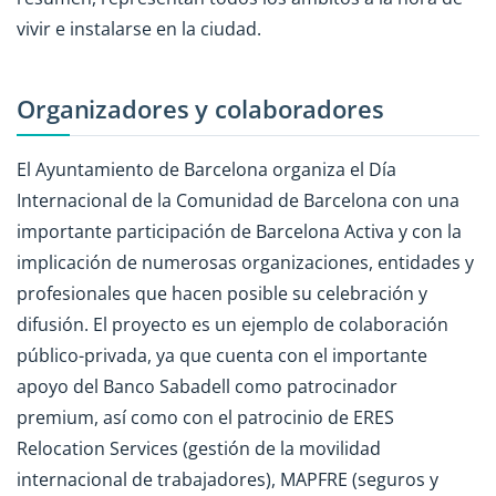
vivir e instalarse en la ciudad.
Organizadores y colaboradores
El Ayuntamiento de Barcelona organiza el Día
Internacional de la Comunidad de Barcelona con una
importante participación de Barcelona Activa y con la
implicación de numerosas organizaciones, entidades y
profesionales que hacen posible su celebración y
difusión. El proyecto es un ejemplo de colaboración
público-privada, ya que cuenta con el importante
apoyo del Banco Sabadell como patrocinador
premium, así como con el patrocinio de ERES
Relocation Services (gestión de la movilidad
internacional de trabajadores), MAPFRE (seguros y