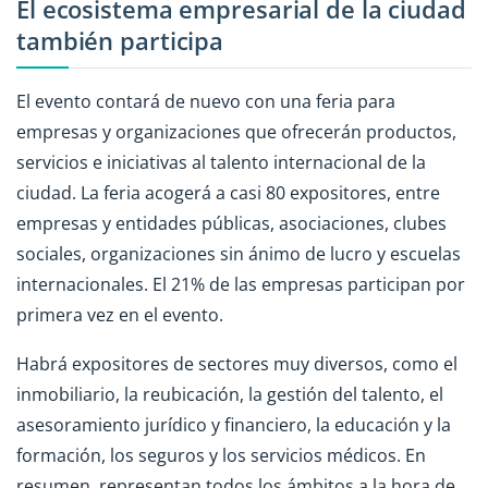
El ecosistema empresarial de la ciudad
también participa
El evento contará de nuevo con una feria para
empresas y organizaciones que ofrecerán productos,
servicios e iniciativas al talento internacional de la
ciudad. La feria acogerá a casi 80 expositores, entre
empresas y entidades públicas, asociaciones, clubes
sociales, organizaciones sin ánimo de lucro y escuelas
internacionales. El 21% de las empresas participan por
primera vez en el evento.
Habrá expositores de sectores muy diversos, como el
inmobiliario, la reubicación, la gestión del talento, el
asesoramiento jurídico y financiero, la educación y la
formación, los seguros y los servicios médicos. En
resumen, representan todos los ámbitos a la hora de