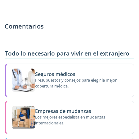
Comentarios
Todo lo necesario para vivir en el extranjero
Seguros médicos
Presupuestos y consejos para elegir la mejor
cobertura médica.
Empresas de mudanzas
Los mejores especialista en mudanzas
internacionales.