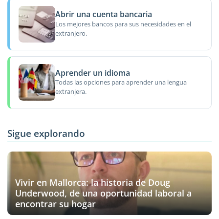
Abrir una cuenta bancaria
Los mejores bancos para sus necesidades en el
extranjero.
Aprender un idioma
Todas las opciones para aprender una lengua
extranjera.
Sigue explorando
Vivir en Mallorca: la historia de Doug
Underwood, de una oportunidad laboral a
encontrar su hogar