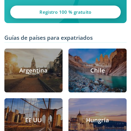
Registro 100 % gratuito
Guías de países para expatriados
Argentina
Chile
EE UU
Hungría