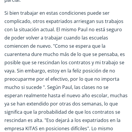
Si bien trabajar en estas condiciones puede ser
complicado, otros expatriados arriesgan sus trabajos
con la situación actual. El mismo Paul no está seguro
de poder volver a trabajar cuando las escuelas
comiencen de nuevo. "Como se espera que la
cuarentena dure mucho más de lo que se pensaba, es
posible que se rescindan los contratos y mi trabajo se
vaya. Sin embargo, estoy en la feliz posición de no
preocuparme por el efectivo, por lo que no importa
mucho si sucede ". Según Paul, las clases no se
esperan realmente hasta el nuevo año escolar, muchas
ya se han extendido por otras dos semanas, lo que
significa que la probabilidad de que los contratos se
rescindan es alta. "Eso dejará a los expatriados en la
empresa KITAS en posiciones difíciles". Lo mismo