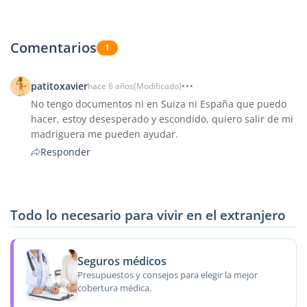
Comentarios
1
patitoxavier
hace 6 años
(Modificado)
No tengo documentos ni en Suiza ni España que puedo
hacer, estoy desesperado y escondido, quiero salir de mi
madriguera me pueden ayudar.
Responder
Todo lo necesario para vivir en el extranjero
Seguros médicos
Presupuestos y consejos para elegir la mejor
cobertura médica.