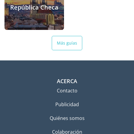
República Checa
Más guías
ACERCA
Contacto
Publicidad
Quiénes somos
Colaboración