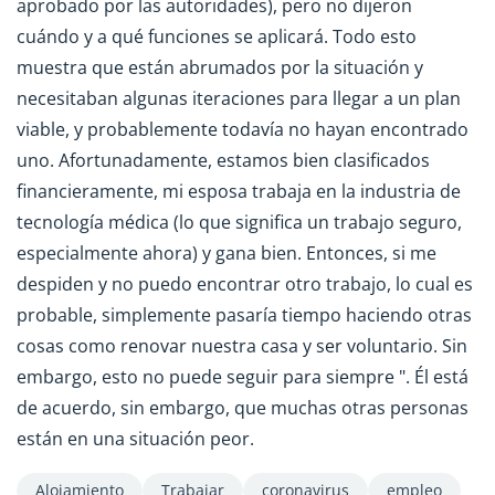
aprobado por las autoridades), pero no dijeron
cuándo y a qué funciones se aplicará. Todo esto
muestra que están abrumados por la situación y
necesitaban algunas iteraciones para llegar a un plan
viable, y probablemente todavía no hayan encontrado
uno. Afortunadamente, estamos bien clasificados
financieramente, mi esposa trabaja en la industria de
tecnología médica (lo que significa un trabajo seguro,
especialmente ahora) y gana bien. Entonces, si me
despiden y no puedo encontrar otro trabajo, lo cual es
probable, simplemente pasaría tiempo haciendo otras
cosas como renovar nuestra casa y ser voluntario. Sin
embargo, esto no puede seguir para siempre ". Él está
de acuerdo, sin embargo, que muchas otras personas
están en una situación peor.
Alojamiento
Trabajar
coronavirus
empleo