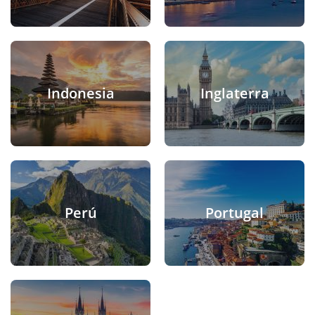
Indonesia
Inglaterra
Perú
Portugal