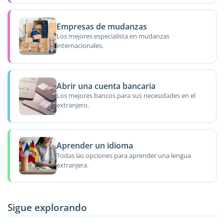
Empresas de mudanzas
Los mejores especialista en mudanzas
internacionales.
Abrir una cuenta bancaria
Los mejores bancos para sus necesidades en el
extranjero.
Aprender un idioma
Todas las opciones para aprender una lengua
extranjera.
Sigue explorando