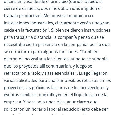
oficina en casa desde el principio (donde, debido al
cierre de escuelas, dos niños aburridos impiden el
trabajo productivo). Mi industria, maquinaria e
instalaciones industriales, ciertamente verán una gran
caída en la facturación". Si bien se dieron instrucciones
para trabajar a distancia, la compañía pensó que se
necesitaba cierta presencia en la compañía, por lo que
se retractaron para algunas funciones. "También
dijeron de no visitar a los clientes, aunque se suponía
que los proyectos allí continuarían, y luego se
retractaron a "solo visitas esenciales''. Luego llegaron
varias solicitudes para analizar posibles retrasos en los
proyectos, las próximas facturas de los proveedores y
eventos similares que influyen en el flujo de caja de la
empresa. Y hace solo unos días, anunciaron que
solicitaron un horario laboral reducido (esto debe ser