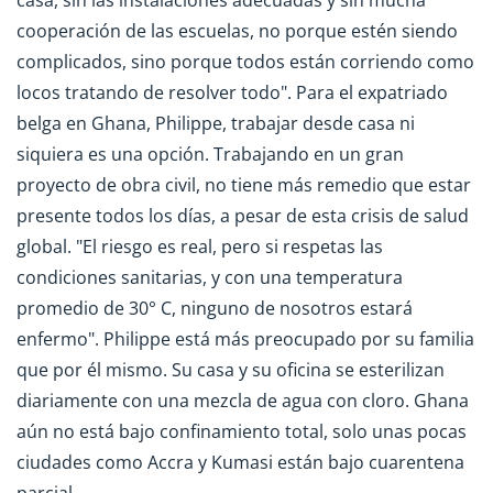
cooperación de las escuelas, no porque estén siendo
complicados, sino porque todos están corriendo como
locos tratando de resolver todo". Para el expatriado
belga en Ghana, Philippe, trabajar desde casa ni
siquiera es una opción. Trabajando en un gran
proyecto de obra civil, no tiene más remedio que estar
presente todos los días, a pesar de esta crisis de salud
global. "El riesgo es real, pero si respetas las
condiciones sanitarias, y con una temperatura
promedio de 30° C, ninguno de nosotros estará
enfermo". Philippe está más preocupado por su familia
que por él mismo. Su casa y su oficina se esterilizan
diariamente con una mezcla de agua con cloro. Ghana
aún no está bajo confinamiento total, solo unas pocas
ciudades como Accra y Kumasi están bajo cuarentena
parcial.