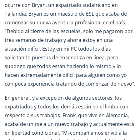
ocurre con Bryan, un expatriado sudafricano en
Tailandia. Bryan es un maestro de ESL que acaba de
comenzar su nueva aventura profesional en el país.
"Debido al cierre de las escuelas, solo me pagaron por
tres semanas de trabajo y ahora estoy en una
situación difícil. Estoy en mi PC todos los días
solicitando puestos de enseñanza en línea, pero
supongo que todos están haciendo lo mismo y lo
hacen extremadamente difícil para alguien como yo
con poca experiencia tratando de comenzar de nuevo".
En general, y a excepción de algunos sectores, los
expatriados y todos los demás están en el limbo con
respecto a sus trabajos. Frank, que vive en Alemania,
acaba de unirse a un nuevo trabajo y actualmente está
en libertad condicional. "Mi compañía nos envió a la