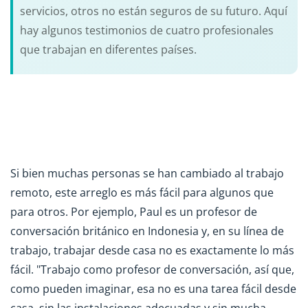
servicios, otros no están seguros de su futuro. Aquí
hay algunos testimonios de cuatro profesionales
que trabajan en diferentes países.
Si bien muchas personas se han cambiado al trabajo
remoto, este arreglo es más fácil para algunos que
para otros. Por ejemplo, Paul es un profesor de
conversación británico en Indonesia y, en su línea de
trabajo, trabajar desde casa no es exactamente lo más
fácil. "Trabajo como profesor de conversación, así que,
como pueden imaginar, esa no es una tarea fácil desde
casa, sin las instalaciones adecuadas y sin mucha