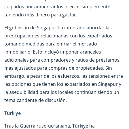
culpados por aumentar los precios simplemente
teniendo más dinero para gastar.
El gobierno de Singapur ha intentado abordar las
preocupaciones relacionadas con los expatriados
tomando medidas para enfriar el mercado
inmobiliario. Esto incluyó imponer aranceles
adicionales para compradores y ratios de préstamos
más ajustados para compras de propiedades. Sin
embargo, a pesar de los esfuerzos, las tensiones entre
las opciones que tienen los expatriados en Singapur y
la asequibilidad para los locales continúan siendo un
tema candente de discusión.
Türkiye
Tras la Guerra ruso-ucraniana, Türkiye ha