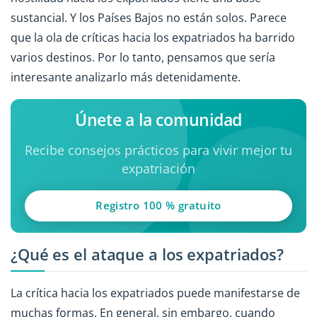
sustancial. Y los Países Bajos no están solos. Parece
que la ola de críticas hacia los expatriados ha barrido
varios destinos. Por lo tanto, pensamos que sería
interesante analizarlo más detenidamente.
Únete a la comunidad
Recibe consejos prácticos para vivir mejor tu
expatriación
Registro 100 % gratuito
¿Qué es el ataque a los expatriados?
La crítica hacia los expatriados puede manifestarse de
muchas formas. En general, sin embargo, cuando