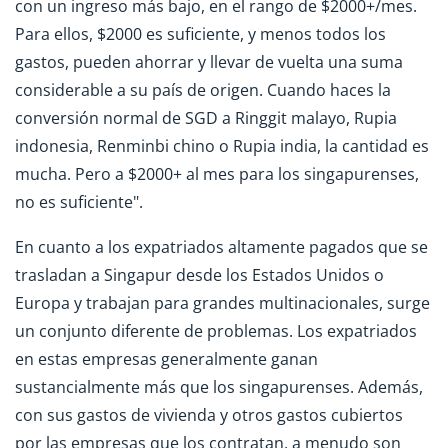
con un ingreso más bajo, en el rango de $2000+/mes.
Para ellos, $2000 es suficiente, y menos todos los
gastos, pueden ahorrar y llevar de vuelta una suma
considerable a su país de origen. Cuando haces la
conversión normal de SGD a Ringgit malayo, Rupia
indonesia, Renminbi chino o Rupia india, la cantidad es
mucha. Pero a $2000+ al mes para los singapurenses,
no es suficiente".
En cuanto a los expatriados altamente pagados que se
trasladan a Singapur desde los Estados Unidos o
Europa y trabajan para grandes multinacionales, surge
un conjunto diferente de problemas. Los expatriados
en estas empresas generalmente ganan
sustancialmente más que los singapurenses. Además,
con sus gastos de vivienda y otros gastos cubiertos
por las empresas que los contratan, a menudo son