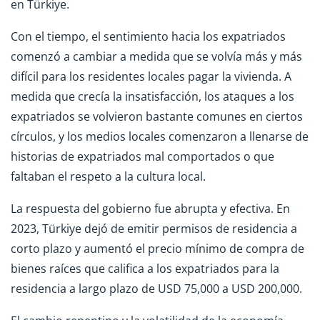
en Türkiye.
Con el tiempo, el sentimiento hacia los expatriados
comenzó a cambiar a medida que se volvía más y más
difícil para los residentes locales pagar la vivienda. A
medida que crecía la insatisfacción, los ataques a los
expatriados se volvieron bastante comunes en ciertos
círculos, y los medios locales comenzaron a llenarse de
historias de expatriados mal comportados o que
faltaban el respeto a la cultura local.
La respuesta del gobierno fue abrupta y efectiva. En
2023, Türkiye dejó de emitir permisos de residencia a
corto plazo y aumentó el precio mínimo de compra de
bienes raíces que califica a los expatriados para la
residencia a largo plazo de USD 75,000 a USD 200,000.