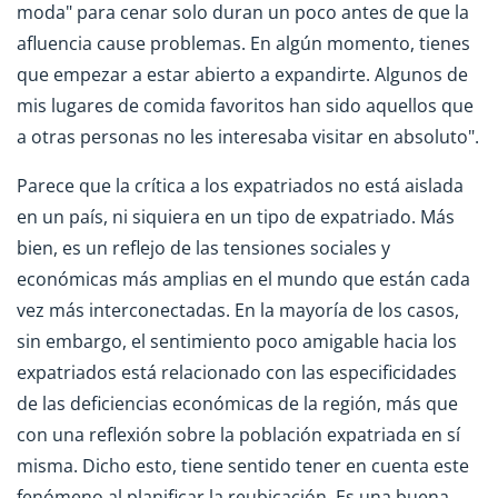
moda" para cenar solo duran un poco antes de que la
afluencia cause problemas. En algún momento, tienes
que empezar a estar abierto a expandirte. Algunos de
mis lugares de comida favoritos han sido aquellos que
a otras personas no les interesaba visitar en absoluto".
Parece que la crítica a los expatriados no está aislada
en un país, ni siquiera en un tipo de expatriado. Más
bien, es un reflejo de las tensiones sociales y
económicas más amplias en el mundo que están cada
vez más interconectadas. En la mayoría de los casos,
sin embargo, el sentimiento poco amigable hacia los
expatriados está relacionado con las especificidades
de las deficiencias económicas de la región, más que
con una reflexión sobre la población expatriada en sí
misma. Dicho esto, tiene sentido tener en cuenta este
fenómeno al planificar la reubicación. Es una buena