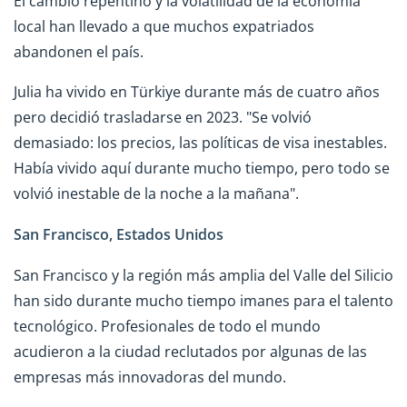
El cambio repentino y la volatilidad de la economía
local han llevado a que muchos expatriados
abandonen el país.
Julia ha vivido en Türkiye durante más de cuatro años
pero decidió trasladarse en 2023. "Se volvió
demasiado: los precios, las políticas de visa inestables.
Había vivido aquí durante mucho tiempo, pero todo se
volvió inestable de la noche a la mañana".
San Francisco, Estados Unidos
San Francisco y la región más amplia del Valle del Silicio
han sido durante mucho tiempo imanes para el talento
tecnológico. Profesionales de todo el mundo
acudieron a la ciudad reclutados por algunas de las
empresas más innovadoras del mundo.