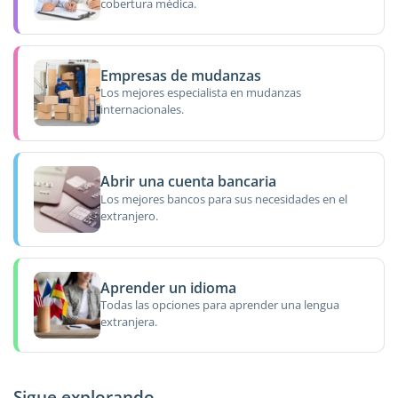
cobertura médica.
Empresas de mudanzas
Los mejores especialista en mudanzas
internacionales.
Abrir una cuenta bancaria
Los mejores bancos para sus necesidades en el
extranjero.
Aprender un idioma
Todas las opciones para aprender una lengua
extranjera.
Sigue explorando