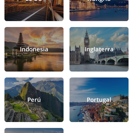
Indonesia
Inglaterra
Perú
Portugal