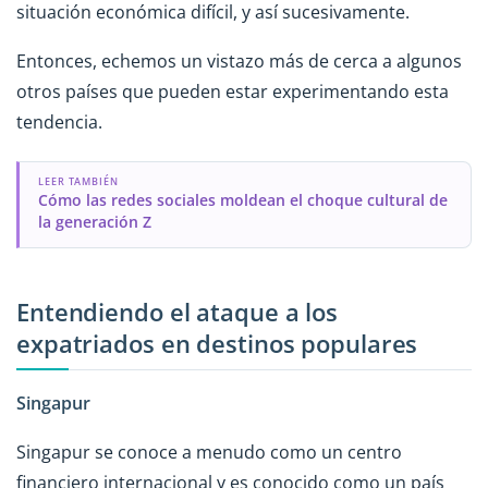
situación económica difícil, y así sucesivamente.
Entonces, echemos un vistazo más de cerca a algunos
otros países que pueden estar experimentando esta
tendencia.
LEER TAMBIÉN
Cómo las redes sociales moldean el choque cultural de
la generación Z
Entendiendo el ataque a los
expatriados en destinos populares
Singapur
Singapur se conoce a menudo como un centro
financiero internacional y es conocido como un país