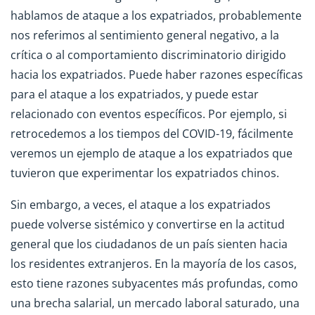
hablamos de ataque a los expatriados, probablemente
nos referimos al sentimiento general negativo, a la
crítica o al comportamiento discriminatorio dirigido
hacia los expatriados. Puede haber razones específicas
para el ataque a los expatriados, y puede estar
relacionado con eventos específicos. Por ejemplo, si
retrocedemos a los tiempos del COVID-19, fácilmente
veremos un ejemplo de ataque a los expatriados que
tuvieron que experimentar los expatriados chinos.
Sin embargo, a veces, el ataque a los expatriados
puede volverse sistémico y convertirse en la actitud
general que los ciudadanos de un país sienten hacia
los residentes extranjeros. En la mayoría de los casos,
esto tiene razones subyacentes más profundas, como
una brecha salarial, un mercado laboral saturado, una