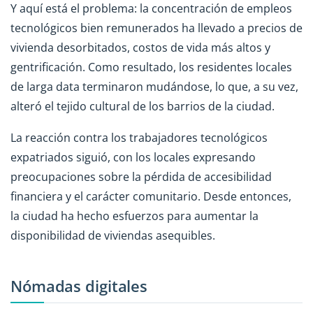
Y aquí está el problema: la concentración de empleos
tecnológicos bien remunerados ha llevado a precios de
vivienda desorbitados, costos de vida más altos y
gentrificación. Como resultado, los residentes locales
de larga data terminaron mudándose, lo que, a su vez,
alteró el tejido cultural de los barrios de la ciudad.
La reacción contra los trabajadores tecnológicos
expatriados siguió, con los locales expresando
preocupaciones sobre la pérdida de accesibilidad
financiera y el carácter comunitario. Desde entonces,
la ciudad ha hecho esfuerzos para aumentar la
disponibilidad de viviendas asequibles.
Nómadas digitales