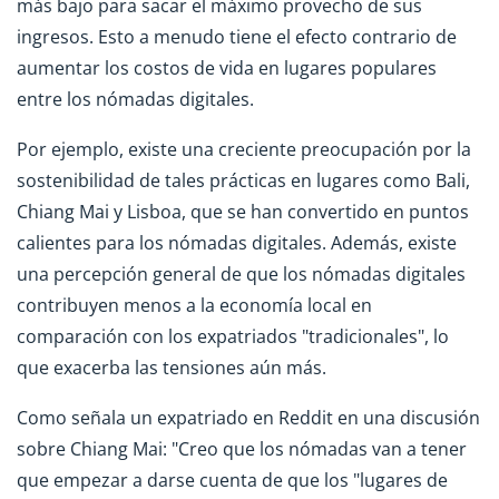
más bajo para sacar el máximo provecho de sus
ingresos. Esto a menudo tiene el efecto contrario de
aumentar los costos de vida en lugares populares
entre los nómadas digitales.
Por ejemplo, existe una creciente preocupación por la
sostenibilidad de tales prácticas en lugares como Bali,
Chiang Mai y Lisboa, que se han convertido en puntos
calientes para los nómadas digitales. Además, existe
una percepción general de que los nómadas digitales
contribuyen menos a la economía local en
comparación con los expatriados "tradicionales", lo
que exacerba las tensiones aún más.
Como señala un expatriado en Reddit en una discusión
sobre Chiang Mai: "Creo que los nómadas van a tener
que empezar a darse cuenta de que los "lugares de