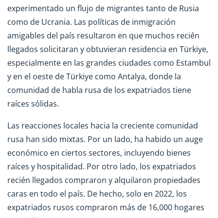
experimentado un flujo de migrantes tanto de Rusia
como de Ucrania. Las políticas de inmigración
amigables del país resultaron en que muchos recién
llegados solicitaran y obtuvieran residencia en Türkiye,
especialmente en las grandes ciudades como Estambul
y en el oeste de Türkiye como Antalya, donde la
comunidad de habla rusa de los expatriados tiene
raíces sólidas.
Las reacciones locales hacia la creciente comunidad
rusa han sido mixtas. Por un lado, ha habido un auge
económico en ciertos sectores, incluyendo bienes
raíces y hospitalidad. Por otro lado, los expatriados
recién llegados compraron y alquilaron propiedades
caras en todo el país. De hecho, solo en 2022, los
expatriados rusos compraron más de 16,000 hogares