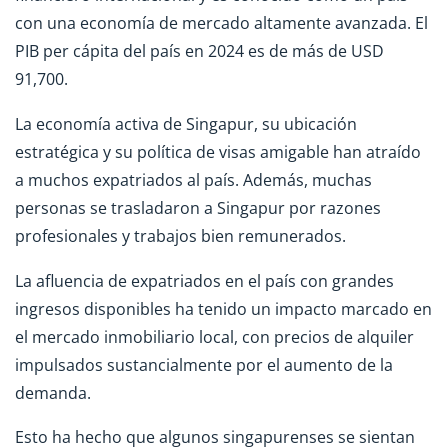
con una economía de mercado altamente avanzada. El
PIB per cápita del país en 2024 es de más de USD
91,700.
La economía activa de Singapur, su ubicación
estratégica y su política de visas amigable han atraído
a muchos expatriados al país. Además, muchas
personas se trasladaron a Singapur por razones
profesionales y trabajos bien remunerados.
La afluencia de expatriados en el país con grandes
ingresos disponibles ha tenido un impacto marcado en
el mercado inmobiliario local, con precios de alquiler
impulsados sustancialmente por el aumento de la
demanda.
Esto ha hecho que algunos singapurenses se sientan