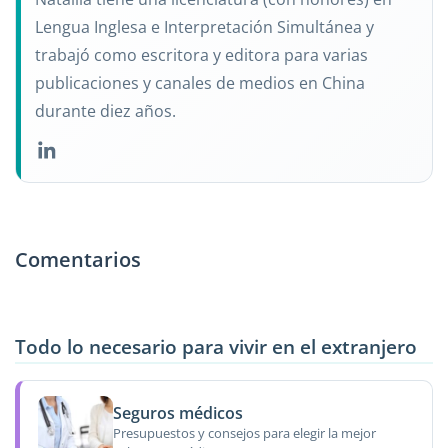
Lengua Inglesa e Interpretación Simultánea y
trabajó como escritora y editora para varias
publicaciones y canales de medios en China
durante diez años.
Comentarios
Todo lo necesario para vivir en el extranjero
Seguros médicos
Presupuestos y consejos para elegir la mejor