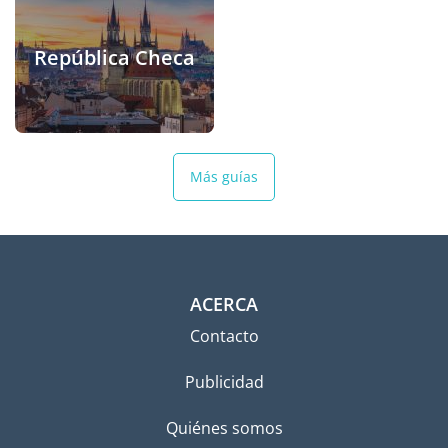
República Checa
Más guías
ACERCA
Contacto
Publicidad
Quiénes somos