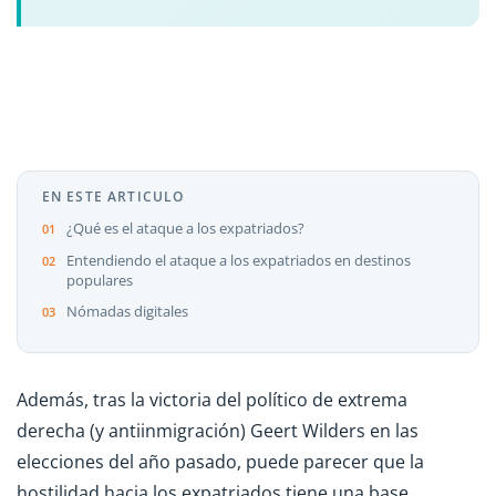
EN ESTE ARTICULO
¿Qué es el ataque a los expatriados?
Entendiendo el ataque a los expatriados en destinos
populares
Nómadas digitales
Además, tras la victoria del político de extrema
derecha (y antiinmigración) Geert Wilders en las
elecciones del año pasado, puede parecer que la
hostilidad hacia los expatriados tiene una base