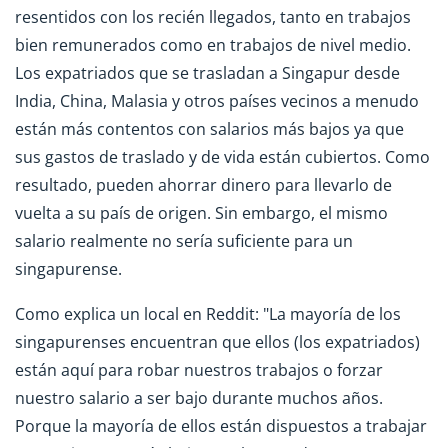
resentidos con los recién llegados, tanto en trabajos
bien remunerados como en trabajos de nivel medio.
Los expatriados que se trasladan a Singapur desde
India, China, Malasia y otros países vecinos a menudo
están más contentos con salarios más bajos ya que
sus gastos de traslado y de vida están cubiertos. Como
resultado, pueden ahorrar dinero para llevarlo de
vuelta a su país de origen. Sin embargo, el mismo
salario realmente no sería suficiente para un
singapurense.
Como explica un local en Reddit: "La mayoría de los
singapurenses encuentran que ellos (los expatriados)
están aquí para robar nuestros trabajos o forzar
nuestro salario a ser bajo durante muchos años.
Porque la mayoría de ellos están dispuestos a trabajar