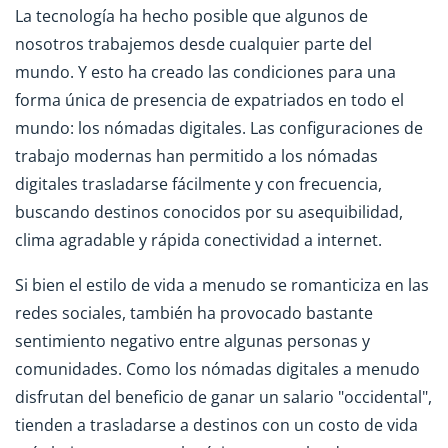
La tecnología ha hecho posible que algunos de
nosotros trabajemos desde cualquier parte del
mundo. Y esto ha creado las condiciones para una
forma única de presencia de expatriados en todo el
mundo: los nómadas digitales. Las configuraciones de
trabajo modernas han permitido a los nómadas
digitales trasladarse fácilmente y con frecuencia,
buscando destinos conocidos por su asequibilidad,
clima agradable y rápida conectividad a internet.
Si bien el estilo de vida a menudo se romanticiza en las
redes sociales, también ha provocado bastante
sentimiento negativo entre algunas personas y
comunidades. Como los nómadas digitales a menudo
disfrutan del beneficio de ganar un salario "occidental",
tienden a trasladarse a destinos con un costo de vida