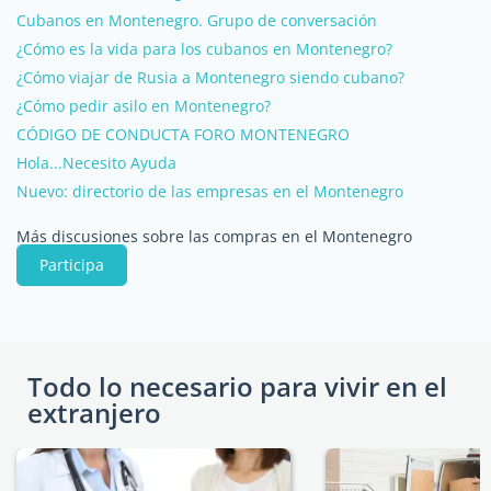
Cubanos en Montenegro. Grupo de conversación
¿Cómo es la vida para los cubanos en Montenegro?
¿Cómo viajar de Rusia a Montenegro siendo cubano?
¿Cómo pedir asilo en Montenegro?
CÓDIGO DE CONDUCTA FORO MONTENEGRO
Hola...Necesito Ayuda
Nuevo: directorio de las empresas en el Montenegro
Más discusiones sobre las compras en el Montenegro
Participa
Todo lo necesario para vivir en el
extranjero