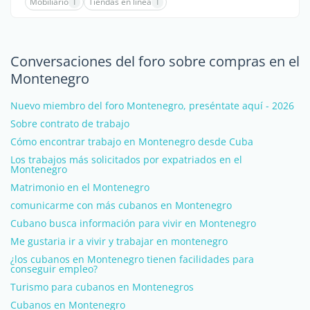
Mobiliario
1
Tiendas en linea
1
Conversaciones del foro sobre compras en el
Montenegro
Nuevo miembro del foro Montenegro, preséntate aquí - 2026
Sobre contrato de trabajo
Cómo encontrar trabajo en Montenegro desde Cuba
Los trabajos más solicitados por expatriados en el
Montenegro
Matrimonio en el Montenegro
comunicarme con más cubanos en Montenegro
Cubano busca información para vivir en Montenegro
Me gustaria ir a vivir y trabajar en montenegro
¿los cubanos en Montenegro tienen facilidades para
conseguir empleo?
Turismo para cubanos en Montenegros
Cubanos en Montenegro