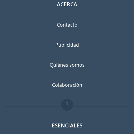
ACERCA
Contacto
Publicidad
Quiénes somos
Colaboración
ESENCIALES