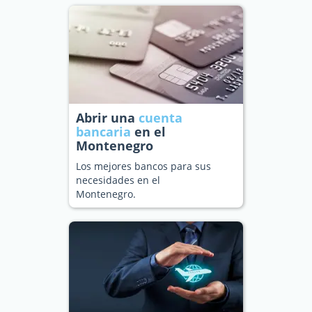
Abrir una
cuenta
bancaria
en el
Montenegro
Los mejores bancos para sus
necesidades en el
Montenegro.