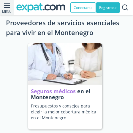
Conectarse
Registrase
MENU
Proveedores de servicios esenciales
para vivir en el Montenegro
Seguros médicos
en el
Montenegro
Presupuestos y consejos para
elegir la mejor cobertura médica
en el Montenegro.