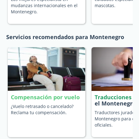
mudanzas internacionales en el
mascotas.
Montenegro.
Servicios recomendados para Montenegro
Compensación por vuelo
Traducciones j
el Montenegro
¿Vuelo retrasado o cancelado?
Reclama tu compensación.
Traductores jurados 
Montenegro para do
oficiales.