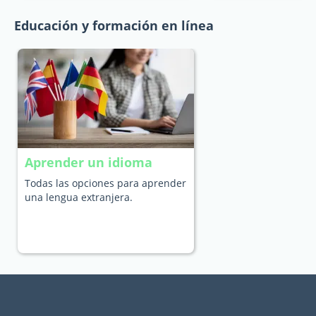
Educación y formación en línea
Aprender un idioma
Todas las opciones para aprender
una lengua extranjera.