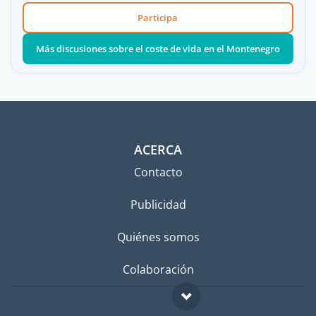
Participa
Más discusiones sobre el coste de vida en el Montenegro
ACERCA
Contacto
Publicidad
Quiénes somos
Colaboración