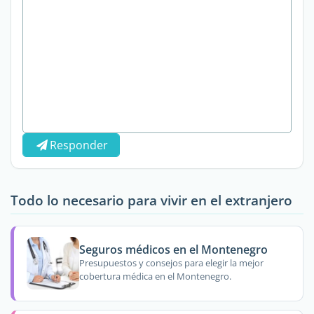
Responder
Todo lo necesario para vivir en el extranjero
Seguros médicos en el Montenegro
Presupuestos y consejos para elegir la mejor
cobertura médica en el Montenegro.