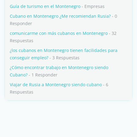
Guía de turismo en el Montenegro
- Empresas
Cubano en Montenegro ¿Me recomiendan Rusia?
- 0
Responder
comunicarme con más cubanos en Montenegro
- 32
Respuestas
¿los cubanos en Montenegro tienen facilidades para
conseguir empleo?
- 3 Respuestas
¿Cómo encontrar trabajo en Montenegro siendo
Cubano?
- 1 Responder
Viajar de Rusia a Montenegro siendo cubano
- 6
Respuestas