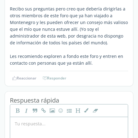
Recibo sus preguntas pero creo que debería dirigirlas a
otros miembros de este foro que ya han viajado a
Montenegro y les pueden ofrecer un consejo más valioso
que el mío que nunca estuve allí. (Yo soy el
administrador de esta web, por desgracia no dispongo
de información de todos los países del mundo).
Les recomiendo exploren a fondo este foro y entren en
contacto con personas que ya están allí.
Reaccionar
Responder
Respuesta rápida