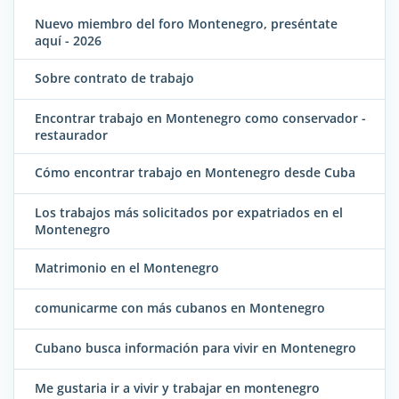
Nuevo miembro del foro Montenegro, preséntate
aquí - 2026
Sobre contrato de trabajo
Encontrar trabajo en Montenegro como conservador -
restaurador
Cómo encontrar trabajo en Montenegro desde Cuba
Los trabajos más solicitados por expatriados en el
Montenegro
Matrimonio en el Montenegro
comunicarme con más cubanos en Montenegro
Cubano busca información para vivir en Montenegro
Me gustaria ir a vivir y trabajar en montenegro