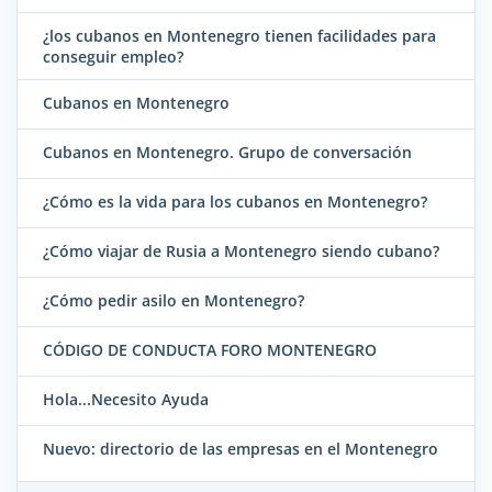
¿los cubanos en Montenegro tienen facilidades para
conseguir empleo?
Cubanos en Montenegro
Cubanos en Montenegro. Grupo de conversación
¿Cómo es la vida para los cubanos en Montenegro?
¿Cómo viajar de Rusia a Montenegro siendo cubano?
¿Cómo pedir asilo en Montenegro?
CÓDIGO DE CONDUCTA FORO MONTENEGRO
Hola...Necesito Ayuda
Nuevo: directorio de las empresas en el Montenegro