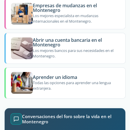
Empresas de mudanzas en el
Montenegro
Los mejores especialista en mudanzas
internacionales en el Montenegro.
Abrir una cuenta bancaria en el
Montenegro
Los mejores bancos para sus necesidades en el
Montenegro.
Aprender un idioma
Todas las opciones para aprender una lengua
extranjera.
Conversaciones del foro sobre la vida en el
Montenegro