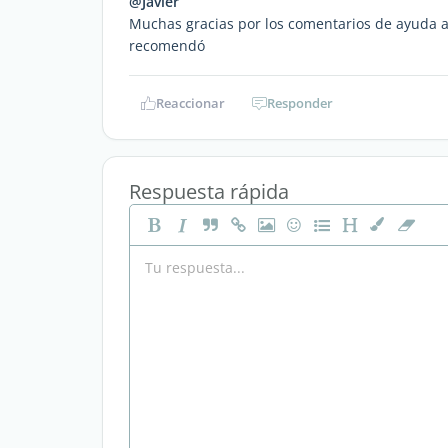
@Javier
Muchas gracias por los comentarios de ayuda 
recomendó
Reaccionar
Responder
Respuesta rápida