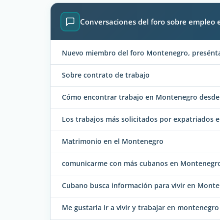
Conversaciones del foro sobre empleo
Nuevo miembro del foro Montenegro, presénta
Sobre contrato de trabajo
Cómo encontrar trabajo en Montenegro desde
Los trabajos más solicitados por expatriados 
Matrimonio en el Montenegro
comunicarme con más cubanos en Montenegr
Cubano busca información para vivir en Mont
Me gustaria ir a vivir y trabajar en montenegro