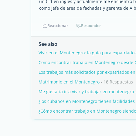
un C-1 en inglés y actualmente me encuentro t
como jefe de área de fachadas y gerente de Alb
Reaccionar
Responder
See also
Vivir en el Montenegro: la guía para expatriado
Cómo encontrar trabajo en Montenegro desde
Los trabajos más solicitados por expatriados e
Matrimonio en el Montenegro
- 18 Respuestas
Me gustaria ir a vivir y trabajar en montenegro
¿los cubanos en Montenegro tienen facilidades
¿Cómo encontrar trabajo en Montenegro siend