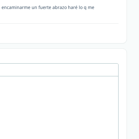
a encaminarme un fuerte abrazo haré lo q me