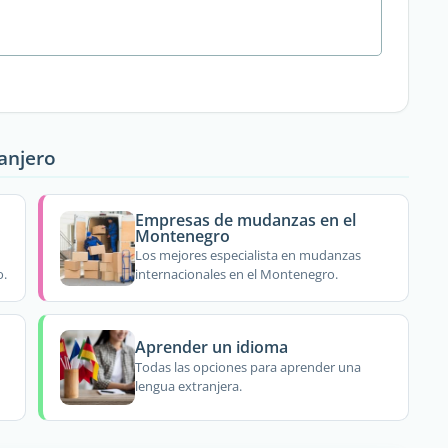
ranjero
Empresas de mudanzas en el
Montenegro
Los mejores especialista en mudanzas
o.
internacionales en el Montenegro.
Aprender un idioma
Todas las opciones para aprender una
lengua extranjera.