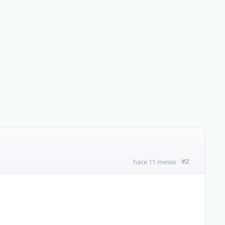
#2
hace 11 meses