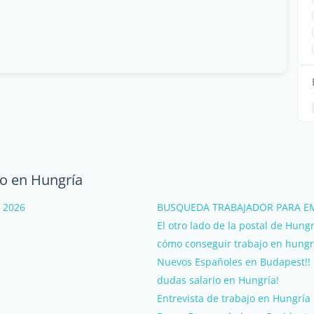
o en Hungría
- 2026
BUSQUEDA TRABAJADOR PARA E
El otro lado de la postal de Hungr
cómo conseguir trabajo en hungr
Nuevos Españoles en Budapest!!
dudas salario en Hungría!
Entrevista de trabajo en Hungría