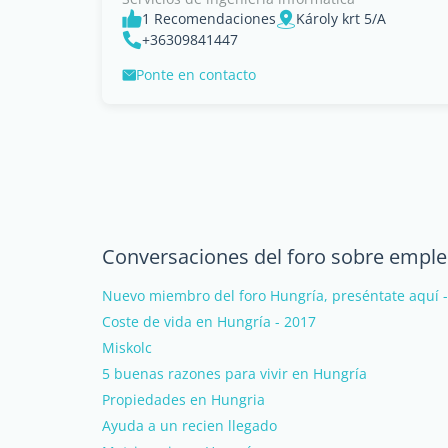
1 Recomendaciones
Károly krt 5/A
+36309841447
Ponte en contacto
Conversaciones del foro sobre emple
Nuevo miembro del foro Hungría, preséntate aquí 
Coste de vida en Hungría - 2017
Miskolc
5 buenas razones para vivir en Hungría
Propiedades en Hungria
Ayuda a un recien llegado