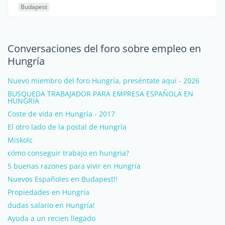
Budapest
Conversaciones del foro sobre empleo en
Hungría
Nuevo miembro del foro Hungría, preséntate aquí - 2026
BUSQUEDA TRABAJADOR PARA EMPRESA ESPAÑOLA EN
HUNGRIA
Coste de vida en Hungría - 2017
El otro lado de la postal de Hungría
Miskolc
cómo conseguir trabajo en hungria?
5 buenas razones para vivir en Hungría
Nuevos Españoles en Budapest!!
Propiedades en Hungria
dudas salario en Hungría!
Ayuda a un recien llegado