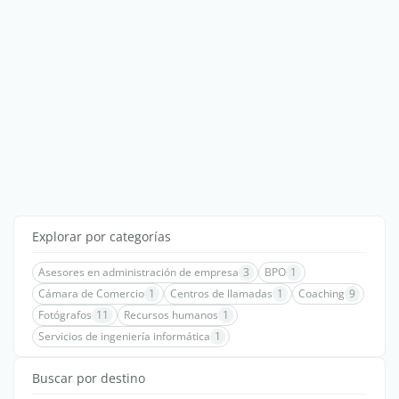
Explorar por categorías
Asesores en administración de empresa
3
BPO
1
Cámara de Comercio
1
Centros de llamadas
1
Coaching
9
Fotógrafos
11
Recursos humanos
1
Servicios de ingeniería informática
1
Buscar por destino