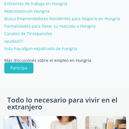
Entrevista de trabajo en Hungría
Matrimonio en Hungría
Busco Emprendedores Residentes para Negocio en Hungria
Formalidades para llevar su mascota a Hungría
Canales de TV espanoles
ayudaa!!!!
hola hay algun expatriado de hungria
Más discusiones sobre el empleo en Hungría
Participa
Todo lo necesario para vivir en el
extranjero