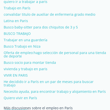
quiero ir a trabajar a paris
Trabajo en París
convalidar titulo de auxiliar de enfermeria grado medio
Latina en Paris
Busco baby-sitter para dos chiquitos de 3 y 5
BUSCO TRABAJO
Trabajar en una guardería
Busco Trabajo en Niza
Oferta de empleo:hago selección de personal para una tienda
de deporte
Busco socio para montar tienda
vivienda y trabajo en paris
VIVIR EN PARIS
He decidido ir a París en un par de meses para buscar
trabajo
Necesito ayuda, para encontrar trabajo y alojamiento en París
Quiero vivir en París
Más discusiones sobre el empleo en París