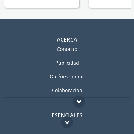
ACERCA
Contacto
Publicidad
Quiénes somos
Colaboración
ESENCIALES
Foro para expatriados