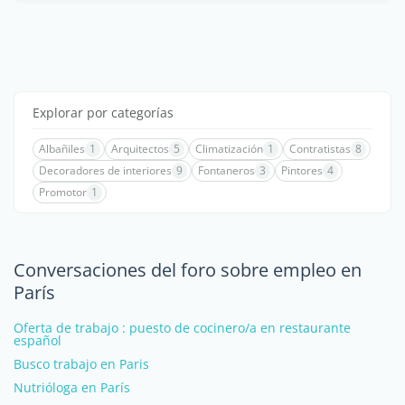
Explorar por categorías
Albañiles
1
Arquitectos
5
Climatización
1
Contratistas
8
Decoradores de interiores
9
Fontaneros
3
Pintores
4
Promotor
1
Conversaciones del foro sobre empleo en
París
Oferta de trabajo : puesto de cocinero/a en restaurante
español
Busco trabajo en Paris
Nutrióloga en París