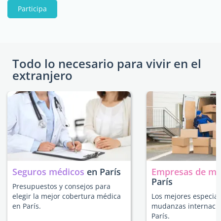
Participa
Todo lo necesario para vivir en el
extranjero
Seguros médicos
en París
Empresas de m
París
Presupuestos y consejos para
elegir la mejor cobertura médica
Los mejores especial
en París.
mudanzas internacio
París.