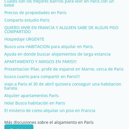
Cuales son los mejores barrios para vivir en París con un
bebé
Precios de propiedades en París
Comparto estudio Paris
QUIERO VIVIR EN FRANCIA Y ALGUIEN SABE DE ALGUN PISO
COMPARTIDO
Hospedaje URGENTE
Busco una HABITACION para alquilar en Paris.
Ayuda en donde buscar alojamientos de larga estancia
APARTAMENTO Y AMIGOS EN PARIS!!!
Presentacion Pilar, profe de espanol en Marne, cerca de Paris
busco cuarto para compartir en Paris!!!
viajo a Paris el 30 de abril quisiera conseguir una habitacion
barata.
Alquiler apartamentos Paris.
Hola! Busco habitación en Paris
El misterio de como alquilar un piso en Francia
Más discusiones sobre el alojamiento en París