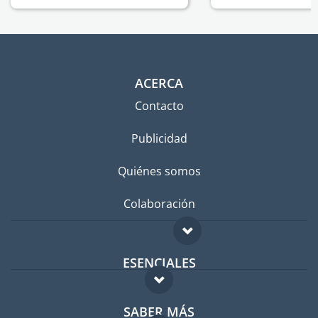
ACERCA
Contacto
Publicidad
Quiénes somos
Colaboración
ESENCIALES
Foro para expatriados
SABER MÁS