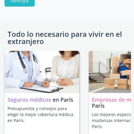
Participa
Todo lo necesario para vivir en el
extranjero
Seguros médicos
en París
Empresas de m
París
Presupuestos y consejos para
elegir la mejor cobertura médica
Los mejores especial
en París.
mudanzas internacio
París.