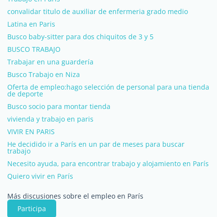
convalidar titulo de auxiliar de enfermeria grado medio
Latina en Paris
Busco baby-sitter para dos chiquitos de 3 y 5
BUSCO TRABAJO
Trabajar en una guardería
Busco Trabajo en Niza
Oferta de empleo:hago selección de personal para una tienda
de deporte
Busco socio para montar tienda
vivienda y trabajo en paris
VIVIR EN PARIS
He decidido ir a París en un par de meses para buscar
trabajo
Necesito ayuda, para encontrar trabajo y alojamiento en París
Quiero vivir en París
Más discusiones sobre el empleo en París
Participa