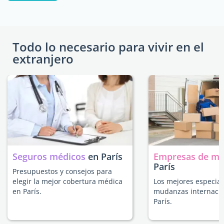
Todo lo necesario para vivir en el
extranjero
Seguros médicos
en París
Empresas de m
París
Presupuestos y consejos para
elegir la mejor cobertura médica
Los mejores especial
en París.
mudanzas internacio
París.