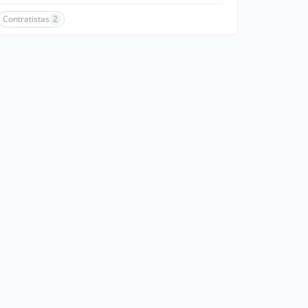
Contratistas
2