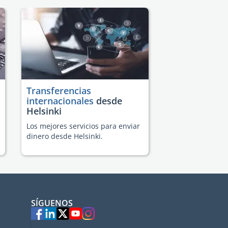
Transferencias
internacionales
desde
Helsinki
Los mejores servicios para enviar
dinero desde Helsinki.
SÍGUENOS