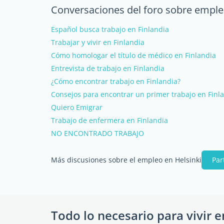
Conversaciones del foro sobre emple
Español busca trabajo en Finlandia
Trabajar y vivir en Finlandia
Cómo homologar el título de médico en Finlandia
Entrevista de trabajo en Finlandia
¿Cómo encontrar trabajo en Finlandia?
Consejos para encontrar un primer trabajo en Finl
Quiero Emigrar
Trabajo de enfermera en Finlandia
NO ENCONTRADO TRABAJO
Más discusiones sobre el empleo en Helsinki
Par
Todo lo necesario para vivir e