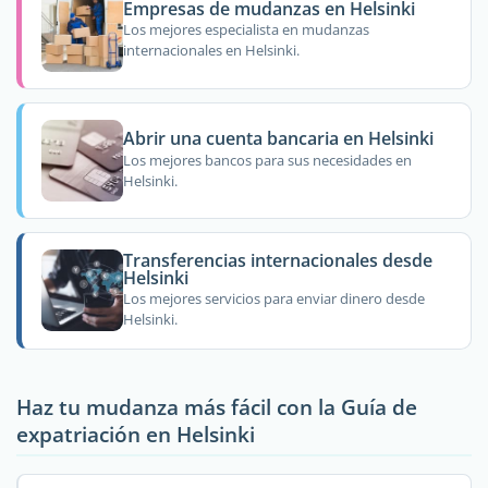
Empresas de mudanzas en Helsinki
Los mejores especialista en mudanzas
internacionales en Helsinki.
Abrir una cuenta bancaria en Helsinki
Los mejores bancos para sus necesidades en
Helsinki.
Transferencias internacionales desde
Helsinki
Los mejores servicios para enviar dinero desde
Helsinki.
Haz tu mudanza más fácil con la Guía de
expatriación en Helsinki