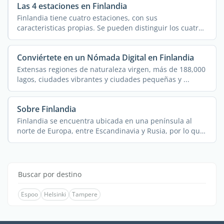
Las 4 estaciones en Finlandia
Finlandia tiene cuatro estaciones, con sus
caracteristicas propias. Se pueden distinguir los cuatro
estaciones ...
Conviértete en un Nómada Digital en Finlandia
Extensas regiones de naturaleza virgen, más de 188,000
lagos, ciudades vibrantes y ciudades pequeñas y ...
Sobre Finlandia
Finlandia se encuentra ubicada en una península al
norte de Europa, entre Escandinavia y Rusia, por lo que
...
Buscar por destino
Espoo
Helsinki
Tampere