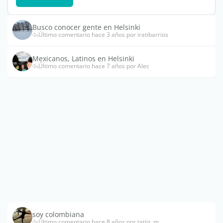
Busco conocer gente en Helsinki
Último comentario hace 3 años por iratibarrios
Mexicanos, Latinos en Helsinki
Último comentario hace 7 años por Alec
soy colombiana
Último comentario hace 8 años por tatiis_m