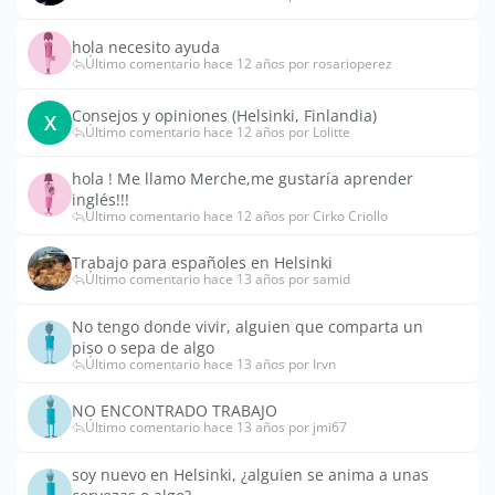
hola necesito ayuda
Último comentario hace 12 años por rosarioperez
Consejos y opiniones (Helsinki, Finlandia)
X
Último comentario hace 12 años por Lolitte
hola ! Me llamo Merche,me gustaría aprender
inglés!!!
Último comentario hace 12 años por Cirko Criollo
Trabajo para españoles en Helsinki
Último comentario hace 13 años por samid
No tengo donde vivir, alguien que comparta un
piso o sepa de algo
Último comentario hace 13 años por Irvn
NO ENCONTRADO TRABAJO
Último comentario hace 13 años por jmi67
soy nuevo en Helsinki, ¿alguien se anima a unas