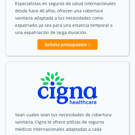
Especialistas en seguros de salud internacionales
desde hace 40 años, ofrecen una cobertura
sanitaria adaptada a tus necesidades como
expatriado, ya sea para una estancia temporal o
una expatriación de larga duración.
Solicita presupuesto
Sean cuales sean tus necesidades de cobertura
sanitaria, Cigna te ofrece pólizas de seguros
médicos internacionales adaptadas a cada