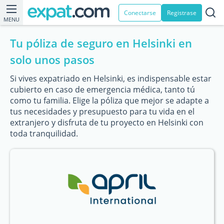
Conectarse
Registrase
MENU
Tu póliza de seguro en Helsinki en
solo unos pasos
Si vives expatriado en Helsinki, es indispensable estar
cubierto en caso de emergencia médica, tanto tú
como tu familia. Elige la póliza que mejor se adapte a
tus necesidades y presupuesto para tu vida en el
extranjero y disfruta de tu proyecto en Helsinki con
toda tranquilidad.