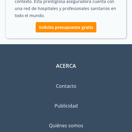
contexto. Esta prestigiosa aseguradora cuenta con
una red de hospitales y profesionales sanitarios en
todo el mundo.
Solicita presupuesto gratis
ACERCA
Contacto
Publicidad
Quiénes somos