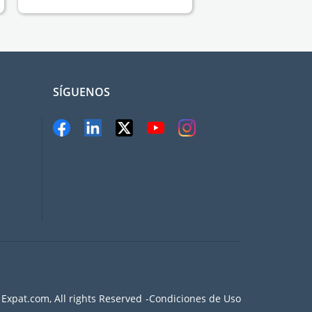
SÍGUENOS
Expat.com, All rights Reserved
Condiciones de Uso