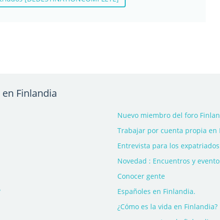
 en Finlandia
Nuevo miembro del foro Finland
Trabajar por cuenta propia en 
Entrevista para los expatriados
Novedad : Encuentros y evento
Conocer gente
?
Españoles en Finlandia.
¿Cómo es la vida en Finlandia?