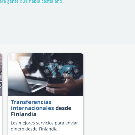
ara gente que habla castellano
Transferencias
internacionales
desde
Finlandia
Los mejores servicios para enviar
dinero desde Finlandia.