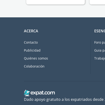
ACERCA
ESEN
Contacto
Foro p
Publicidad
Guia p
Quiénes somos
Trabaj
Colaboración
Dado apoyo gratuito a los expatriados desde