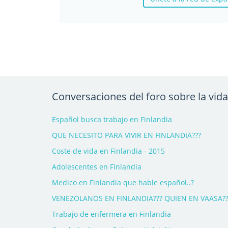
Conversaciones del foro sobre la vida
Español busca trabajo en Finlandia
QUE NECESITO PARA VIVIR EN FINLANDIA???
Coste de vida en Finlandia - 2015
Adolescentes en Finlandia
Medico en Finlandia que hable español..?
VENEZOLANOS EN FINLANDIA??? QUIEN EN VAASA?
Trabajo de enfermera en Finlandia