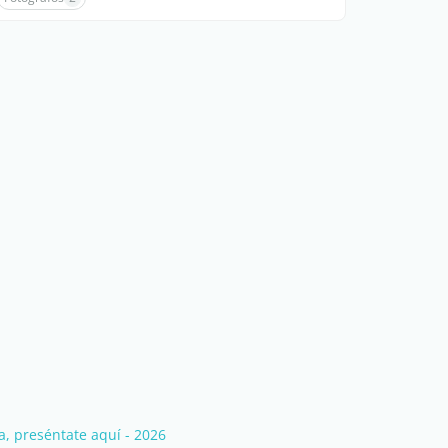
, preséntate aquí - 2026