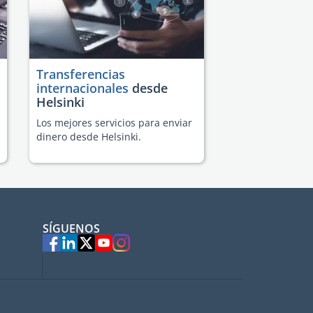
Transferencias
internacionales
desde
Helsinki
Los mejores servicios para enviar
dinero desde Helsinki.
SÍGUENOS