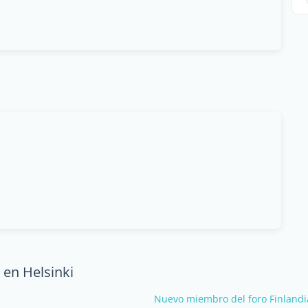
 en Helsinki
Nuevo miembro del foro Finlandia