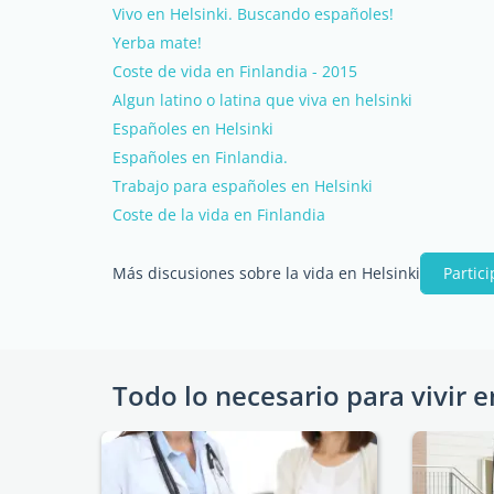
Vivo en Helsinki. Buscando españoles!
Yerba mate!
Coste de vida en Finlandia - 2015
Algun latino o latina que viva en helsinki
Españoles en Helsinki
Españoles en Finlandia.
Trabajo para españoles en Helsinki
Coste de la vida en Finlandia
Más discusiones sobre la vida en Helsinki
Partici
Todo lo necesario para vivir e