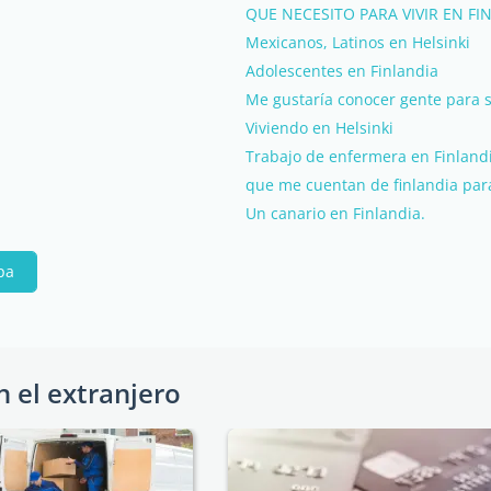
QUE NECESITO PARA VIVIR EN FI
Mexicanos, Latinos en Helsinki
Adolescentes en Finlandia
Me gustaría conocer gente para s
Viviendo en Helsinki
Trabajo de enfermera en Finland
que me cuentan de finlandia par
Un canario en Finlandia.
pa
n el extranjero